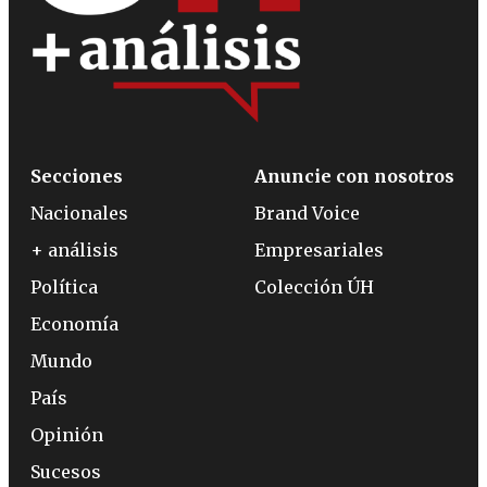
Secciones
Anuncie con nosotros
Nacionales
Brand Voice
+ análisis
Empresariales
Política
Colección ÚH
Economía
Mundo
País
Opinión
Sucesos