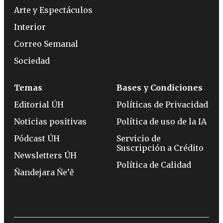
Arte y Espectáculos
Interior
Correo Semanal
Sociedad
Temas
Bases y Condiciones
Editorial ÚH
Políticas de Privacidad
Noticias positivas
Política de uso de la IA
Pódcast ÚH
Servicio de
Suscripción a Crédito
Newsletters ÚH
Política de Calidad
Ñandejara Ñe’ẽ