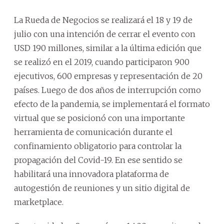
La Rueda de Negocios se realizará el 18 y 19 de
julio con una intención de cerrar el evento con
USD 190 millones, similar a la última edición que
se realizó en el 2019, cuando participaron 900
ejecutivos, 600 empresas y representación de 20
países. Luego de dos años de interrupción como
efecto de la pandemia, se implementará el formato
virtual que se posicionó con una importante
herramienta de comunicación durante el
confinamiento obligatorio para controlar la
propagación del Covid-19. En ese sentido se
habilitará una innovadora plataforma de
autogestión de reuniones y un sitio digital de
marketplace.