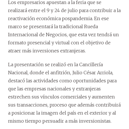
Los empresarios apuestan a la feria que se
realizará entre el 9 y 24 de julio para contribuir a la
reactivación económica pospandemia. En ese
marco se presentará la tradicional Rueda
Internacional de Negocios, que esta vez tendrá un
formato presencial y virtual con el objetivo de
atraer más inversiones extranjeras.
La presentación se realizó en la Cancillería
Nacional, donde el anfitrión, Julio César Arriola,
destacó las actividades como oportunidades para
que las empresas nacionales y extranjeras
estrechen sus vínculos comerciales y aumenten
sus transacciones, proceso que además contribuirá
a posicionar la imagen del país en el exterior y al
mismo tiempo persuadir a más inversionistas.