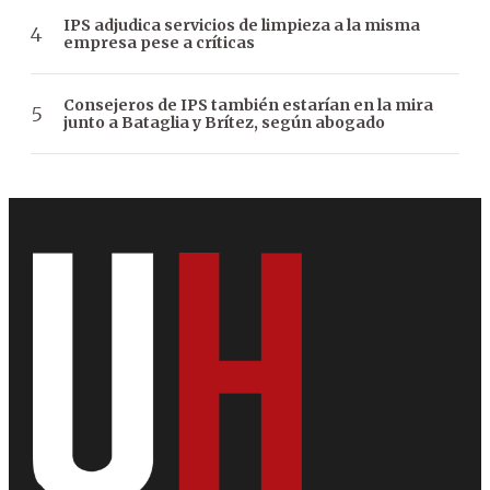
IPS adjudica servicios de limpieza a la misma
empresa pese a críticas
Consejeros de IPS también estarían en la mira
junto a Bataglia y Brítez, según abogado