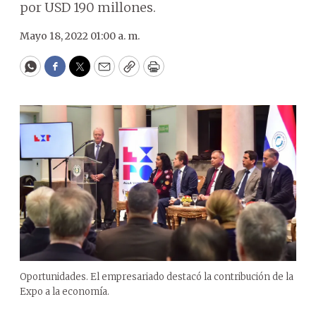
por USD 190 millones.
Mayo 18, 2022 01:00 a. m.
WhatsApp
Facebook
Twitter
Email
Copy
Print
Oportunidades. El empresariado destacó la contribución de la
Expo a la economía.