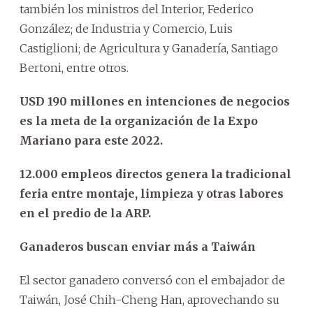
también los ministros del Interior, Federico
González; de Industria y Comercio, Luis
Castiglioni; de Agricultura y Ganadería, Santiago
Bertoni, entre otros.
USD 190 millones en intenciones de negocios
es la meta de la organización de la Expo
Mariano para este 2022.
12.000 empleos directos genera la tradicional
feria entre montaje, limpieza y otras labores
en el predio de la ARP.
Ganaderos buscan enviar más a Taiwán
El sector ganadero conversó con el embajador de
Taiwán, José Chih-Cheng Han, aprovechando su