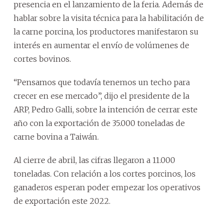
presencia en el lanzamiento de la feria. Además de
hablar sobre la visita técnica para la habilitación de
la carne porcina, los productores manifestaron su
interés en aumentar el envío de volúmenes de
cortes bovinos.
“Pensamos que todavía tenemos un techo para
crecer en ese mercado”, dijo el presidente de la
ARP, Pedro Galli, sobre la intención de cerrar este
año con la exportación de 35.000 toneladas de
carne bovina a Taiwán.
Al cierre de abril, las cifras llegaron a 11.000
toneladas. Con relación a los cortes porcinos, los
ganaderos esperan poder empezar los operativos
de exportación este 2022.