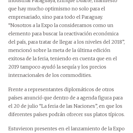
Industrial Paraguaya, Enrique Duarte, manifestó
que hay mucho optimismo no solo para el
empresariado, sino para todo el Paraguay.
“Nosotros a la Expo la consideramos como un
elemento para buscar la reactivación económica
del país, para tratar de llegar a los niveles del 2018”,
mencionó sobre la meta de la última edición
exitosa de la feria, teniendo en cuenta que en el
2019 tampoco ayudó la sequía y los precios
internacionales de los commodities.
Frente a representantes diplomáticos de otros
países anunció que dentro de a agenda figura para
el 20 de julio “La feria de las Naciones”, en que los
diferentes países podrán ofrecer sus platos típicos.
Estuvieron presentes en el lanzamiento de la Expo