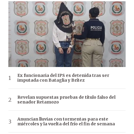
Ex funcionaria del IPS es detenida tras ser
imputada con Bataglia y Brítez
Revelan supuestas pruebas de título falso del
senador Retamozo
Anuncian lluvias con tormentas para este
miércoles y la vuelta del frío el fin de semana