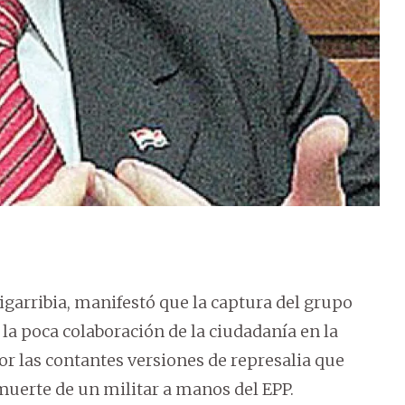
igarribia, manifestó que la captura del grupo
la poca colaboración de la ciudadanía en la
or las contantes versiones de represalia que
 muerte de un militar a manos del EPP.