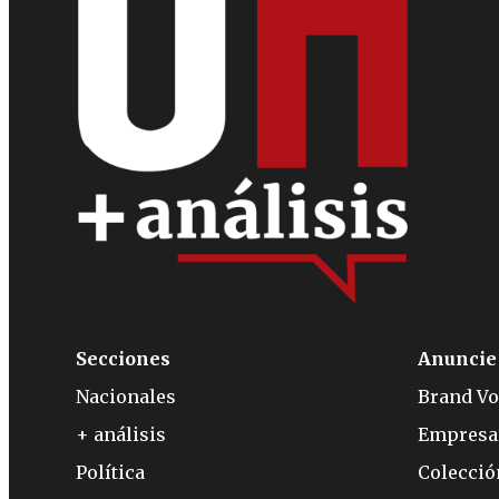
Secciones
Anuncie
Nacionales
Brand Vo
+ análisis
Empresa
Política
Colecci