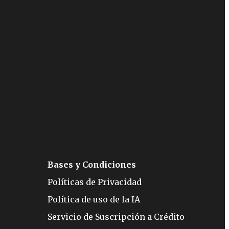
Bases y Condiciones
Políticas de Privacidad
Política de uso de la IA
Servicio de Suscripción a Crédito