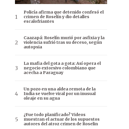
Policía afirma que detenido confesó el
crimen de Roselín y dio detalles
escalofriantes
Caazapá: Roselín murió por asfixia y la
violencia sufrió tras su deceso, según
autopsia
La mafia del gota a gota: Así opera el
negocio extorsivo colombiano que
acecha a Paraguay
Un pozo en una aldea remota de la
India se vuelve viral por un inusual
oleaje en su agua
¿Fue todo planificado? Videos
muestran el actuar de los supuestos
autores del atroz crimen de Roselin