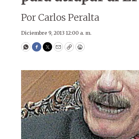
Por Carlos Peralta
Diciembre 9, 2013 12:00 a. m.
WhatsApp
Facebook
Twitter
Email
Copy
Print