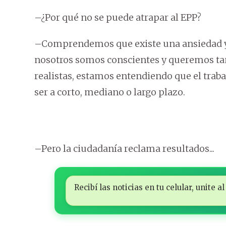
–¿Por qué no se puede atrapar al EPP?
–Comprendemos que existe una ansiedad y 
nosotros somos conscientes y queremos ta
realistas, estamos entendiendo que el trab
ser a corto, mediano o largo plazo.
–Pero la ciudadanía reclama resultados...
Recibí las noticias en tu celular, unite