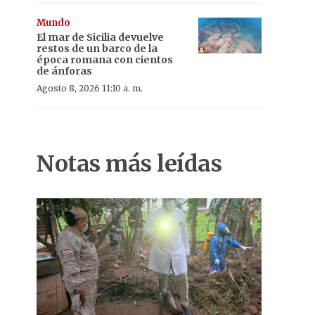
Mundo
El mar de Sicilia devuelve
restos de un barco de la
época romana con cientos
de ánforas
Agosto 8, 2026 11:10 a. m.
Notas más leídas