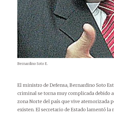
Bernardino Soto E.
El ministro de Defensa, Bernardino Soto Est
criminal se torna muy complicada debido a 
zona Norte del país que vive atemorizada p
existen. El secretario de Estado lamentó la