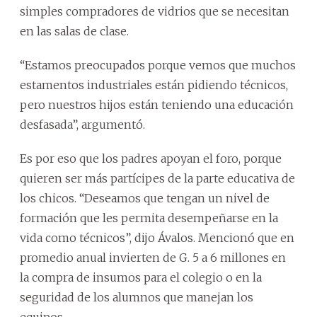
simples compradores de vidrios que se necesitan
en las salas de clase.
“Estamos preocupados porque vemos que muchos
estamentos industriales están pidiendo técnicos,
pero nuestros hijos están teniendo una educación
desfasada”, argumentó.
Es por eso que los padres apoyan el foro, porque
quieren ser más partícipes de la parte educativa de
los chicos. “Deseamos que tengan un nivel de
formación que les permita desempeñarse en la
vida como técnicos”, dijo Ávalos. Mencionó que en
promedio anual invierten de G. 5 a 6 millones en
la compra de insumos para el colegio o en la
seguridad de los alumnos que manejan los
equipos.