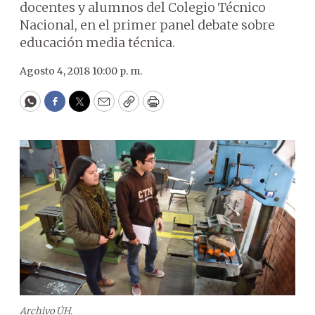
docentes y alumnos del Colegio Técnico
Nacional, en el primer panel debate sobre
educación media técnica.
Agosto 4, 2018 10:00 p. m.
WhatsApp
Facebook
Twitter
Email
Copy
Print
Archivo ÚH.