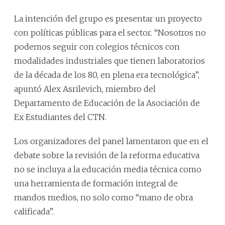
La intención del grupo es presentar un proyecto
con políticas públicas para el sector. “Nosotros no
podemos seguir con colegios técnicos con
modalidades industriales que tienen laboratorios
de la década de los 80, en plena era tecnológica”,
apuntó Alex Asrilevich, miembro del
Departamento de Educación de la Asociación de
Ex Estudiantes del CTN.
Los organizadores del panel lamentaron que en el
debate sobre la revisión de la reforma educativa
no se incluya a la educación media técnica como
una herramienta de formación integral de
mandos medios, no solo como “mano de obra
calificada”.