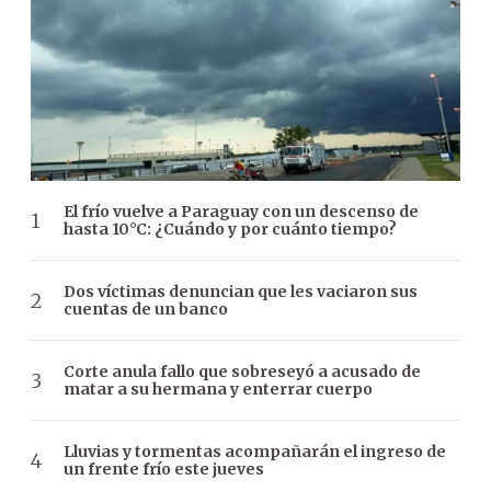
El frío vuelve a Paraguay con un descenso de
hasta 10°C: ¿Cuándo y por cuánto tiempo?
Dos víctimas denuncian que les vaciaron sus
cuentas de un banco
Corte anula fallo que sobreseyó a acusado de
matar a su hermana y enterrar cuerpo
Lluvias y tormentas acompañarán el ingreso de
un frente frío este jueves