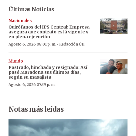
Últimas Noticias
Nacionales
Quirófanos del IPS Central: Empresa
asegura que contrato está vigente y
en plena ejecución
·
Agosto 6, 2026 08:01 p. m.
Redacción ÚH
Mundo
Postrado, hinchado y resignado: Así
pasó Maradona sus últimos días,
según su masajista
Agosto 6, 2026 07:39 p. m.
Notas más leídas