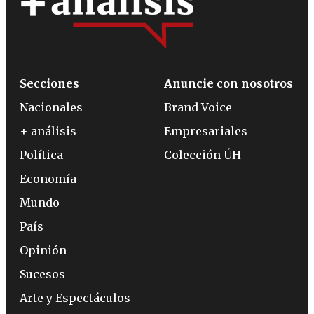
Secciones
Anuncie con nosotros
Nacionales
Brand Voice
+ análisis
Empresariales
Política
Colección ÚH
Economía
Mundo
País
Opinión
Sucesos
Arte y Espectáculos