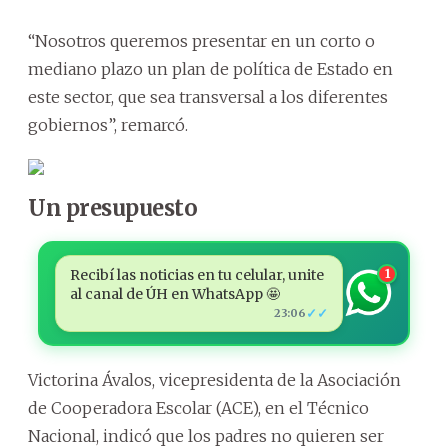
“Nosotros queremos presentar en un corto o
mediano plazo un plan de política de Estado en
este sector, que sea transversal a los diferentes
gobiernos”, remarcó.
Un presupuesto
Recibí las noticias en tu celular, unite
1
al canal de ÚH en WhatsApp 🤩
✓✓
23:06
Victorina Ávalos, vicepresidenta de la Asociación
de Cooperadora Escolar (ACE), en el Técnico
Nacional, indicó que los padres no quieren ser