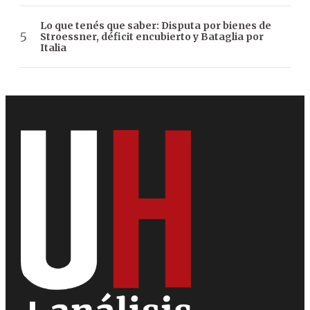
Lo que tenés que saber: Disputa por bienes de
Stroessner, déficit encubierto y Bataglia por
Italia