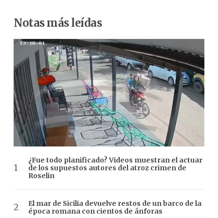
Notas más leídas
¿Fue todo planificado? Videos muestran el actuar
de los supuestos autores del atroz crimen de
Roselin
El mar de Sicilia devuelve restos de un barco de la
época romana con cientos de ánforas