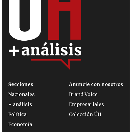
Secciones
Anuncie con nosotros
Nacionales
Brand Voice
+ análisis
Empresariales
Política
Colección ÚH
Economía