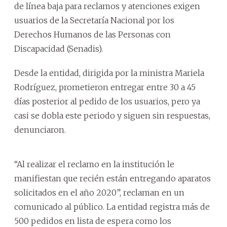
de línea baja para reclamos y atenciones exigen
usuarios de la Secretaría Nacional por los
Derechos Humanos de las Personas con
Discapacidad (Senadis).
Desde la entidad, dirigida por la ministra Mariela
Rodríguez, prometieron entregar entre 30 a 45
días posterior al pedido de los usuarios, pero ya
casi se dobla este periodo y siguen sin respuestas,
denunciaron.
“Al realizar el reclamo en la institución le
manifiestan que recién están entregando aparatos
solicitados en el año 2020”, reclaman en un
comunicado al público. La entidad registra más de
500 pedidos en lista de espera como los