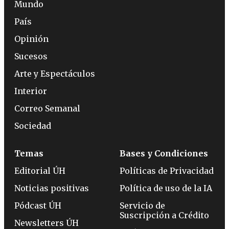
Mundo
País
Opinión
Sucesos
Arte y Espectáculos
Interior
Correo Semanal
Sociedad
Temas
Bases y Condiciones
Editorial ÚH
Políticas de Privacidad
Noticias positivas
Política de uso de la IA
Pódcast ÚH
Servicio de
Suscripción a Crédito
Newsletters ÚH