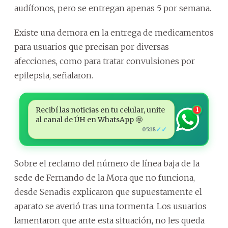
audífonos, pero se entregan apenas 5 por semana.
Existe una demora en la entrega de medicamentos
para usuarios que precisan por diversas
afecciones, como para tratar convulsiones por
epilepsia, señalaron.
Recibí las noticias en tu celular, unite
1
al canal de ÚH en WhatsApp 🤩
✓✓
05:18
Sobre el reclamo del número de línea baja de la
sede de Fernando de la Mora que no funciona,
desde Senadis explicaron que supuestamente el
aparato se averió tras una tormenta. Los usuarios
lamentaron que ante esta situación, no les queda