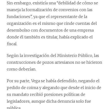
Sin embargo, existiría una “debilidad de cómo se
maneja la formalización de convenios con las
fundaciones”, ya que el representante de la
organización es el mismo que rinde cuentas del
desembolso con documentos de una empresa
donde él también es titular, había explicado el
fiscal.
Según la investigación del Ministerio Público, las
construcciones de pozos artesianos no se hicieron
como deberían.
Por su parte, Vega se había defendido, negando el
pedido de coima y alegando que desde el inicio de
su mandato recibió presiones políticas de
legisladores, aunque dicha denuncia solo fue
pública.