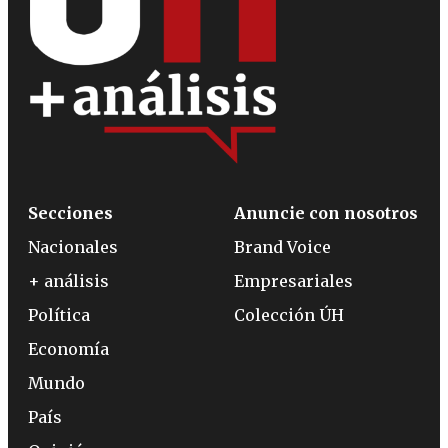
Secciones
Anuncie con nosotros
Nacionales
Brand Voice
+ análisis
Empresariales
Política
Colección ÚH
Economía
Mundo
País