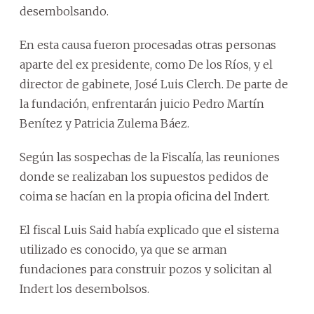
desembolsando.
En esta causa fueron procesadas otras personas
aparte del ex presidente, como De los Ríos, y el
director de gabinete, José Luis Clerch. De parte de
la fundación, enfrentarán juicio Pedro Martín
Benítez y Patricia Zulema Báez.
Según las sospechas de la Fiscalía, las reuniones
donde se realizaban los supuestos pedidos de
coima se hacían en la propia oficina del Indert.
El fiscal Luis Said había explicado que el sistema
utilizado es conocido, ya que se arman
fundaciones para construir pozos y solicitan al
Indert los desembolsos.