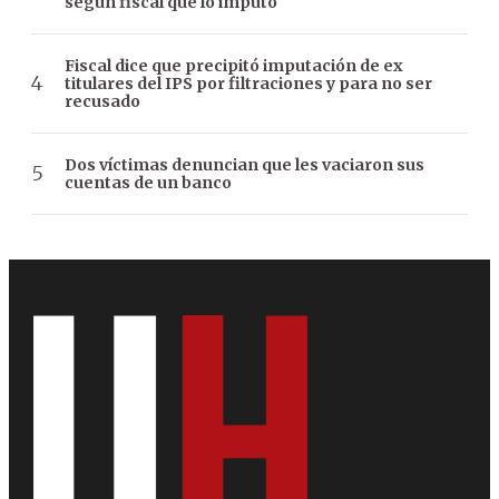
según fiscal que lo imputó
Fiscal dice que precipitó imputación de ex
titulares del IPS por filtraciones y para no ser
recusado
Dos víctimas denuncian que les vaciaron sus
cuentas de un banco