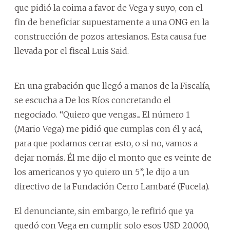
que pidió la coima a favor de Vega y suyo, con el
fin de beneficiar supuestamente a una ONG en la
construcción de pozos artesianos. Esta causa fue
llevada por el fiscal Luis Said.
En una grabación que llegó a manos de la Fiscalía,
se escucha a De los Ríos concretando el
negociado. “Quiero que vengas... El número 1
(Mario Vega) me pidió que cumplas con él y acá,
para que podamos cerrar esto, o si no, vamos a
dejar nomás. Él me dijo el monto que es veinte de
los americanos y yo quiero un 5”, le dijo a un
directivo de la Fundación Cerro Lambaré (Fucela).
El denunciante, sin embargo, le refirió que ya
quedó con Vega en cumplir solo esos USD 20.000,