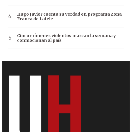
Hugo Javier cuenta su verdad en programa Zona
Franca de Latele
Cinco crímenes violentos marcan la semana y
conmocionan al país