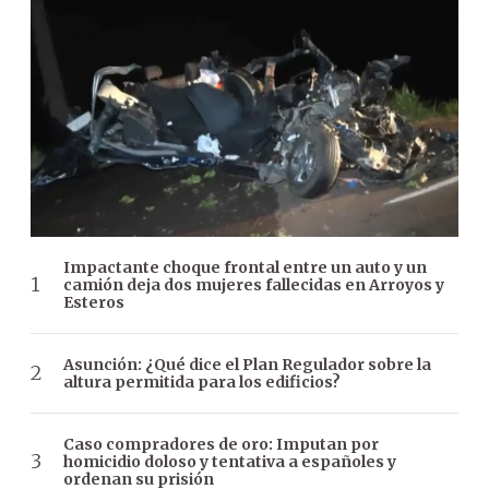
Impactante choque frontal entre un auto y un
camión deja dos mujeres fallecidas en Arroyos y
Esteros
Asunción: ¿Qué dice el Plan Regulador sobre la
altura permitida para los edificios?
Caso compradores de oro: Imputan por
homicidio doloso y tentativa a españoles y
ordenan su prisión