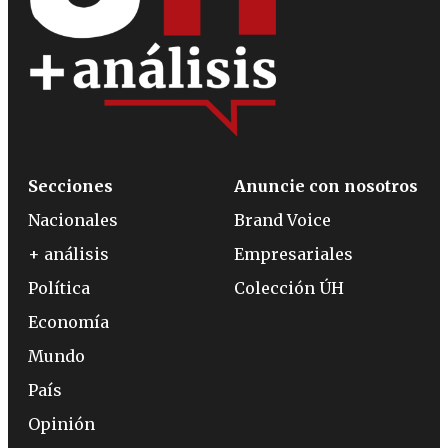
Secciones
Anuncie con nosotros
Nacionales
Brand Voice
+ análisis
Empresariales
Política
Colección ÚH
Economía
Mundo
País
Opinión