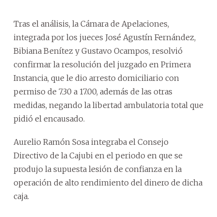
Tras el análisis, la Cámara de Apelaciones,
integrada por los jueces José Agustín Fernández,
Bibiana Benítez y Gustavo Ocampos, resolvió
confirmar la resolución del juzgado en Primera
Instancia, que le dio arresto domiciliario con
permiso de 7.30 a 17.00, además de las otras
medidas, negando la libertad ambulatoria total que
pidió el encausado.
Aurelio Ramón Sosa integraba el Consejo
Directivo de la Cajubi en el periodo en que se
produjo la supuesta lesión de confianza en la
operación de alto rendimiento del dinero de dicha
caja.