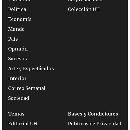
Política
Colección ÚH
Economía
Mundo
País
Opinión
Sucesos
Arte y Espectáculos
Interior
Correo Semanal
Sociedad
Temas
Bases y Condiciones
Editorial ÚH
Políticas de Privacidad