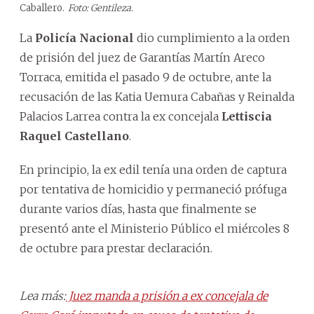
Caballero.
Foto: Gentileza.
La
Policía Nacional
dio cumplimiento a la orden
de prisión del juez de Garantías Martín Areco
Torraca, emitida el pasado 9 de octubre, ante la
recusación de las Katia Uemura Cabañas y Reinalda
Palacios Larrea contra la ex concejala
Lettiscia
Raquel Castellano
.
En principio, la ex edil tenía una orden de captura
por tentativa de homicidio y permaneció prófuga
durante varios días, hasta que finalmente se
presentó ante el Ministerio Público el miércoles 8
de octubre para prestar declaración.
Lea más:
Juez manda a prisión a ex concejala de