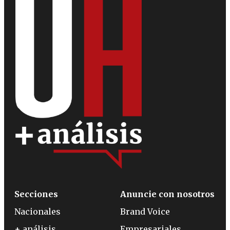
Secciones
Anuncie con nosotros
Nacionales
Brand Voice
+ análisis
Empresariales