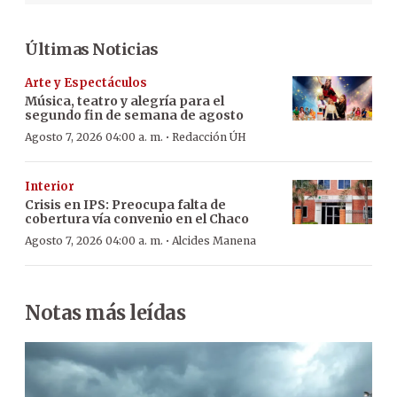
Últimas Noticias
Arte y Espectáculos
Música, teatro y alegría para el
segundo fin de semana de agosto
·
Agosto 7, 2026 04:00 a. m.
Redacción ÚH
Interior
Crisis en IPS: Preocupa falta de
cobertura vía convenio en el Chaco
·
Agosto 7, 2026 04:00 a. m.
Alcides Manena
Notas más leídas