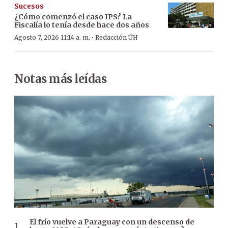
Sucesos
¿Cómo comenzó el caso IPS? La
Fiscalía lo tenía desde hace dos años
·
Agosto 7, 2026 11:14 a. m.
Redacción ÚH
Notas más leídas
El frío vuelve a Paraguay con un descenso de