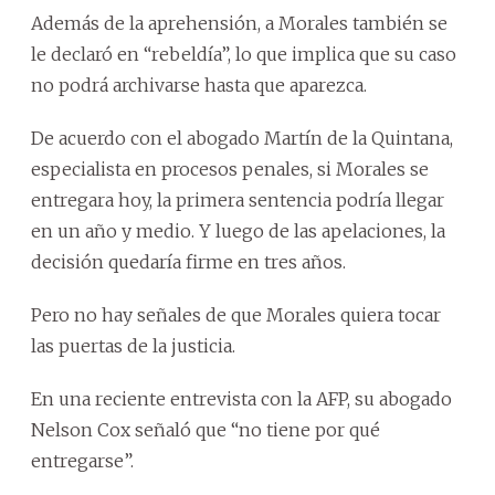
Además de la aprehensión, a Morales también se
le declaró en “rebeldía”, lo que implica que su caso
no podrá archivarse hasta que aparezca.
De acuerdo con el abogado Martín de la Quintana,
especialista en procesos penales, si Morales se
entregara hoy, la primera sentencia podría llegar
en un año y medio. Y luego de las apelaciones, la
decisión quedaría firme en tres años.
Pero no hay señales de que Morales quiera tocar
las puertas de la justicia.
En una reciente entrevista con la AFP, su abogado
Nelson Cox señaló que “no tiene por qué
entregarse”.