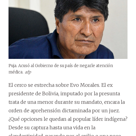
Puja. Acusó al Gobierno de su país de negarle atención
médica.
afp
El cerco se estrecha sobre Evo Morales. El ex
presidente de Bolivia, imputado por la presunta
trata de una menor durante su mandato, encara la
orden de aprehensión dictaminada por un juez.
¿Qué opciones le quedan al popular líder indígena?
Desde su captura hasta una vida en la
clandestinidad, pasando por el exilio o una poco