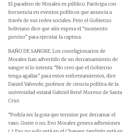
El paradero de Morales es público. Participa con
frecuencia en eventos políticos que anuncia a
través de sus redes sociales. Pero el Gobierno
boliviano dice que aún espera el “momento
preciso” para ejecutar la captura.
BAÑO DE SANGRE. Los correligionarios de
Morales han advertido de un derramamiento de
sangre si lo intenta. “No creo que el Gobierno
tenga agallas” para estos enfrentamientos, dice
Daniel Valverde, profesor de ciencia política de la
universidad estatal Gabriel René Moreno de Santa
Cruz.
“Podría ser la gota que termine por derramar el
vaso. Guste o no, Evo Morales genera adhesiones
(...). Eso no solo está en el Chapare, también está en