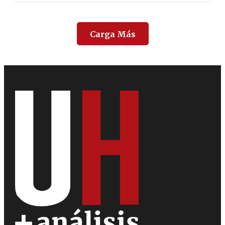
Carga Más