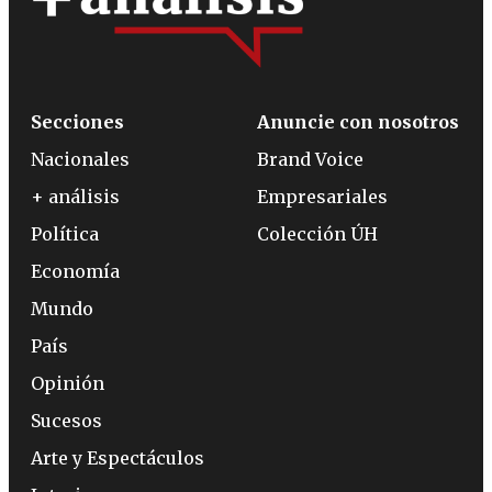
Secciones
Anuncie con nosotros
Nacionales
Brand Voice
+ análisis
Empresariales
Política
Colección ÚH
Economía
Mundo
País
Opinión
Sucesos
Arte y Espectáculos