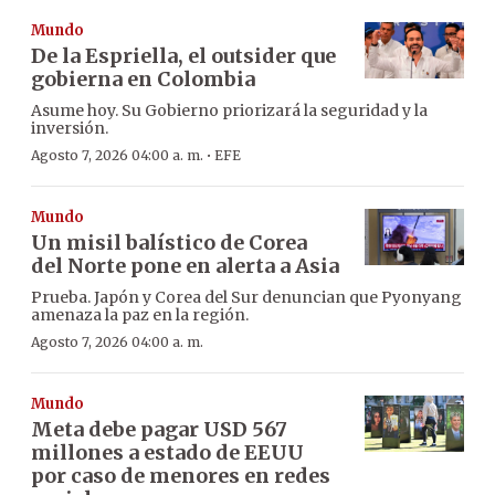
Mundo
De la Espriella, el outsider que
gobierna en Colombia
Asume hoy. Su Gobierno priorizará la seguridad y la
inversión.
·
Agosto 7, 2026 04:00 a. m.
EFE
Mundo
Un misil balístico de Corea
del Norte pone en alerta a Asia
Prueba. Japón y Corea del Sur denuncian que Pyonyang
amenaza la paz en la región.
Agosto 7, 2026 04:00 a. m.
Mundo
Meta debe pagar USD 567
millones a estado de EEUU
por caso de menores en redes