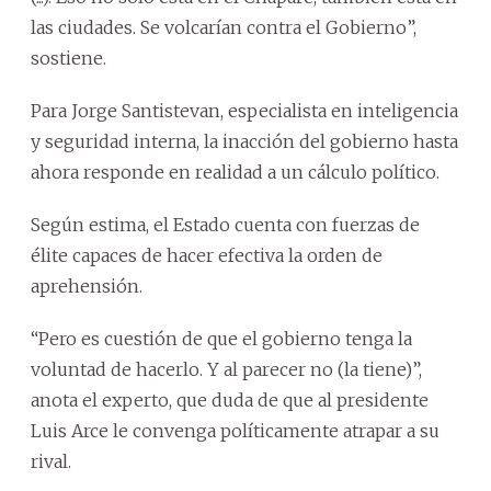
las ciudades. Se volcarían contra el Gobierno”,
sostiene.
Para Jorge Santistevan, especialista en inteligencia
y seguridad interna, la inacción del gobierno hasta
ahora responde en realidad a un cálculo político.
Según estima, el Estado cuenta con fuerzas de
élite capaces de hacer efectiva la orden de
aprehensión.
“Pero es cuestión de que el gobierno tenga la
voluntad de hacerlo. Y al parecer no (la tiene)”,
anota el experto, que duda de que al presidente
Luis Arce le convenga políticamente atrapar a su
rival.