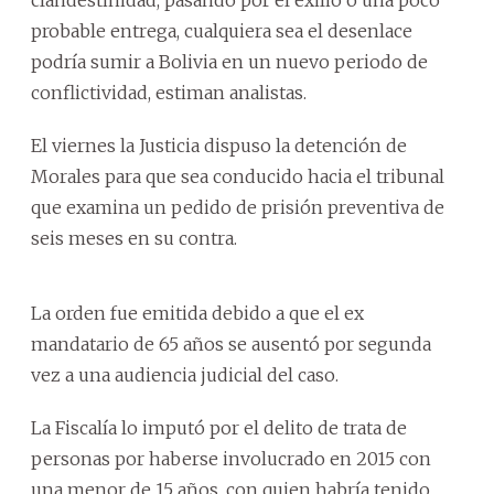
probable entrega, cualquiera sea el desenlace
podría sumir a Bolivia en un nuevo periodo de
conflictividad, estiman analistas.
El viernes la Justicia dispuso la detención de
Morales para que sea conducido hacia el tribunal
que examina un pedido de prisión preventiva de
seis meses en su contra.
La orden fue emitida debido a que el ex
mandatario de 65 años se ausentó por segunda
vez a una audiencia judicial del caso.
La Fiscalía lo imputó por el delito de trata de
personas por haberse involucrado en 2015 con
una menor de 15 años, con quien habría tenido