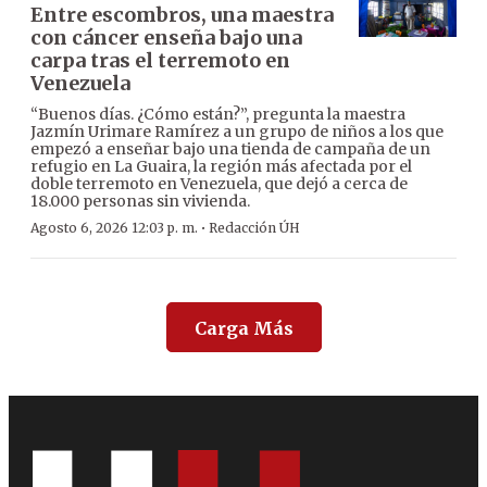
Entre escombros, una maestra
con cáncer enseña bajo una
carpa tras el terremoto en
Venezuela
“Buenos días. ¿Cómo están?”, pregunta la maestra
Jazmín Urimare Ramírez a un grupo de niños a los que
empezó a enseñar bajo una tienda de campaña de un
refugio en La Guaira, la región más afectada por el
doble terremoto en Venezuela, que dejó a cerca de
18.000 personas sin vivienda.
·
Agosto 6, 2026 12:03 p. m.
Redacción ÚH
Carga Más