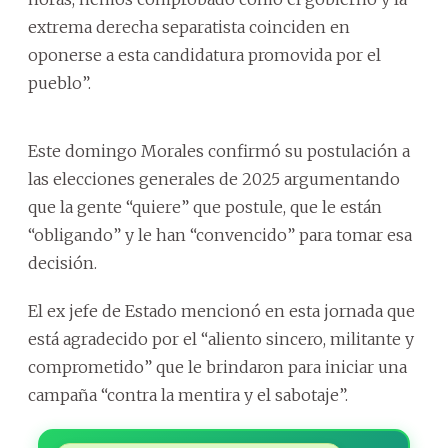
extrema derecha separatista coinciden en
oponerse a esta candidatura promovida por el
pueblo”.
Este domingo Morales confirmó su postulación a
las elecciones generales de 2025 argumentando
que la gente “quiere” que postule, que le están
“obligando” y le han “convencido” para tomar esa
decisión.
El ex jefe de Estado mencionó en esta jornada que
está agradecido por el “aliento sincero, militante y
comprometido” que le brindaron para iniciar una
campaña “contra la mentira y el sabotaje”.