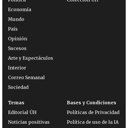
Economía
Mundo
País
Opinión
Sucesos
Arte y Espectáculos
Interior
Correo Semanal
Sociedad
Temas
Bases y Condiciones
Editorial ÚH
Políticas de Privacidad
Noticias positivas
Política de uso de la IA