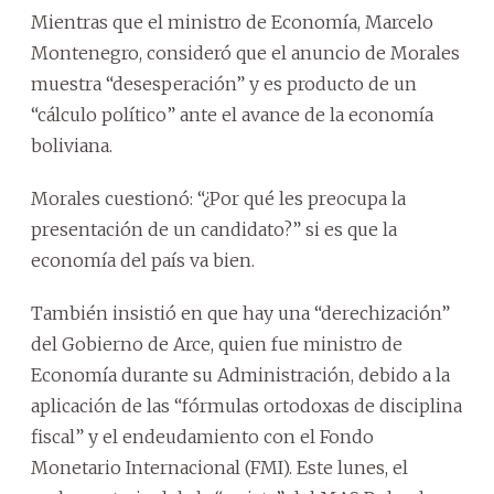
Mientras que el ministro de Economía, Marcelo
Montenegro, consideró que el anuncio de Morales
muestra “desesperación” y es producto de un
“cálculo político” ante el avance de la economía
boliviana.
Morales cuestionó: “¿Por qué les preocupa la
presentación de un candidato?” si es que la
economía del país va bien.
También insistió en que hay una “derechización”
del Gobierno de Arce, quien fue ministro de
Economía durante su Administración, debido a la
aplicación de las “fórmulas ortodoxas de disciplina
fiscal” y el endeudamiento con el Fondo
Monetario Internacional (FMI). Este lunes, el