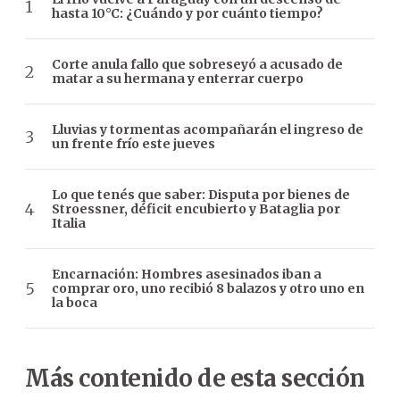
hasta 10°C: ¿Cuándo y por cuánto tiempo?
Corte anula fallo que sobreseyó a acusado de
matar a su hermana y enterrar cuerpo
Lluvias y tormentas acompañarán el ingreso de
un frente frío este jueves
Lo que tenés que saber: Disputa por bienes de
Stroessner, déficit encubierto y Bataglia por
Italia
Encarnación: Hombres asesinados iban a
comprar oro, uno recibió 8 balazos y otro uno en
la boca
Más contenido de esta sección