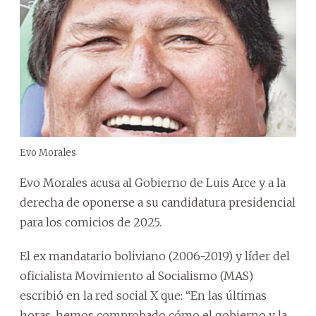
Evo Morales
Evo Morales acusa al Gobierno de Luis Arce y a la
derecha de oponerse a su candidatura presidencial
para los comicios de 2025.
El ex mandatario boliviano (2006-2019) y líder del
oficialista Movimiento al Socialismo (MAS)
escribió en la red social X que: “En las últimas
horas, hemos comprobado cómo el gobierno y la