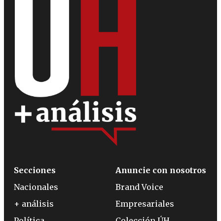
Secciones
Anuncie con nosotros
Nacionales
Brand Voice
+ análisis
Empresariales
Política
Colección ÚH