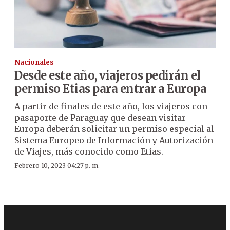
Nacionales
Desde este año, viajeros pedirán el
permiso Etias para entrar a Europa
A partir de finales de este año, los viajeros con
pasaporte de Paraguay que desean visitar
Europa deberán solicitar un permiso especial al
Sistema Europeo de Información y Autorización
de Viajes, más conocido como Etias.
Febrero 10, 2023 04:27 p. m.