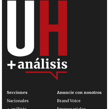
Secciones
Anuncie con nosotros
Nacionales
Brand Voice