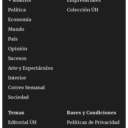
+ análisis
Empresariales
Política
Colección ÚH
Economía
Mundo
País
Opinión
Sucesos
Arte y Espectáculos
Interior
Correo Semanal
Sociedad
Temas
Bases y Condiciones
Editorial ÚH
Políticas de Privacidad