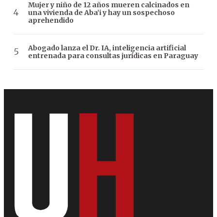
Mujer y niño de 12 años mueren calcinados en
una vivienda de Aba’i y hay un sospechoso
aprehendido
Abogado lanza el Dr. IA, inteligencia artificial
entrenada para consultas jurídicas en Paraguay