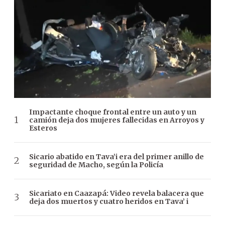
Impactante choque frontal entre un auto y un
camión deja dos mujeres fallecidas en Arroyos y
Esteros
Sicario abatido en Tava’i era del primer anillo de
seguridad de Macho, según la Policía
Sicariato en Caazapá: Video revela balacera que
deja dos muertos y cuatro heridos en Tava’ i