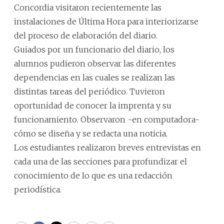
Concordia visitaron recientemente las
instalaciones de Última Hora para interiorizarse
del proceso de elaboración del diario.
Guiados por un funcionario del diario, los
alumnos pudieron observar las diferentes
dependencias en las cuales se realizan las
distintas tareas del periódico. Tuvieron
oportunidad de conocer la imprenta y su
funcionamiento. Observaron -en computadora-
cómo se diseña y se redacta una noticia.
Los estudiantes realizaron breves entrevistas en
cada una de las secciones para profundizar el
conocimiento de lo que es una redacción
periodística.