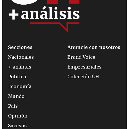
Secciones
Anuncie con nosotros
Nacionales
Brand Voice
+ análisis
Empresariales
Política
Colección ÚH
Economía
Mundo
País
Opinión
Sucesos