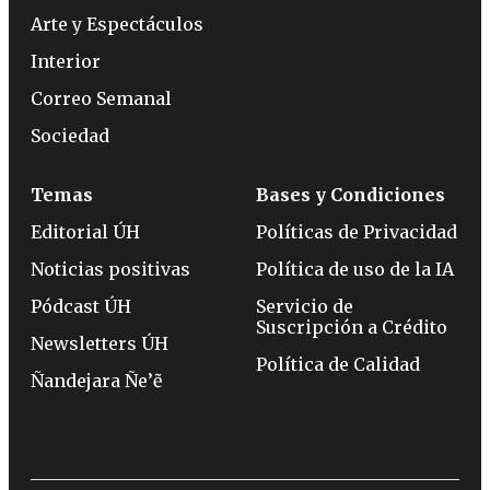
Arte y Espectáculos
Interior
Correo Semanal
Sociedad
Temas
Bases y Condiciones
Editorial ÚH
Políticas de Privacidad
Noticias positivas
Política de uso de la IA
Pódcast ÚH
Servicio de
Suscripción a Crédito
Newsletters ÚH
Política de Calidad
Ñandejara Ñe’ẽ