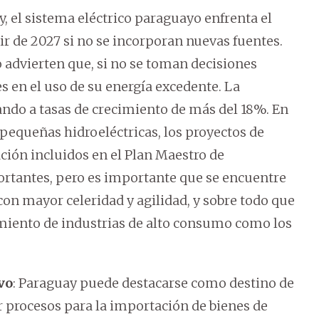
y, el sistema eléctrico paraguayo enfrenta el
r de 2027 si no se incorporan nuevas fuentes.
o advierten que, si no se toman decisiones
es en el uso de su energía excedente. La
ndo a tasas de crecimiento de más del 18%. En
 pequeñas hidroeléctricas, los proyectos de
ción incluidos en el Plan Maestro de
rtantes, pero es importante que se encuentre
on mayor celeridad y agilidad, y sobre todo que
cimiento de industrias de alto consumo como los
vo
: Paraguay puede destacarse como destino de
ar procesos para la importación de bienes de