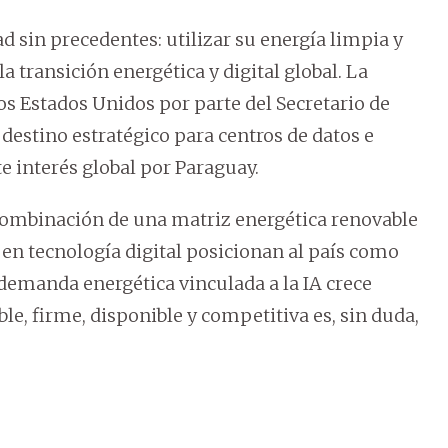
 sin precedentes: utilizar su energía limpia y
a transición energética y digital global. La
os Estados Unidos por parte del Secretario de
destino estratégico para centros de datos e
ente interés global por Paraguay.
 combinación de una matriz energética renovable
 en tecnología digital posicionan al país como
demanda energética vinculada a la IA crece
e, firme, disponible y competitiva es, sin duda,