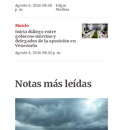
·
Agosto 6, 2026 08:28
Edgar
p. m.
Medina
Mundo
Inicia diálogo entre
gobierno interino y
delegados de la oposición en
Venezuela
Agosto 6, 2026 08:20 p. m.
Notas más leídas