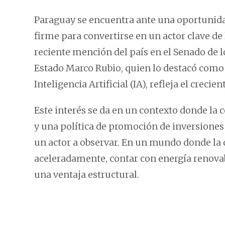
Paraguay se encuentra ante una oportunidad
firme para convertirse en un actor clave de l
reciente mención del país en el Senado de l
Estado Marco Rubio, quien lo destacó como 
Inteligencia Artificial (IA), refleja el creci
Este interés se da en un contexto donde la
y una política de promoción de inversiones
un actor a observar. En un mundo donde la 
aceleradamente, contar con energía renovabl
una ventaja estructural.