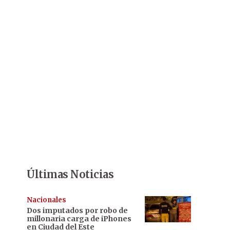
Últimas Noticias
Nacionales
Dos imputados por robo de
millonaria carga de iPhones
en Ciudad del Este