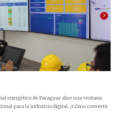
ial energético de Paraguay abre una ventana
ional para la industria digital. ¿Cómo convertir