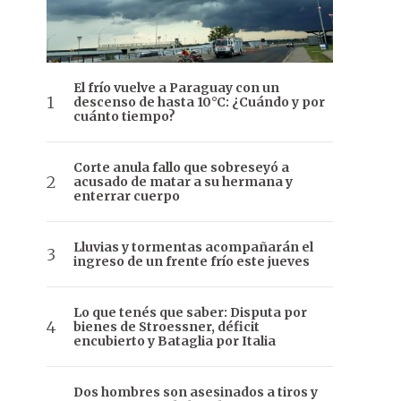
El frío vuelve a Paraguay con un
descenso de hasta 10°C: ¿Cuándo y por
cuánto tiempo?
Corte anula fallo que sobreseyó a
acusado de matar a su hermana y
enterrar cuerpo
Lluvias y tormentas acompañarán el
ingreso de un frente frío este jueves
Lo que tenés que saber: Disputa por
bienes de Stroessner, déficit
encubierto y Bataglia por Italia
Dos hombres son asesinados a tiros y