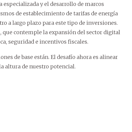
a especializada y el desarrollo de marcos
mos de establecimiento de tarifas de energía
tro a largo plazo para este tipo de inversiones.
que contemple la expansión del sector digital
ca, seguridad e incentivos fiscales.
ciones de base están. El desafío ahora es alinear
la altura de nuestro potencial.