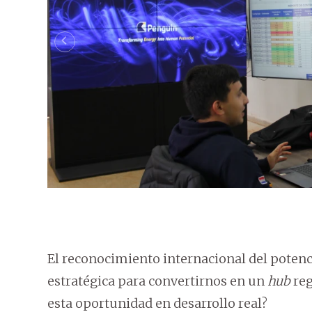
El reconocimiento internacional del potenc
estratégica para convertirnos en un
hub
reg
esta oportunidad en desarrollo real?