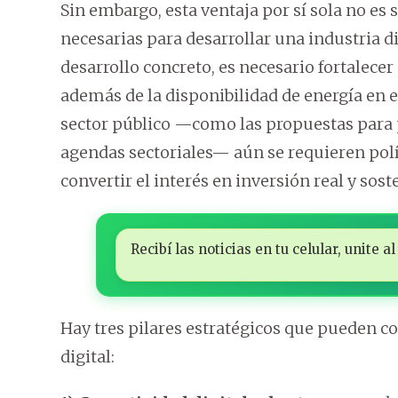
Sin embargo, esta ventaja por sí sola no es 
necesarias para desarrollar una industria dig
desarrollo concreto, es necesario fortalece
además de la disponibilidad de energía en el
sector público —como las propuestas para p
agendas sectoriales— aún se requieren polí
convertir el interés en inversión real y sost
Recibí las noticias en tu celular, unite
Hay tres pilares estratégicos que pueden 
digital: