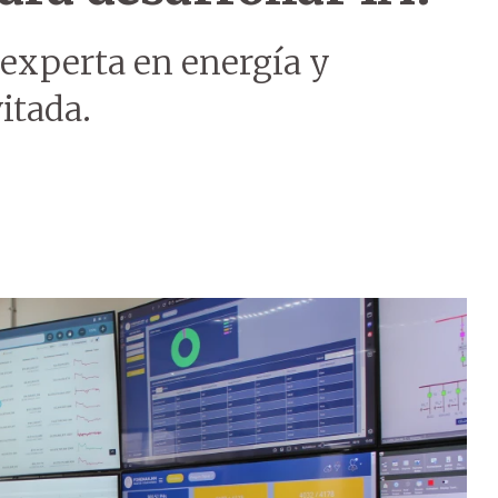
 experta en energía y
itada.