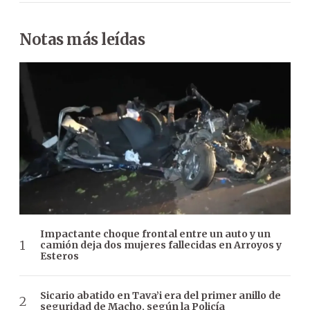
Notas más leídas
Impactante choque frontal entre un auto y un
camión deja dos mujeres fallecidas en Arroyos y
Esteros
Sicario abatido en Tava’i era del primer anillo de
seguridad de Macho, según la Policía