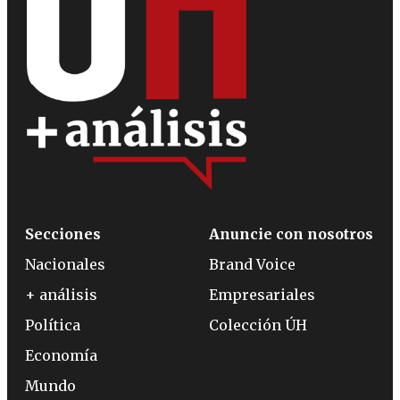
Secciones
Anuncie con nosotros
Nacionales
Brand Voice
+ análisis
Empresariales
Política
Colección ÚH
Economía
Mundo