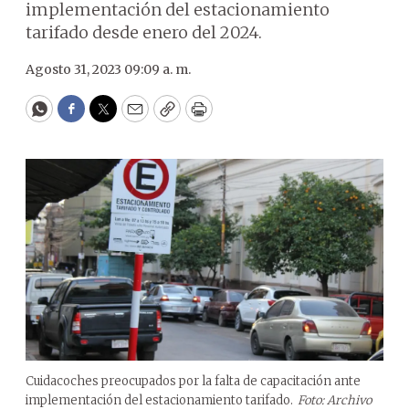
implementación del estacionamiento
tarifado desde enero del 2024.
Agosto 31, 2023 09:09 a. m.
WhatsApp
Facebook
Twitter
Email
Copy
Print
Cuidacoches preocupados por la falta de capacitación ante
implementación del estacionamiento tarifado.
Foto: Archivo