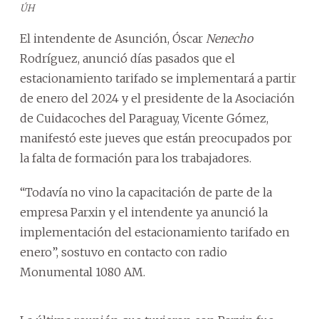
ÚH
El intendente de Asunción, Óscar
Nenecho
Rodríguez, anunció días pasados que el
estacionamiento tarifado se implementará a partir
de enero del 2024 y el presidente de la Asociación
de Cuidacoches del Paraguay, Vicente Gómez,
manifestó este jueves que están preocupados por
la falta de formación para los trabajadores.
“Todavía no vino la capacitación de parte de la
empresa Parxin y el intendente ya anunció la
implementación del estacionamiento tarifado en
enero”, sostuvo en contacto con radio
Monumental 1080 AM.