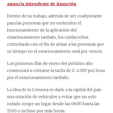
anuncia intendente de Asunción
Dentro de su trabajo, además de ser coadyuvante
para las personas que no entienden el
funcionamiento de la aplicación del
estacionamiento tarifado, los cuidacoches
controlarán con el fin de avisar a las personas que
su tiempo en el estacionamiento está por vencer.
Los primeros días de enero del próximo año
comenzará a cobrarse la tarifa de G. 4.500 por hora
por el estacionamiento tarifado.
La idea de la Comuna es darle a la capital del país
una rotación de vehículos y evitar que un solo
rodado ocupe un lugar desde las 06:00 hasta las
15:00 o incluso por más horas.