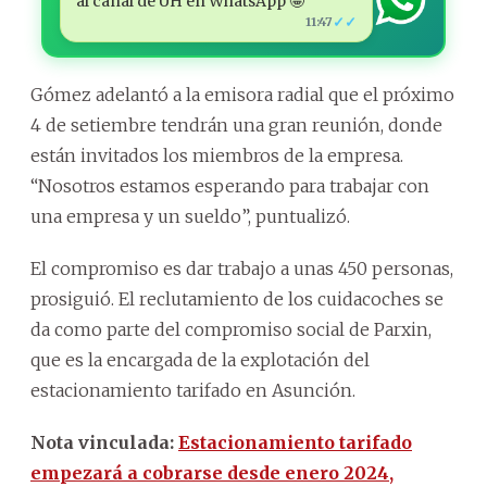
al canal de ÚH en WhatsApp 🤩
✓✓
11:47
Gómez adelantó a la emisora radial que el próximo
4 de setiembre tendrán una gran reunión, donde
están invitados los miembros de la empresa.
“Nosotros estamos esperando para trabajar con
una empresa y un sueldo”, puntualizó.
El compromiso es dar trabajo a unas 450 personas,
prosiguió. El reclutamiento de los cuidacoches se
da como parte del compromiso social de Parxin,
que es la encargada de la explotación del
estacionamiento tarifado en Asunción.
Nota vinculada:
Estacionamiento tarifado
empezará a cobrarse desde enero 2024,