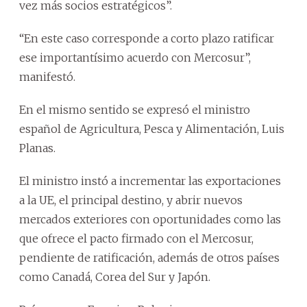
vez más socios estratégicos”.
“En este caso corresponde a corto plazo ratificar
ese importantísimo acuerdo con Mercosur”,
manifestó.
En el mismo sentido se expresó el ministro
español de Agricultura, Pesca y Alimentación, Luis
Planas.
El ministro instó a incrementar las exportaciones
a la UE, el principal destino, y abrir nuevos
mercados exteriores con oportunidades como las
que ofrece el pacto firmado con el Mercosur,
pendiente de ratificación, además de otros países
como Canadá, Corea del Sur y Japón.