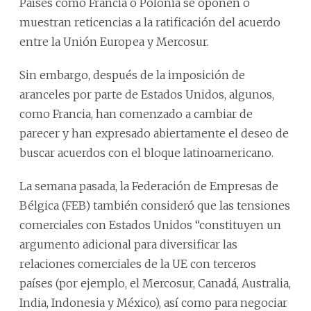
Países como Francia o Polonia se oponen o
muestran reticencias a la ratificación del acuerdo
entre la Unión Europea y Mercosur.
Sin embargo, después de la imposición de
aranceles por parte de Estados Unidos, algunos,
como Francia, han comenzado a cambiar de
parecer y han expresado abiertamente el deseo de
buscar acuerdos con el bloque latinoamericano.
La semana pasada, la Federación de Empresas de
Bélgica (FEB) también consideró que las tensiones
comerciales con Estados Unidos “constituyen un
argumento adicional para diversificar las
relaciones comerciales de la UE con terceros
países (por ejemplo, el Mercosur, Canadá, Australia,
India, Indonesia y México), así como para negociar