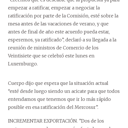
empezar a ratificar, empezar a negociar la
ratificación por parte de la Comisión, esté sobre la
mesa antes de las vacaciones de verano, y que
antes de final de año este acuerdo pueda estar,
esperemos, ya ratificado”, declaró a su llegada a la
reunión de ministros de Comercio de los
Veintisiete que se celebró este lunes en
Luxemburgo.
Cuerpo dijo que espera que la situación actual
“esté desde luego siendo un acicate para que todos
entendamos que tenemos que ir lo más rápido
posible en esa ratificación del Mercosur”.
INCREMENTAR EXPORTACIÓN. ”Dos de los