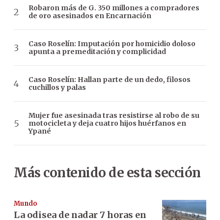
Robaron más de G. 350 millones a compradores
de oro asesinados en Encarnación
Caso Roselín: Imputación por homicidio doloso
apunta a premeditación y complicidad
Caso Roselín: Hallan parte de un dedo, filosos
cuchillos y palas
Mujer fue asesinada tras resistirse al robo de su
motocicleta y deja cuatro hijos huérfanos en
Ypané
Más contenido de esta sección
Mundo
La odisea de nadar 7 horas en