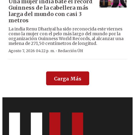
Una mujer india bate el récord
Guinness de la cabellera más
larga del mundo con casi 3
metros
La india Renu Dhariyal ha sido reconocida este viernes
como la mujer con el pelo más largo del mundo por la
organización Guinness World Records, al alcanzar una
melena de 271,50 centímetros de longitud.
·
Agosto 7, 2026 04:22 p. m.
Redacción ÚH
Carga Más