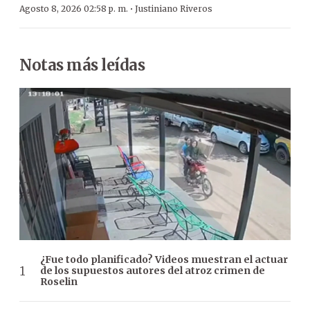
·
Agosto 8, 2026 02:58 p. m.
Justiniano Riveros
Notas más leídas
¿Fue todo planificado? Videos muestran el actuar
de los supuestos autores del atroz crimen de
Roselin