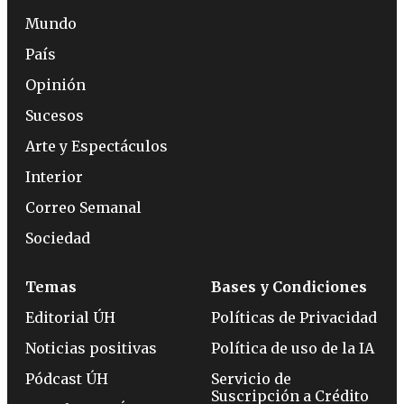
Mundo
País
Opinión
Sucesos
Arte y Espectáculos
Interior
Correo Semanal
Sociedad
Temas
Bases y Condiciones
Editorial ÚH
Políticas de Privacidad
Noticias positivas
Política de uso de la IA
Pódcast ÚH
Servicio de
Suscripción a Crédito