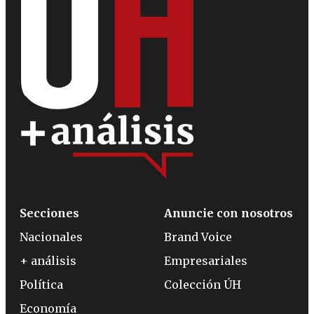
Secciones
Anuncie con nosotros
Nacionales
Brand Voice
+ análisis
Empresariales
Política
Colección ÚH
Economía