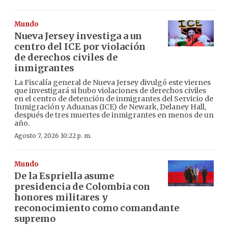
Mundo
Nueva Jersey investiga a un
centro del ICE por violación
de derechos civiles de
inmigrantes
La Fiscalía general de Nueva Jersey divulgó este viernes
que investigará si hubo violaciones de derechos civiles
en el centro de detención de inmigrantes del Servicio de
Inmigración y Aduanas (ICE) de Newark, Delaney Hall,
después de tres muertes de inmigrantes en menos de un
año.
Agosto 7, 2026 10:22 p. m.
Mundo
De la Espriella asume
presidencia de Colombia con
honores militares y
reconocimiento como comandante
supremo