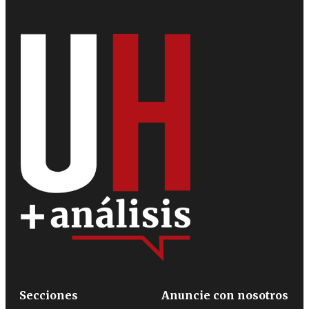
Secciones
Anuncie con nosotros