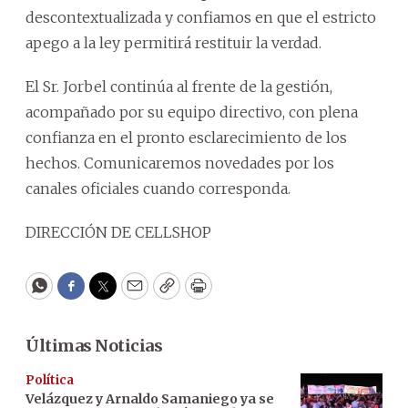
descontextualizada y confiamos en que el estricto
apego a la ley permitirá restituir la verdad.
El Sr. Jorbel continúa al frente de la gestión,
acompañado por su equipo directivo, con plena
confianza en el pronto esclarecimiento de los
hechos. Comunicaremos novedades por los
canales oficiales cuando corresponda.
DIRECCIÓN DE CELLSHOP
WhatsApp
Facebook
Twitter
Email
Copy
Print
Últimas Noticias
Política
Velázquez y Arnaldo Samaniego ya se