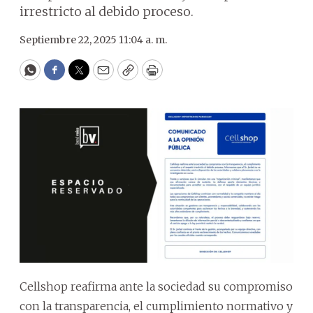
irrestricto al debido proceso.
Septiembre 22, 2025 11:04 a. m.
WhatsApp
Facebook
Twitter
Email
Copy
Print
Cellshop reafirma ante la sociedad su compromiso
con la transparencia, el cumplimiento normativo y