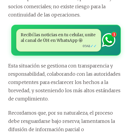
socios comerciales; no existe riesgo para la
continuidad de las operaciones.
Recibí las noticias en tu celular, unite
1
al canal de ÚH en WhatsApp 🤩
✓✓
05:41
Esta situación se gestiona con transparencia y
responsabilidad, colaborando con las autoridades
competentes para esclarecer los hechos a la
brevedad, y sosteniendo los más altos estándares
de cumplimiento.
Recordamos que, por su naturaleza, el proceso
debe resguardarse bajo reserva; lamentamos la
difusión de información parcial o