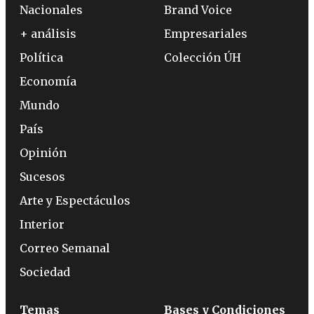
Nacionales
Brand Voice
+ análisis
Empresariales
Política
Colección ÚH
Economía
Mundo
País
Opinión
Sucesos
Arte y Espectáculos
Interior
Correo Semanal
Sociedad
Temas
Bases y Condiciones