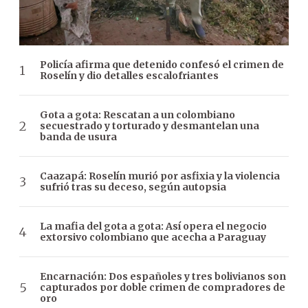
Policía afirma que detenido confesó el crimen de
Roselín y dio detalles escalofriantes
Gota a gota: Rescatan a un colombiano
secuestrado y torturado y desmantelan una
banda de usura
Caazapá: Roselín murió por asfixia y la violencia
sufrió tras su deceso, según autopsia
La mafia del gota a gota: Así opera el negocio
extorsivo colombiano que acecha a Paraguay
Encarnación: Dos españoles y tres bolivianos son
capturados por doble crimen de compradores de
oro