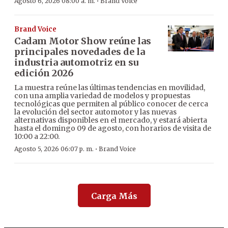
·
Agosto 6, 2026 08:00 a. m.
Brand Voice
Brand Voice
Cadam Motor Show reúne las
principales novedades de la
industria automotriz en su
edición 2026
La muestra reúne las últimas tendencias en movilidad,
con una amplia variedad de modelos y propuestas
tecnológicas que permiten al público conocer de cerca
la evolución del sector automotor y las nuevas
alternativas disponibles en el mercado, y estará abierta
hasta el domingo 09 de agosto, con horarios de visita de
10:00 a 22:00.
·
Agosto 5, 2026 06:07 p. m.
Brand Voice
Carga Más