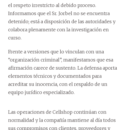
el respeto irrestricto al debido proceso.
Informamos que el Sr. Jorbel no se encuentra
detenido; está a disposición de las autoridades y
colabora plenamente con la investigación en
curso.
Frente a versiones que lo vinculan con una
“organización criminal”, manifestamos que esa
afirmación carece de sustento. La defensa aporta
elementos técnicos y documentados para
acreditar su inocencia, con el respaldo de un
equipo jurídico especializado.
Las operaciones de Cellshop continúan con
normalidad y la compañía mantiene al día todos
sus compromisos con clientes, proveedores y