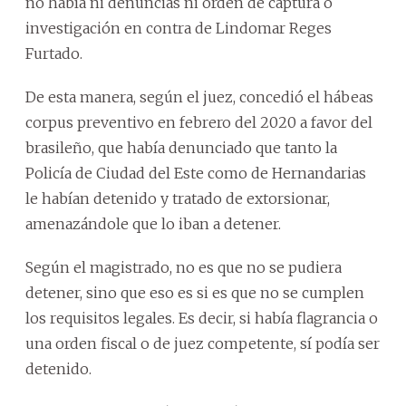
no había ni denuncias ni orden de captura o
investigación en contra de Lindomar Reges
Furtado.
De esta manera, según el juez, concedió el hábeas
corpus preventivo en febrero del 2020 a favor del
brasileño, que había denunciado que tanto la
Policía de Ciudad del Este como de Hernandarias
le habían detenido y tratado de extorsionar,
amenazándole que lo iban a detener.
Según el magistrado, no es que no se pudiera
detener, sino que eso es si es que no se cumplen
los requisitos legales. Es decir, si había flagrancia o
una orden fiscal o de juez competente, sí podía ser
detenido.