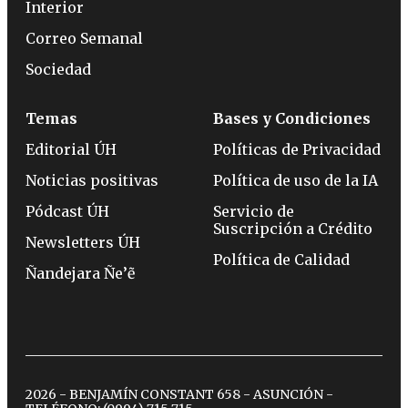
Interior
Correo Semanal
Sociedad
Temas
Bases y Condiciones
Editorial ÚH
Políticas de Privacidad
Noticias positivas
Política de uso de la IA
Pódcast ÚH
Servicio de
Suscripción a Crédito
Newsletters ÚH
Política de Calidad
Ñandejara Ñe’ẽ
2026 - BENJAMÍN CONSTANT 658 - ASUNCIÓN -