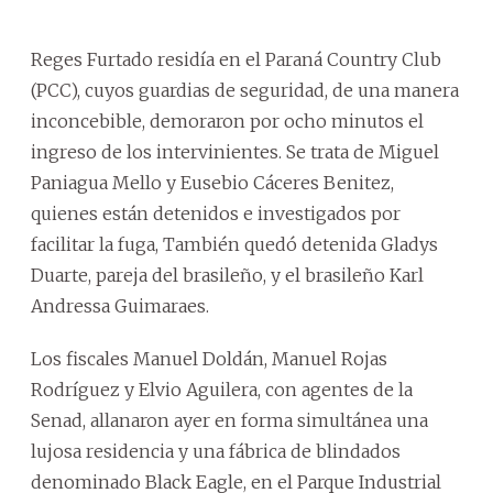
Reges Furtado residía en el Paraná Country Club
(PCC), cuyos guardias de seguridad, de una manera
inconcebible, demoraron por ocho minutos el
ingreso de los intervinientes. Se trata de Miguel
Paniagua Mello y Eusebio Cáceres Benitez,
quienes están detenidos e investigados por
facilitar la fuga, También quedó detenida Gladys
Duarte, pareja del brasileño, y el brasileño Karl
Andressa Guimaraes.
Los fiscales Manuel Doldán, Manuel Rojas
Rodríguez y Elvio Aguilera, con agentes de la
Senad, allanaron ayer en forma simultánea una
lujosa residencia y una fábrica de blindados
denominado Black Eagle, en el Parque Industrial