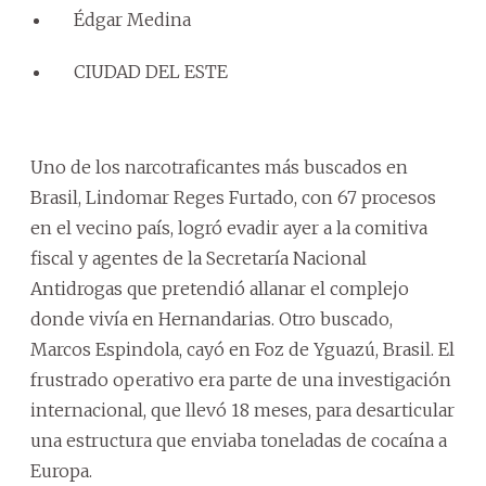
Édgar Medina
CIUDAD DEL ESTE
Uno de los narcotraficantes más buscados en
Brasil, Lindomar Reges Furtado, con 67 procesos
en el vecino país, logró evadir ayer a la comitiva
fiscal y agentes de la Secretaría Nacional
Antidrogas que pretendió allanar el complejo
donde vivía en Hernandarias. Otro buscado,
Marcos Espindola, cayó en Foz de Yguazú, Brasil. El
frustrado operativo era parte de una investigación
internacional, que llevó 18 meses, para desarticular
una estructura que enviaba toneladas de cocaína a
Europa.