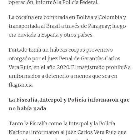
operación, informó la Policía Federal.
La cocaína era comprada en Bolivia y Colombia y
transportada al Brasil a través de Paraguay; luego
era enviada a España y otros países.
Furtado tenía un hábeas corpus preventivo
otorgado por el juez Penal de Garantías Carlos
Vera Ruíz, en el año 2020. El magistrado prohibió a
uniformados a detenerlo a menos que sea en
flagrancia.
La Fiscalía, Interpol y Policía informaron que
no había nada
Tanto la Fiscalía como la Interpol y la Policía
Nacional informaron al juez Carlos Vera Ruiz que