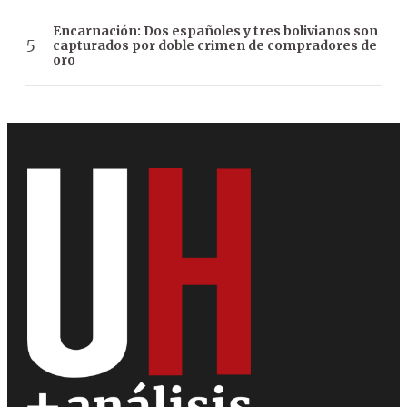
Encarnación: Dos españoles y tres bolivianos son
capturados por doble crimen de compradores de
oro