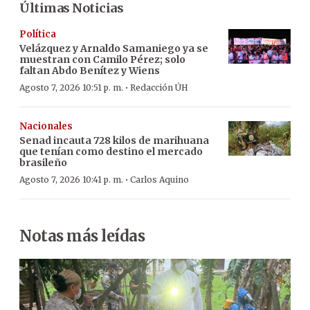
Últimas Noticias
Política
Velázquez y Arnaldo Samaniego ya se
muestran con Camilo Pérez; solo
faltan Abdo Benítez y Wiens
·
Agosto 7, 2026 10:51 p. m.
Redacción ÚH
Nacionales
Senad incauta 728 kilos de marihuana
que tenían como destino el mercado
brasileño
·
Agosto 7, 2026 10:41 p. m.
Carlos Aquino
Notas más leídas