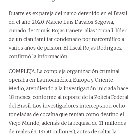
Duarte es ex pareja del narco detenido en el Brasil
en el año 2020, Marcio Luis Davalos Segovia,
cuñado de Tomás Rojas Cañete, alias Toma´i, líder
de un clan familiar condenado por narcotráfico a
varios años de prisión. El fiscal Rojas Rodríguez
confirmó la información.
COMPLEJA. La compleja organización criminal
operaba en Latinoamérica, Europa y Oriente
Medio, atendiendo a la investigación iniciada hace
18 meses, conforme al reporte de la Policía Federal
del Brasil. Los investigadores interceptaron ocho
toneladas de cocaína que tenían como destino el
Viejo Mundo, además de la requisa de 11 millones
de reales (G. 13.750 millones), antes de saltar la