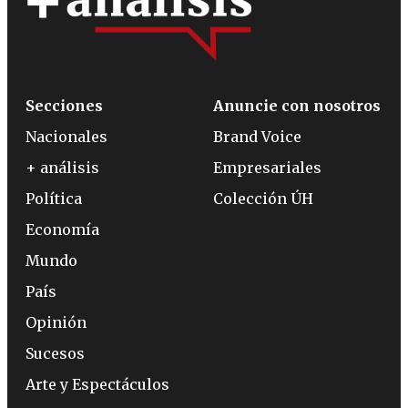
Secciones
Anuncie con nosotros
Nacionales
Brand Voice
+ análisis
Empresariales
Política
Colección ÚH
Economía
Mundo
País
Opinión
Sucesos
Arte y Espectáculos