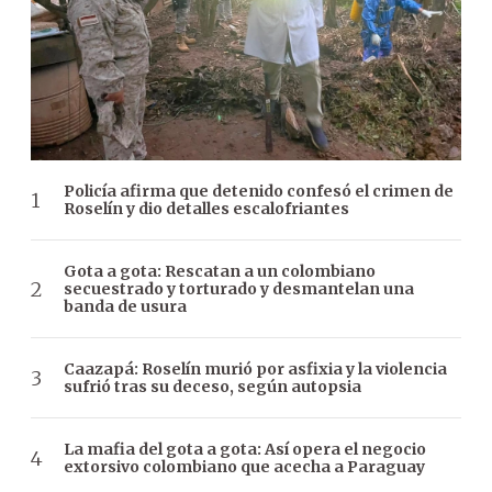
Policía afirma que detenido confesó el crimen de
Roselín y dio detalles escalofriantes
Gota a gota: Rescatan a un colombiano
secuestrado y torturado y desmantelan una
banda de usura
Caazapá: Roselín murió por asfixia y la violencia
sufrió tras su deceso, según autopsia
La mafia del gota a gota: Así opera el negocio
extorsivo colombiano que acecha a Paraguay