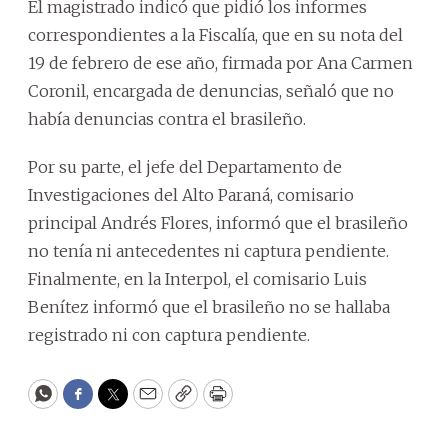
El magistrado indicó que pidió los informes
correspondientes a la Fiscalía, que en su nota del
19 de febrero de ese año, firmada por Ana Carmen
Coronil, encargada de denuncias, señaló que no
había denuncias contra el brasileño.
Por su parte, el jefe del Departamento de
Investigaciones del Alto Paraná, comisario
principal Andrés Flores, informó que el brasileño
no tenía ni antecedentes ni captura pendiente.
Finalmente, en la Interpol, el comisario Luis
Benítez informó que el brasileño no se hallaba
registrado ni con captura pendiente.
WhatsApp
Facebook
Twitter
Email
Copy
Print