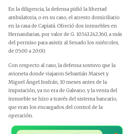
En la diligencia, la defensa pidió la libertad
ambulatoria, o en su caso, el arresto domiciliario
en la casa de Capiatá. Ofreció dos inmuebles en
Hernandarias, por valor de G. 10.543.242.360, a más
del permiso para asistir al Senado los miércoles,
de 05:00 a 20:00.
Con respecto al caso, la defensa sostuvo que la
avioneta donde viajaron Sebastián Marset y
Miguel Ángel Insfrán, 10 meses antes de la
imputación, ya no era de Galeano, y la venta del
inmueble se hizo a través del sistema bancario,
que eran los encargados del control de la
operación.