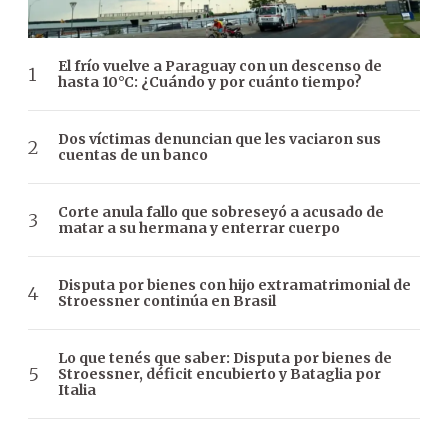
El frío vuelve a Paraguay con un descenso de
hasta 10°C: ¿Cuándo y por cuánto tiempo?
Dos víctimas denuncian que les vaciaron sus
cuentas de un banco
Corte anula fallo que sobreseyó a acusado de
matar a su hermana y enterrar cuerpo
Disputa por bienes con hijo extramatrimonial de
Stroessner continúa en Brasil
Lo que tenés que saber: Disputa por bienes de
Stroessner, déficit encubierto y Bataglia por
Italia