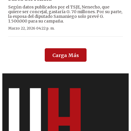
Según datos publicados por el TSJE, Nenecho, que
quiere ser concejal, gastaría G. 70 millones. Por su parte,
la esposa del diputado Samaniego solo prevé G.
1.500.000 para su campaña.
Marzo 22, 2026 04:22 p. m.
Carga Más