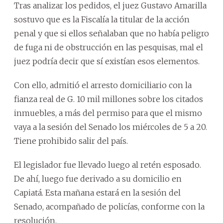
Tras analizar los pedidos, el juez Gustavo Amarilla
sostuvo que es la Fiscalía la titular de la acción
penal y que si ellos señalaban que no había peligro
de fuga ni de obstrucción en las pesquisas, mal el
juez podría decir que sí existían esos elementos.
Con ello, admitió el arresto domiciliario con la
fianza real de G. 10 mil millones sobre los citados
inmuebles, a más del permiso para que el mismo
vaya a la sesión del Senado los miércoles de 5 a 20.
Tiene prohibido salir del país.
El legislador fue llevado luego al retén esposado.
De ahí, luego fue derivado a su domicilio en
Capiatá. Esta mañana estará en la sesión del
Senado, acompañado de policías, conforme con la
resolución.