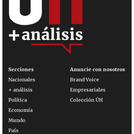
Secciones
Anuncie con nosotros
Nacionales
Brand Voice
+ análisis
Empresariales
Política
Colección ÚH
Economía
Mundo
País