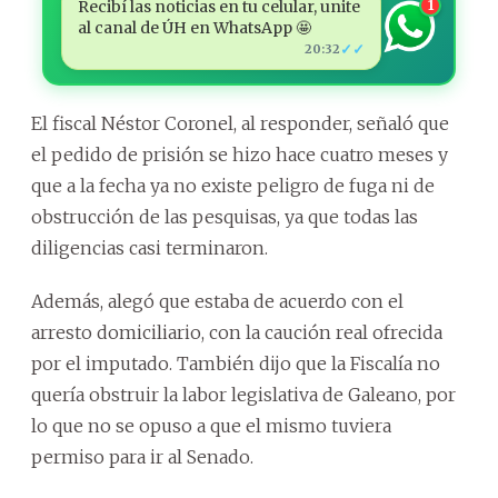
Recibí las noticias en tu celular, unite
1
al canal de ÚH en WhatsApp 🤩
✓✓
20:32
El fiscal Néstor Coronel, al responder, señaló que
el pedido de prisión se hizo hace cuatro meses y
que a la fecha ya no existe peligro de fuga ni de
obstrucción de las pesquisas, ya que todas las
diligencias casi terminaron.
Además, alegó que estaba de acuerdo con el
arresto domiciliario, con la caución real ofrecida
por el imputado. También dijo que la Fiscalía no
quería obstruir la labor legislativa de Galeano, por
lo que no se opuso a que el mismo tuviera
permiso para ir al Senado.