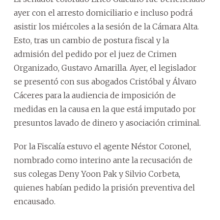
ayer con el arresto domiciliario e incluso podrá
asistir los miércoles a la sesión de la Cámara Alta.
Esto, tras un cambio de postura fiscal y la
admisión del pedido por el juez de Crimen
Organizado, Gustavo Amarilla. Ayer, el legislador
se presentó con sus abogados Cristóbal y Álvaro
Cáceres para la audiencia de imposición de
medidas en la causa en la que está imputado por
presuntos lavado de dinero y asociación criminal.
Por la Fiscalía estuvo el agente Néstor Coronel,
nombrado como interino ante la recusación de
sus colegas Deny Yoon Pak y Silvio Corbeta,
quienes habían pedido la prisión preventiva del
encausado.