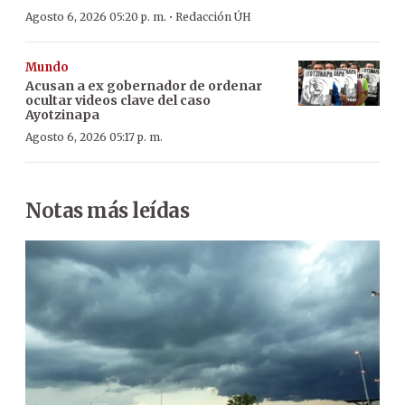
·
Agosto 6, 2026 05:20 p. m.
Redacción ÚH
Mundo
Acusan a ex gobernador de ordenar
ocultar videos clave del caso
Ayotzinapa
Agosto 6, 2026 05:17 p. m.
Notas más leídas