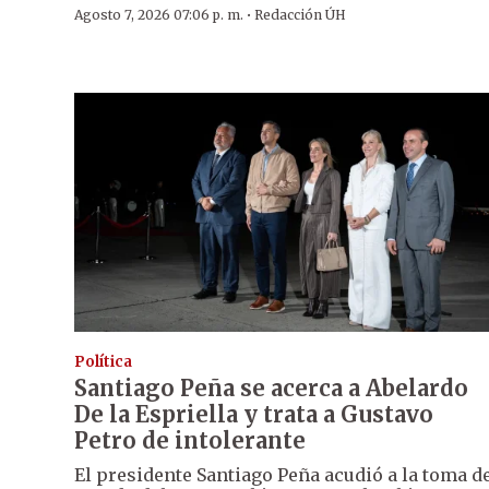
·
Agosto 7, 2026 07:06 p. m.
Redacción ÚH
Política
Santiago Peña se acerca a Abelardo
De la Espriella y trata a Gustavo
Petro de intolerante
El presidente Santiago Peña acudió a la toma d