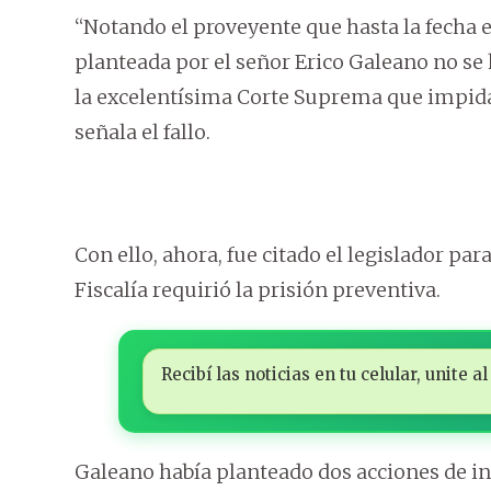
“Notando el proveyente que hasta la fecha e
planteada por el señor Erico Galeano no se
la excelentísima Corte Suprema que impida 
señala el fallo.
Con ello, ahora, fue citado el legislador pa
Fiscalía requirió la prisión preventiva.
Recibí las noticias en tu celular, unite
Galeano había planteado dos acciones de in