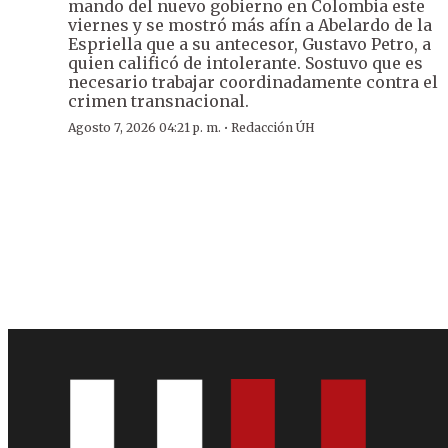
mando del nuevo gobierno en Colombia este
viernes y se mostró más afín a Abelardo de la
Espriella que a su antecesor, Gustavo Petro, a
quien calificó de intolerante. Sostuvo que es
necesario trabajar coordinadamente contra el
crimen transnacional.
·
Agosto 7, 2026 04:21 p. m.
Redacción ÚH