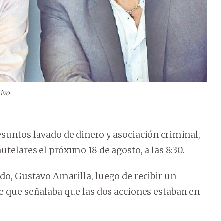
ivo
suntos lavado de dinero y asociación criminal,
telares el próximo 18 de agosto, a las 8:30.
do, Gustavo Amarilla, luego de recibir un
te que señalaba que las dos acciones estaban en