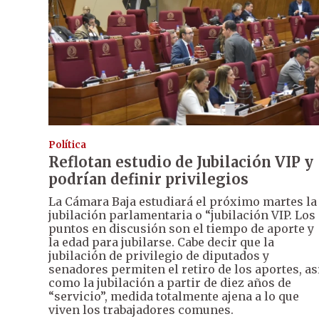
Política
Reflotan estudio de Jubilación VIP y
podrían definir privilegios
La Cámara Baja estudiará el próximo martes la
jubilación parlamentaria o “jubilación VIP. Los
puntos en discusión son el tiempo de aporte y
la edad para jubilarse. Cabe decir que la
jubilación de privilegio de diputados y
senadores permiten el retiro de los aportes, as
como la jubilación a partir de diez años de
“servicio”, medida totalmente ajena a lo que
viven los trabajadores comunes.