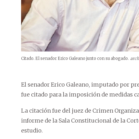
Citado. El senador Erico Galeano junto con su abogado.
arch
El senador Erico Galeano, imputado por pre
fue citado para la imposición de medidas cau
La citación fue del juez de Crimen Organiza
informe de la Sala Constitucional de la Cor
estudio.