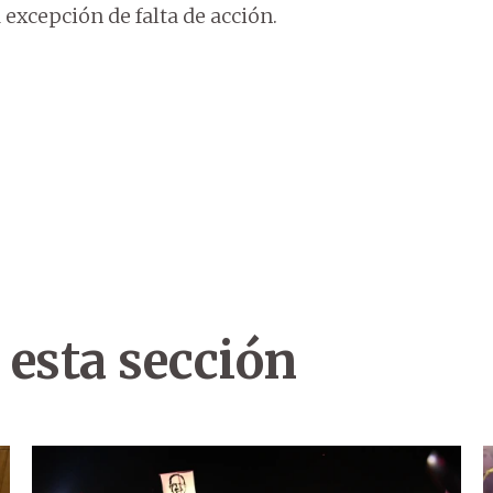
 excepción de falta de acción.
 esta sección