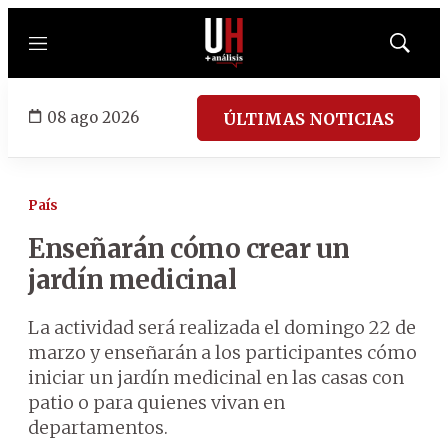
Menú
Mostrar
búsqued
08 ago 2026
ÚLTIMAS NOTICIAS
País
Enseñarán cómo crear un
jardín medicinal
La actividad será realizada el domingo 22 de
marzo y enseñarán a los participantes cómo
iniciar un jardín medicinal en las casas con
patio o para quienes vivan en
departamentos.