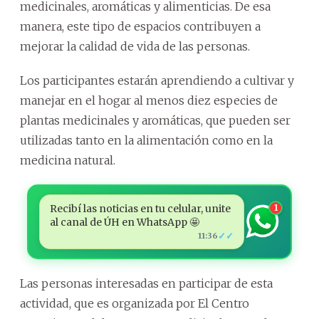
medicinales, aromáticas y alimenticias. De esa
manera, este tipo de espacios contribuyen a
mejorar la calidad de vida de las personas.
Los participantes estarán aprendiendo a cultivar y
manejar en el hogar al menos diez especies de
plantas medicinales y aromáticas, que pueden ser
utilizadas tanto en la alimentación como en la
medicina natural.
Recibí las noticias en tu celular, unite
1
al canal de ÚH en WhatsApp 🤩
✓✓
11:36
Las personas interesadas en participar de esta
actividad, que es organizada por El Centro