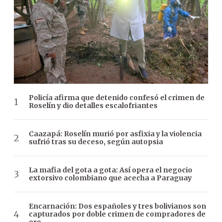
Policía afirma que detenido confesó el crimen de
Roselín y dio detalles escalofriantes
Caazapá: Roselín murió por asfixia y la violencia
sufrió tras su deceso, según autopsia
La mafia del gota a gota: Así opera el negocio
extorsivo colombiano que acecha a Paraguay
Encarnación: Dos españoles y tres bolivianos son
capturados por doble crimen de compradores de