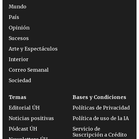
Mundo
País
Opinión
Sucesos
Arte y Espectáculos
Interior
Correo Semanal
Sociedad
Temas
Bases y Condiciones
Editorial ÚH
Políticas de Privacidad
Noticias positivas
Política de uso de la IA
Pódcast ÚH
Servicio de
Suscripción a Crédito