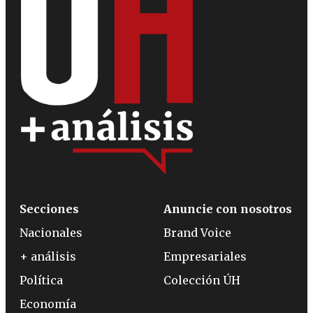
Secciones
Anuncie con nosotros
Nacionales
Brand Voice
+ análisis
Empresariales
Política
Colección ÚH
Economía