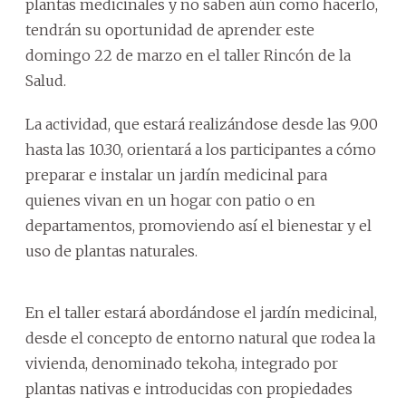
plantas medicinales y no saben aún como hacerlo,
tendrán su oportunidad de aprender este
domingo 22 de marzo en el taller Rincón de la
Salud.
La actividad, que estará realizándose desde las 9.00
hasta las 10.30, orientará a los participantes a cómo
preparar e instalar un jardín medicinal para
quienes vivan en un hogar con patio o en
departamentos, promoviendo así el bienestar y el
uso de plantas naturales.
En el taller estará abordándose el jardín medicinal,
desde el concepto de entorno natural que rodea la
vivienda, denominado tekoha, integrado por
plantas nativas e introducidas con propiedades