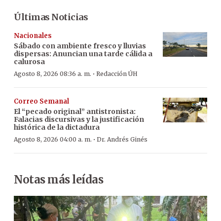
Últimas Noticias
Nacionales
Sábado con ambiente fresco y lluvias
dispersas: Anuncian una tarde cálida a
calurosa
·
Agosto 8, 2026 08:36 a. m.
Redacción ÚH
Correo Semanal
El “pecado original” antistronista:
Falacias discursivas y la justificación
histórica de la dictadura
·
Agosto 8, 2026 04:00 a. m.
Dr. Andrés Ginés
Notas más leídas