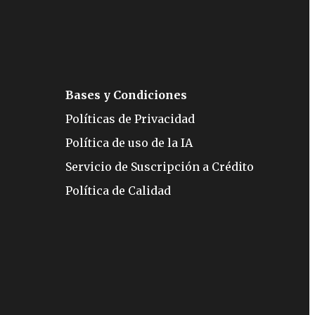
Bases y Condiciones
Políticas de Privacidad
Política de uso de la IA
Servicio de Suscripción a Crédito
Política de Calidad