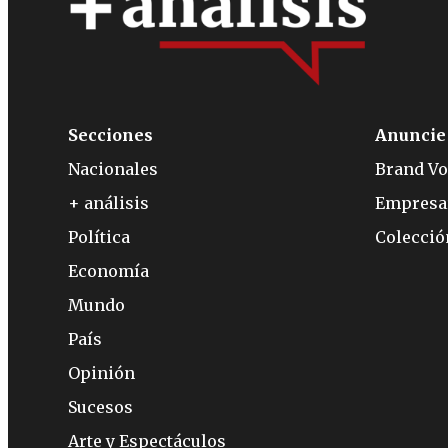
Secciones
Anuncie
Nacionales
Brand Vo
+ análisis
Empresa
Política
Colecci
Economía
Mundo
País
Opinión
Sucesos
Arte y Espectáculos