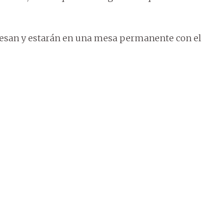
esan y estarán en una mesa permanente con el