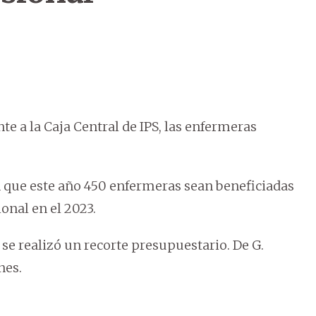
te a la Caja Central de IPS, las enfermeras
an que este año 450 enfermeras sean beneficiadas
onal en el 2023.
se realizó un recorte presupuestario. De G.
nes.