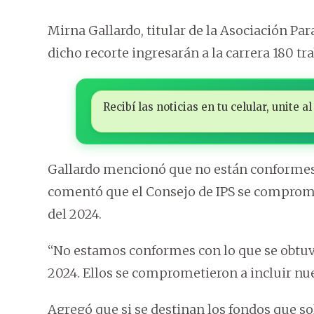
Mirna Gallardo, titular de la Asociación P
dicho recorte ingresarán a la carrera 180 tr
Recibí las noticias en tu celular, unite
Gallardo mencionó que no están conformes 
comentó que el Consejo de IPS se comprome
del 2024.
“No estamos conformes con lo que se obtuv
2024. Ellos se comprometieron a incluir nu
Agregó que si se destinan los fondos que so