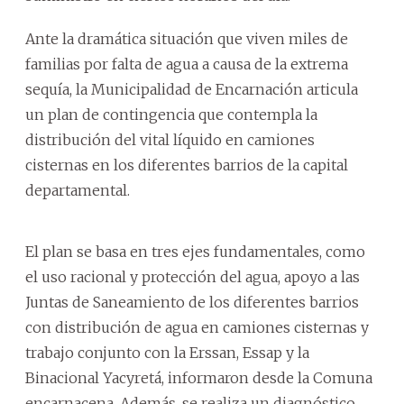
Ante la dramática situación que viven miles de
familias por falta de agua a causa de la extrema
sequía, la Municipalidad de Encarnación articula
un plan de contingencia que contempla la
distribución del vital líquido en camiones
cisternas en los diferentes barrios de la capital
departamental.
El plan se basa en tres ejes fundamentales, como
el uso racional y protección del agua, apoyo a las
Juntas de Saneamiento de los diferentes barrios
con distribución de agua en camiones cisternas y
trabajo conjunto con la Erssan, Essap y la
Binacional Yacyretá, informaron desde la Comuna
encarnacena. Además, se realiza un diagnóstico