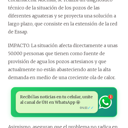
técnico de la situación de los pozos de las
diferentes aguateras y se proyecta una solución a
largo plazo, que consiste en la extensión de la red
de Essap.
IMPACTO. La situación afecta directamente a unas
50.000 personas que tienen como fuente de
provisión de agua los pozos artesianos y que
actualmente no están abasteciendo ante la alta
demanda en medio de una creciente ola de calor.
Recibí las noticias en tu celular, unite
1
al canal de ÚH en WhatsApp 🤩
✓✓
04:11
Asimismo, aseguran que el problema no radica en