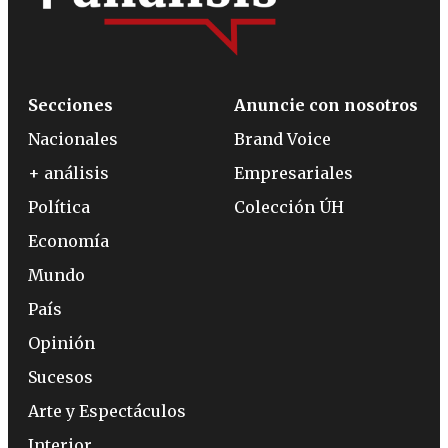
Secciones
Anuncie con nosotros
Nacionales
Brand Voice
+ análisis
Empresariales
Política
Colección ÚH
Economía
Mundo
País
Opinión
Sucesos
Arte y Espectáculos
Interior