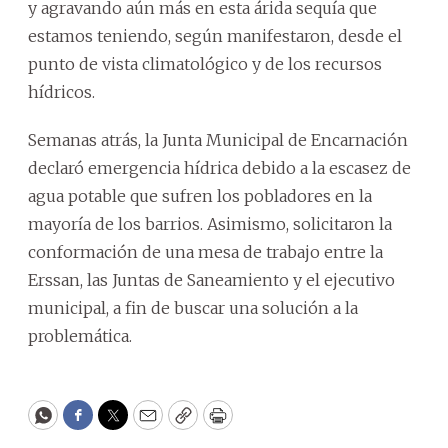
y agravando aún más en esta árida sequía que
estamos teniendo, según manifestaron, desde el
punto de vista climatológico y de los recursos
hídricos.
Semanas atrás, la Junta Municipal de Encarnación
declaró emergencia hídrica debido a la escasez de
agua potable que sufren los pobladores en la
mayoría de los barrios. Asimismo, solicitaron la
conformación de una mesa de trabajo entre la
Erssan, las Juntas de Saneamiento y el ejecutivo
municipal, a fin de buscar una solución a la
problemática.
WhatsApp
Facebook
Twitter
Email
Copy
Print