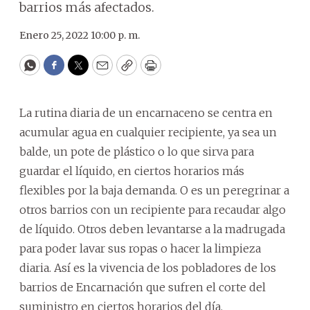
barrios más afectados.
Enero 25, 2022 10:00 p. m.
WhatsApp
Facebook
Twitter
Email
Copy
Print
La rutina diaria de un encarnaceno se centra en
acumular agua en cualquier recipiente, ya sea un
balde, un pote de plástico o lo que sirva para
guardar el líquido, en ciertos horarios más
flexibles por la baja demanda. O es un peregrinar a
otros barrios con un recipiente para recaudar algo
de líquido. Otros deben levantarse a la madrugada
para poder lavar sus ropas o hacer la limpieza
diaria. Así es la vivencia de los pobladores de los
barrios de Encarnación que sufren el corte del
suministro en ciertos horarios del día.