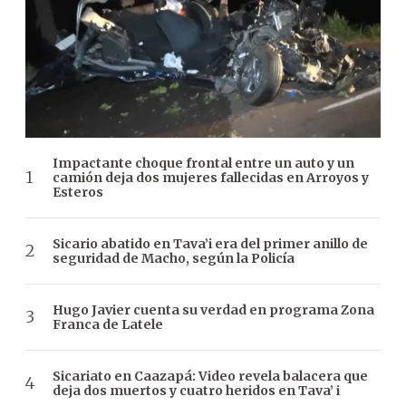
Impactante choque frontal entre un auto y un
camión deja dos mujeres fallecidas en Arroyos y
Esteros
Sicario abatido en Tava’i era del primer anillo de
seguridad de Macho, según la Policía
Hugo Javier cuenta su verdad en programa Zona
Franca de Latele
Sicariato en Caazapá: Video revela balacera que
deja dos muertos y cuatro heridos en Tava’ i