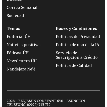
Correo Semanal
Sociedad
Temas
Bases y Condiciones
Editorial ÚH
Políticas de Privacidad
Noticias positivas
Política de uso de la IA
Pódcast ÚH
Servicio de
Suscripción a Crédito
Newsletters ÚH
Política de Calidad
Ñandejara Ñe’ẽ
2026 - BENJAMÍN CONSTANT 658 - ASUNCIÓN -
TELÉFONO:
(0994) 715 715