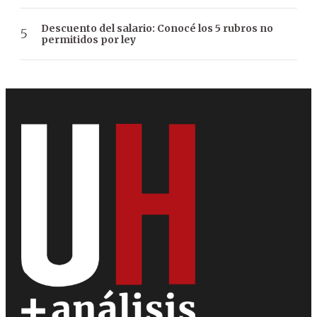
Descuento del salario: Conocé los 5 rubros no
permitidos por ley