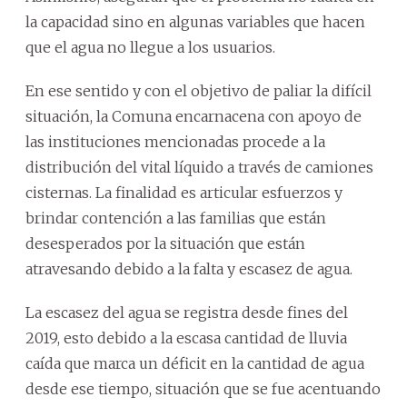
la capacidad sino en algunas variables que hacen
que el agua no llegue a los usuarios.
En ese sentido y con el objetivo de paliar la difícil
situación, la Comuna encarnacena con apoyo de
las instituciones mencionadas procede a la
distribución del vital líquido a través de camiones
cisternas. La finalidad es articular esfuerzos y
brindar contención a las familias que están
desesperados por la situación que están
atravesando debido a la falta y escasez de agua.
La escasez del agua se registra desde fines del
2019, esto debido a la escasa cantidad de lluvia
caída que marca un déficit en la cantidad de agua
desde ese tiempo, situación que se fue acentuando