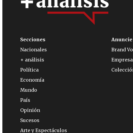
Secciones
Anuncie
Nacionales
Brand Vo
+ análisis
Empresa
Política
Colecci
Economía
Mundo
País
Opinión
Sucesos
Arte y Espectáculos