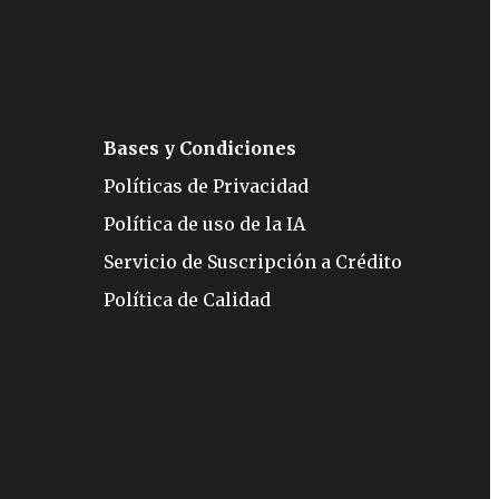
Bases y Condiciones
Políticas de Privacidad
Política de uso de la IA
Servicio de Suscripción a Crédito
Política de Calidad