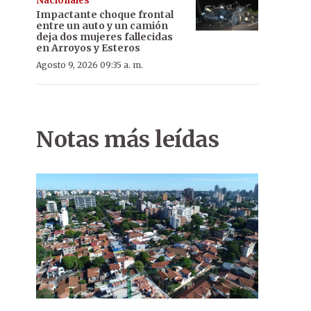
Nacionales
Impactante choque frontal
entre un auto y un camión
deja dos mujeres fallecidas
en Arroyos y Esteros
Agosto 9, 2026 09:35 a. m.
Notas más leídas