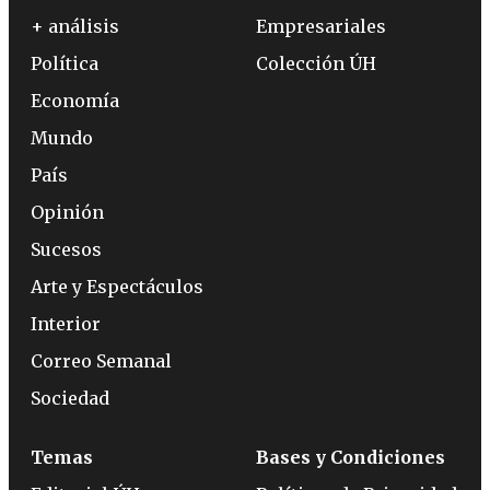
+ análisis
Empresariales
Política
Colección ÚH
Economía
Mundo
País
Opinión
Sucesos
Arte y Espectáculos
Interior
Correo Semanal
Sociedad
Temas
Bases y Condiciones