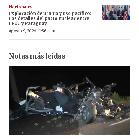
Nacionales
Exploración de uranio y uso pacífico:
Los detalles del pacto nuclear entre
EEUU y Paraguay
Agosto 9, 2026 11:56 a. m.
Notas más leídas