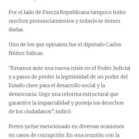
Por el lado de Fuerza Republicana tampoco hubo
muchos pronunciamientos y todavía se tienen
dudas.
Uno de los que opinaron fue el diputado Carlos
Núñez Salinas.
“Estamos ante una nueva crisis en el Poder Judicial
y a pasos de perder la legitimidad de un poder del
Estado clave para el desarrollo social y la
democracia. Urge una reforma estructural que
garantice la imparcialidad y proteja los derechos
de los ciudadanos”, indicó.
Fretes ya fue mencionado en diversas ocasiones
en casos de corrupción. En una reunión con la