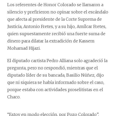
Los referentes de Honor Colorado se llamaron a
silencio y prefirieron no opinar sobre el escándalo
que afecta al presidente de la Corte Suprema de
Justicia, Antonio Fretes, y a su hijo, Amílcar Fretes,
quien supuestamente recibió una fuerte suma de
dinero para dilatar la extradición de Kassem
Mohamad Hijazi.
El diputado cartista Pedro Alliana solo agradeció la
pregunta, pero no respondió, mientras que el
diputado líder de su bancada, Basilio Núñez, dijo
que ni siquiera se había informado sobre el caso,
porque estaba con actividades proselitistas en el
Chaco.
“Estoy en modo elección, por Pozo Colorado”,