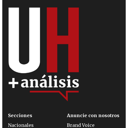
Secciones
Anuncie con nosotros
Nacionales
Brand Voice