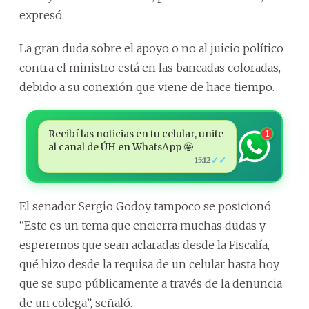
expresó.
La gran duda sobre el apoyo o no al juicio político
contra el ministro está en las bancadas coloradas,
debido a su conexión que viene de hace tiempo.
Recibí las noticias en tu celular, unite
1
al canal de ÚH en WhatsApp 🤩
✓✓
15:12
El senador Sergio Godoy tampoco se posicionó.
“Este es un tema que encierra muchas dudas y
esperemos que sean aclaradas desde la Fiscalía,
qué hizo desde la requisa de un celular hasta hoy
que se supo públicamente a través de la denuncia
de un colega”, señaló.