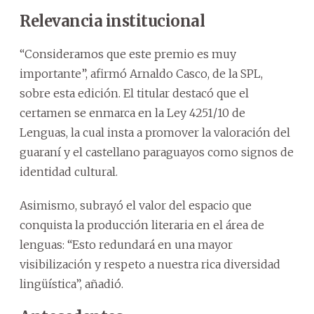
Relevancia institucional
“Consideramos que este premio es muy
importante”, afirmó Arnaldo Casco, de la SPL,
sobre esta edición. El titular destacó que el
certamen se enmarca en la Ley 4251/10 de
Lenguas, la cual insta a promover la valoración del
guaraní y el castellano paraguayos como signos de
identidad cultural.
Asimismo, subrayó el valor del espacio que
conquista la producción literaria en el área de
lenguas: “Esto redundará en una mayor
visibilización y respeto a nuestra rica diversidad
lingüística”, añadió.