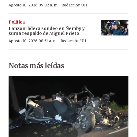
·
Agosto 10, 2026 09:02 a. m.
Redacción ÚH
Política
Lanzoni lidera sondeo en Ñemby y
suma respaldo de Miguel Prieto
·
Agosto 10, 2026 08:51 a. m.
Redacción ÚH
Notas más leídas