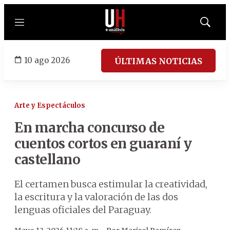
Menú
Mostrar
búsqued
10 ago 2026
ÚLTIMAS NOTICIAS
Arte y Espectáculos
En marcha concurso de
cuentos cortos en guaraní y
castellano
El certamen busca estimular la creatividad,
la escritura y la valoración de las dos
lenguas oficiales del Paraguay.