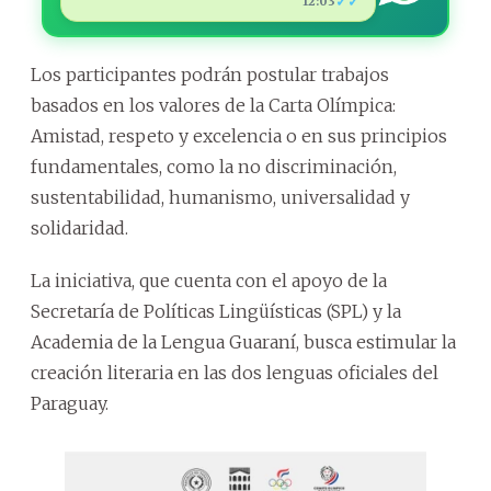
✓✓
12:03
Los participantes podrán postular trabajos
basados en los valores de la Carta Olímpica:
Amistad, respeto y excelencia o en sus principios
fundamentales, como la no discriminación,
sustentabilidad, humanismo, universalidad y
solidaridad.
La iniciativa, que cuenta con el apoyo de la
Secretaría de Políticas Lingüísticas (SPL) y la
Academia de la Lengua Guaraní, busca estimular la
creación literaria en las dos lenguas oficiales del
Paraguay.