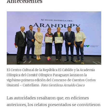
Antecedentes
El Centro Cultural de la República El Cabildo y la Academia
Olímpica del Comité Olímpico Paraguayo lanzaron la
vigésimo primera edición del Concurso de Cuentos Cortos
Guaraní – Castellano.
Foto: Gentileza Arnaldo Casco
Las autoridades resaltaron que, en ediciones
anteriores, los relatos presentados se convirtieron