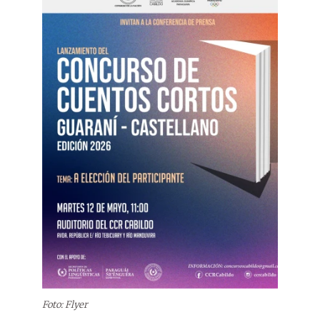
Foto: Flyer