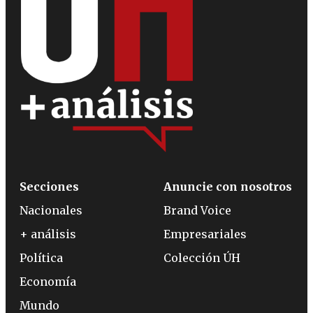
Secciones
Anuncie con nosotros
Nacionales
Brand Voice
+ análisis
Empresariales
Política
Colección ÚH
Economía
Mundo