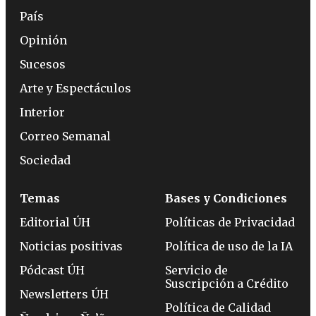
País
Opinión
Sucesos
Arte y Espectáculos
Interior
Correo Semanal
Sociedad
Temas
Bases y Condiciones
Editorial ÚH
Políticas de Privacidad
Noticias positivas
Política de uso de la IA
Pódcast ÚH
Servicio de
Suscripción a Crédito
Newsletters ÚH
Política de Calidad