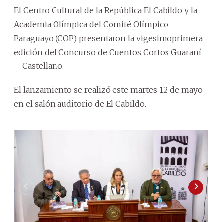
El Centro Cultural de la República El Cabildo y la
Academia Olímpica del Comité Olímpico
Paraguayo (COP) presentaron la vigesimoprimera
edición del Concurso de Cuentos Cortos Guaraní
– Castellano.
El lanzamiento se realizó este martes 12 de mayo
en el salón auditorio de El Cabildo.