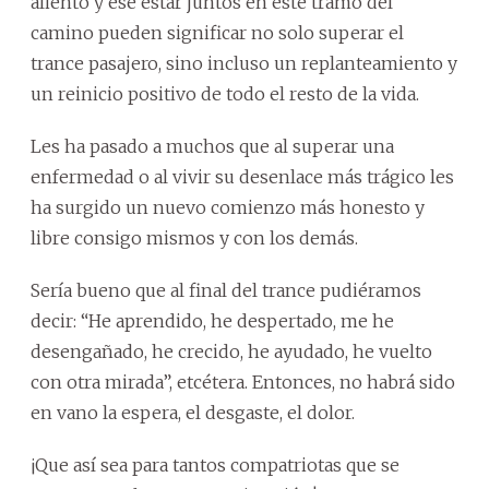
aliento y ese estar juntos en este tramo del
camino pueden significar no solo superar el
trance pasajero, sino incluso un replanteamiento y
un reinicio positivo de todo el resto de la vida.
Les ha pasado a muchos que al superar una
enfermedad o al vivir su desenlace más trágico les
ha surgido un nuevo comienzo más honesto y
libre consigo mismos y con los demás.
Sería bueno que al final del trance pudiéramos
decir: “He aprendido, he despertado, me he
desengañado, he crecido, he ayudado, he vuelto
con otra mirada”, etcétera. Entonces, no habrá sido
en vano la espera, el desgaste, el dolor.
¡Que así sea para tantos compatriotas que se