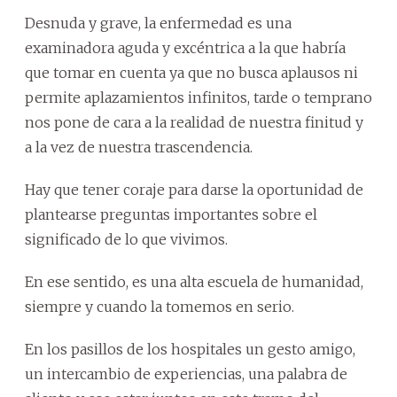
Desnuda y grave, la enfermedad es una
examinadora aguda y excéntrica a la que habría
que tomar en cuenta ya que no busca aplausos ni
permite aplazamientos infinitos, tarde o temprano
nos pone de cara a la realidad de nuestra finitud y
a la vez de nuestra trascendencia.
Hay que tener coraje para darse la oportunidad de
plantearse preguntas importantes sobre el
significado de lo que vivimos.
En ese sentido, es una alta escuela de humanidad,
siempre y cuando la tomemos en serio.
En los pasillos de los hospitales un gesto amigo,
un intercambio de experiencias, una palabra de