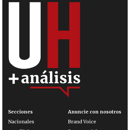
Secciones
Anuncie con nosotros
Nacionales
Brand Voice