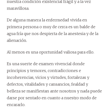
nuestra condición existencial frágil y a la vez
maravillosa.
De alguna manera la enfermedad vivida en
primera persona o muy de cerca es un balde de
agua fría que nos despierta de la anestesia y de la
alienación.
Al menos es una oportunidad valiosa para ello.
Es una suerte de examen vivencial donde
principios y temores, contradicciones e
incoherencias, vicios y virtudes, fortalezas y
defectos, vitalidades y cansancios, fealdad y
belleza se manifiestan ante nosotros y nada puede
darse por sentado en cuanto a nuestro modo de
encararlo.