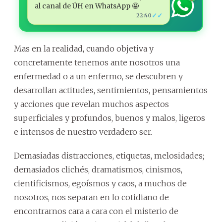
al canal de ÚH en WhatsApp 🤩
✓✓
22:40
Mas en la realidad, cuando objetiva y
concretamente tenemos ante nosotros una
enfermedad o a un enfermo, se descubren y
desarrollan actitudes, sentimientos, pensamientos
y acciones que revelan muchos aspectos
superficiales y profundos, buenos y malos, ligeros
e intensos de nuestro verdadero ser.
Demasiadas distracciones, etiquetas, melosidades;
demasiados clichés, dramatismos, cinismos,
cientificismos, egoísmos y caos, a muchos de
nosotros, nos separan en lo cotidiano de
encontrarnos cara a cara con el misterio de