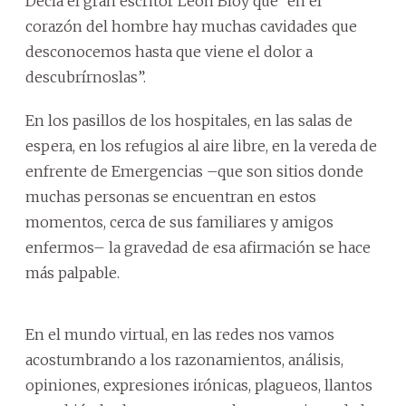
Decía el gran escritor León Bloy que “en el
corazón del hombre hay muchas cavidades que
desconocemos hasta que viene el dolor a
descubrírnoslas”.
En los pasillos de los hospitales, en las salas de
espera, en los refugios al aire libre, en la vereda de
enfrente de Emergencias –que son sitios donde
muchas personas se encuentran en estos
momentos, cerca de sus familiares y amigos
enfermos– la gravedad de esa afirmación se hace
más palpable.
En el mundo virtual, en las redes nos vamos
acostumbrando a los razonamientos, análisis,
opiniones, expresiones irónicas, plagueos, llantos