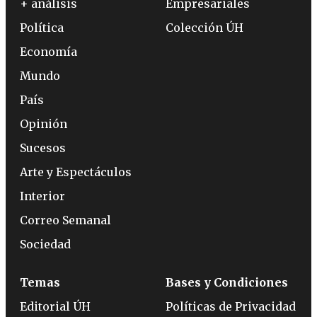
+ análisis
Empresariales
Política
Colección ÚH
Economía
Mundo
País
Opinión
Sucesos
Arte y Espectáculos
Interior
Correo Semanal
Sociedad
Temas
Bases y Condiciones
Editorial ÚH
Políticas de Privacidad