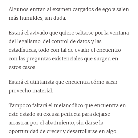
Algunos entran al examen cargados de ego y salen
más humildes, sin duda.
Estará el avivado que quiere saltarse por la ventana
del legalismo, del control de datos y las
estadísticas, todo con tal de evadir el encuentro
con las preguntas existenciales que surgen en
estos casos.
Estará el utilitarista que encuentra cómo sacar
provecho material.
Tampoco faltará el melancólico que encuentra en
este estado su excusa perfecta para dejarse
arrastrar por el abatimiento, sin darse la
oportunidad de crecer y desarrollarse en algo.