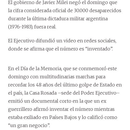
El gobierno de Javier Milei negó el domingo que
la cifra considerada oficial de 30.000 desaparecidos
durante la última dictadura militar argentina
(1976-1983), fuera real.
El Ejecutivo difundió un video en redes sociales,
donde se afirma que el número es “inventado”.
En el Día de la Memoria, que se conmemoró este
domingo con multitudinarias marchas para
recordar los 48 años del último golpe de Estado en
el país, la Casa Rosada –sede del Poder Ejecutivo–
emitió un documental corto en la que un ex
guerrillero afirmó inventar el número mientras
estaba exiliado en Países Bajos y lo calificó como
“un gran negocio”.