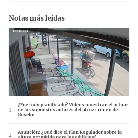
Notas más leídas
¿Fue todo planificado? Videos muestran el actuar
de los supuestos autores del atroz crimen de
Roselin
Asunción: ¿Qué dice el Plan Regulador sobre la
altura permitida para los edificios?