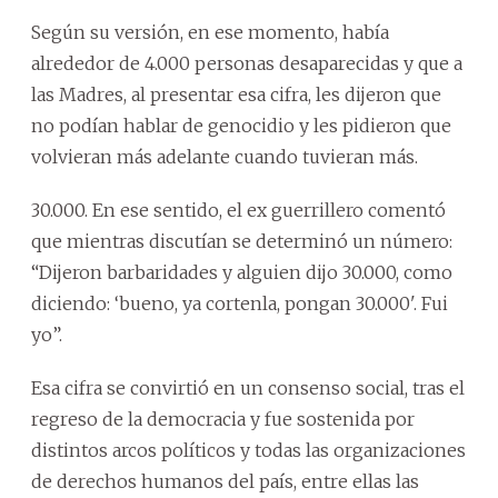
Según su versión, en ese momento, había
alrededor de 4.000 personas desaparecidas y que a
las Madres, al presentar esa cifra, les dijeron que
no podían hablar de genocidio y les pidieron que
volvieran más adelante cuando tuvieran más.
30.000. En ese sentido, el ex guerrillero comentó
que mientras discutían se determinó un número:
“Dijeron barbaridades y alguien dijo 30.000, como
diciendo: ‘bueno, ya cortenla, pongan 30.000'. Fui
yo”.
Esa cifra se convirtió en un consenso social, tras el
regreso de la democracia y fue sostenida por
distintos arcos políticos y todas las organizaciones
de derechos humanos del país, entre ellas las