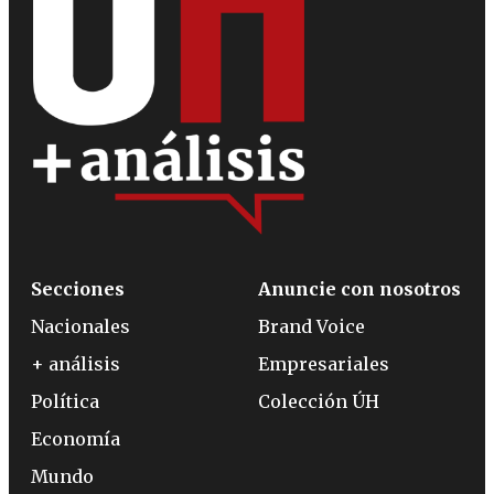
Secciones
Anuncie con nosotros
Nacionales
Brand Voice
+ análisis
Empresariales
Política
Colección ÚH
Economía
Mundo