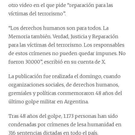
otro video en el que pide “reparación para las
víctimas del terrorismo”.
“Los derechos humanos son para todos. La
Memoria también. Verdad, Justicia y Reparación
para las víctimas del terrorismo. Los responsables
de estos crímenes no pueden quedar impunes. No
fueron 30.000”, escribió en su cuenta de X.
La publicación fue realizada el domingo, cuando
organizaciones sociales, de derechos humanos,
gremiales y políticas conmemoraron 48 años del
último golpe militar en Argentina.
Tras 48 años del golpe, 1.173 personas han sido
condenadas por crímenes de lesa humanidad en
316 sentencias dictadas en todo el país.