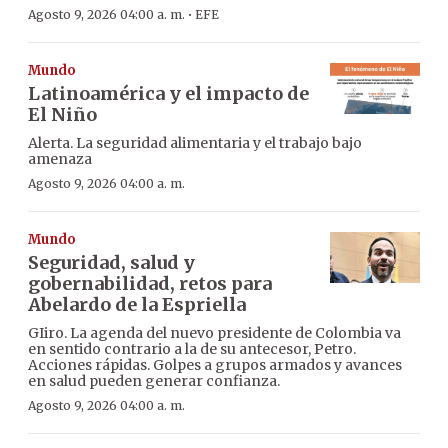
·
Agosto 9, 2026 04:00 a. m.
EFE
Mundo
Latinoamérica y el impacto de
El Niño
Alerta. La seguridad alimentaria y el trabajo bajo
amenaza
Agosto 9, 2026 04:00 a. m.
Mundo
Seguridad, salud y
gobernabilidad, retos para
Abelardo de la Espriella
GIiro. La agenda del nuevo presidente de Colombia va
en sentido contrario a la de su antecesor, Petro.
Acciones rápidas. Golpes a grupos armados y avances
en salud pueden generar confianza.
Agosto 9, 2026 04:00 a. m.