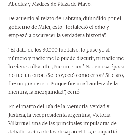
Abuelas y Madres de Plaza de Mayo.
De acuerdo al relato de Labraña, difundido por el
gobierno de Milei, esto “fortaleció el odio y
empezó a oscurecer la verdadera historia”.
“El dato de los 30.000 fue falso, lo puse yo al
número y nadie me lo puede discutir, ni nadie me
lo viene a discutir. ¿Fue un error? No, en esa época
no fue un error. ¿Se proyectó como error? Sí, claro,
fue un gran error. Porque fue una bandera de la
mentira, la mezquindad”, cerró.
En el marco del Día de la Memoria, Verdad y
Justicia, la vicepresidenta argentina, Victoria
Villarruel, una de las principales impulsoras de
debatir la cifra de los desaparecidos, compartió