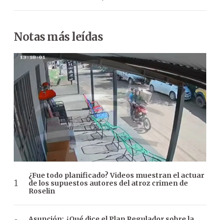
Notas más leídas
¿Fue todo planificado? Videos muestran el actuar
de los supuestos autores del atroz crimen de
Roselin
Asunción: ¿Qué dice el Plan Regulador sobre la