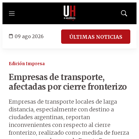
Menú
Mostrar
búsqued
09 ago 2026
ÚLTIMAS NOTICIAS
Edición Impresa
Empresas de transporte,
afectadas por cierre fronterizo
Empresas de transporte locales de larga
distancia, especialmente con destino a
ciudades argentinas, reportan
inconvenientes con respecto al cierre
fronterizo, realizado como medida de fuerza