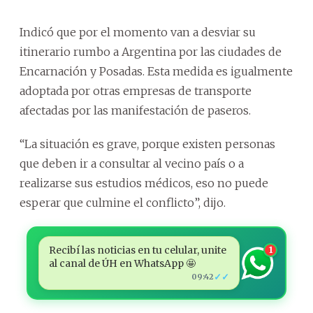
Indicó que por el momento van a desviar su
itinerario rumbo a Argentina por las ciudades de
Encarnación y Posadas. Esta medida es igualmente
adoptada por otras empresas de transporte
afectadas por las manifestación de paseros.
“La situación es grave, porque existen personas
que deben ir a consultar al vecino país o a
realizarse sus estudios médicos, eso no puede
esperar que culmine el conflicto”, dijo.
Recibí las noticias en tu celular, unite
1
al canal de ÚH en WhatsApp 🤩
✓✓
09:42