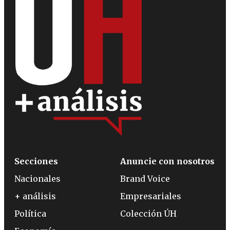
Secciones
Anuncie con nosotros
Nacionales
Brand Voice
+ análisis
Empresariales
Política
Colección ÚH