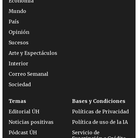
Economía
Mundo
País
Opinión
Sucesos
Arte y Espectáculos
Interior
Correo Semanal
Sociedad
Temas
Bases y Condiciones
Editorial ÚH
Políticas de Privacidad
Noticias positivas
Política de uso de la IA
Pódcast ÚH
Servicio de