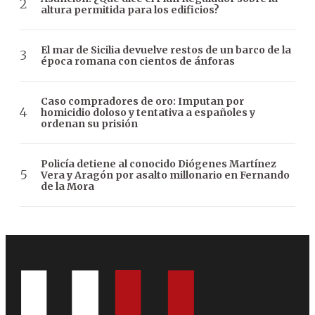
altura permitida para los edificios?
El mar de Sicilia devuelve restos de un barco de la
época romana con cientos de ánforas
Caso compradores de oro: Imputan por
homicidio doloso y tentativa a españoles y
ordenan su prisión
Policía detiene al conocido Diógenes Martínez
Vera y Aragón por asalto millonario en Fernando
de la Mora