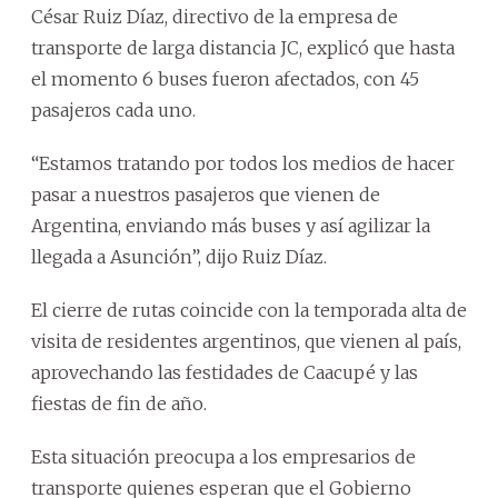
César Ruiz Díaz, directivo de la empresa de
transporte de larga distancia JC, explicó que hasta
el momento 6 buses fueron afectados, con 45
pasajeros cada uno.
“Estamos tratando por todos los medios de hacer
pasar a nuestros pasajeros que vienen de
Argentina, enviando más buses y así agilizar la
llegada a Asunción”, dijo Ruiz Díaz.
El cierre de rutas coincide con la temporada alta de
visita de residentes argentinos, que vienen al país,
aprovechando las festidades de Caacupé y las
fiestas de fin de año.
Esta situación preocupa a los empresarios de
transporte quienes esperan que el Gobierno