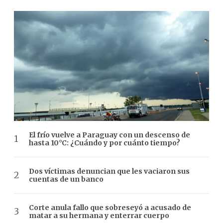
El frío vuelve a Paraguay con un descenso de
hasta 10°C: ¿Cuándo y por cuánto tiempo?
Dos víctimas denuncian que les vaciaron sus
cuentas de un banco
Corte anula fallo que sobreseyó a acusado de
matar a su hermana y enterrar cuerpo