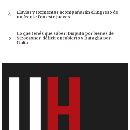
Lluvias y tormentas acompañarán el ingreso de
un frente frío este jueves
Lo que tenés que saber: Disputa por bienes de
Stroessner, déficit encubierto y Bataglia por
Italia