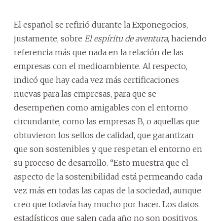
El español se refirió durante la Exponegocios,
justamente, sobre
El espíritu de aventura
, haciendo
referencia más que nada en la relación de las
empresas con el medioambiente. Al respecto,
indicó que hay cada vez más certificaciones
nuevas para las empresas, para que se
desempeñen como amigables con el entorno
circundante, como las empresas B, o aquellas que
obtuvieron los sellos de calidad, que garantizan
que son sostenibles y que respetan el entorno en
su proceso de desarrollo. “Esto muestra que el
aspecto de la sostenibilidad está permeando cada
vez más en todas las capas de la sociedad, aunque
creo que todavía hay mucho por hacer. Los datos
estadísticos que salen cada año no son positivos,