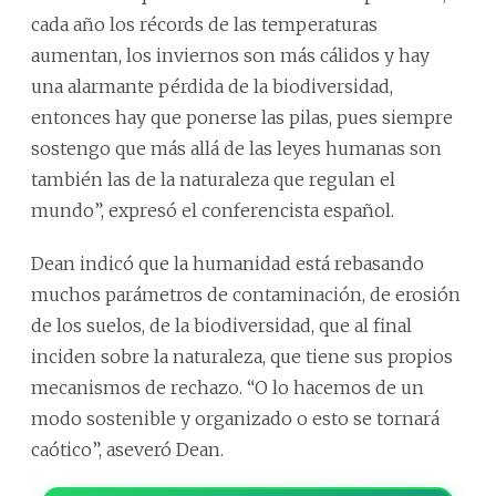
cada año los récords de las temperaturas
aumentan, los inviernos son más cálidos y hay
una alarmante pérdida de la biodiversidad,
entonces hay que ponerse las pilas, pues siempre
sostengo que más allá de las leyes humanas son
también las de la naturaleza que regulan el
mundo”, expresó el conferencista español.
Dean indicó que la humanidad está rebasando
muchos parámetros de contaminación, de erosión
de los suelos, de la biodiversidad, que al final
inciden sobre la naturaleza, que tiene sus propios
mecanismos de rechazo. “O lo hacemos de un
modo sostenible y organizado o esto se tornará
caótico”, aseveró Dean.