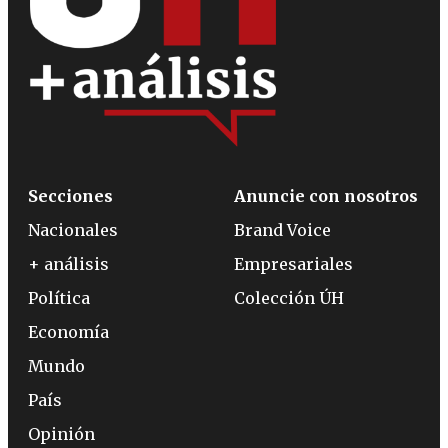
Secciones
Anuncie con nosotros
Nacionales
Brand Voice
+ análisis
Empresariales
Política
Colección ÚH
Economía
Mundo
País
Opinión