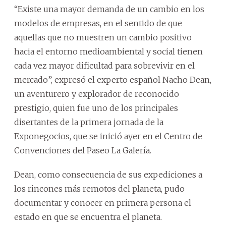
“Existe una mayor demanda de un cambio en los
modelos de empresas, en el sentido de que
aquellas que no muestren un cambio positivo
hacia el entorno medioambiental y social tienen
cada vez mayor dificultad para sobrevivir en el
mercado”, expresó el experto español Nacho Dean,
un aventurero y explorador de reconocido
prestigio, quien fue uno de los principales
disertantes de la primera jornada de la
Exponegocios, que se inició ayer en el Centro de
Convenciones del Paseo La Galería.
Dean, como consecuencia de sus expediciones a
los rincones más remotos del planeta, pudo
documentar y conocer en primera persona el
estado en que se encuentra el planeta.