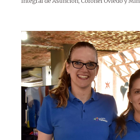
Integral de Asunción, Coronel Oviedo y Mi