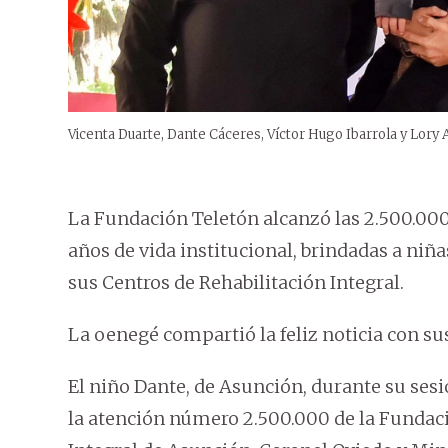
Vicenta Duarte, Dante Cáceres, Víctor Hugo Ibarrola y Lory
La Fundación Teletón alcanzó las 2.500.000
años de vida institucional, brindadas a niñ
sus Centros de Rehabilitación Integral.
La oenegé compartió la feliz noticia con su
El niño Dante, de Asunción, durante su sesi
la atención número 2.500.000 de la Fundaci