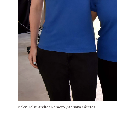
Vicky Holst, Andrea Romero y Adriana Cáceres