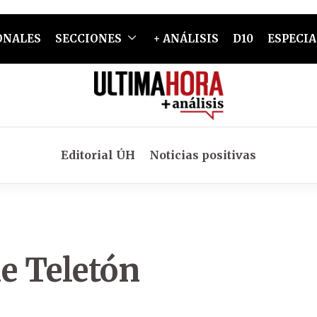
ONALES
SECCIONES
+ ANÁLISIS
D10
ESPECIA
Editorial ÚH
Noticias positivas
e Teletón