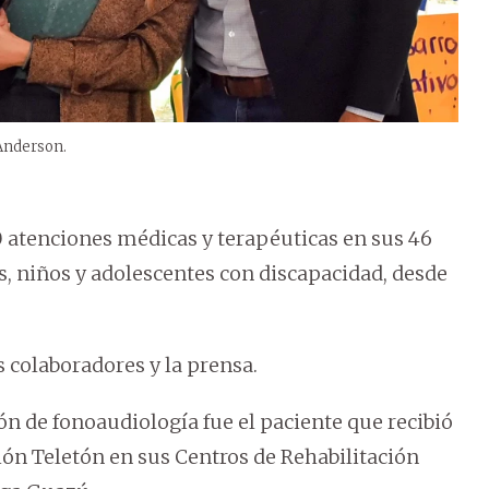
 Anderson.
 atenciones médicas y terapéuticas en sus 46
as, niños y adolescentes con discapacidad, desde
s colaboradores y la prensa.
ón de fonoaudiología fue el paciente que recibió
ón Teletón en sus Centros de Rehabilitación