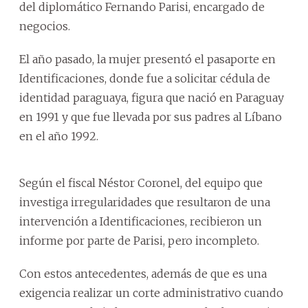
del diplomático Fernando Parisi, encargado de
negocios.
El año pasado, la mujer presentó el pasaporte en
Identificaciones, donde fue a solicitar cédula de
identidad paraguaya, figura que nació en Paraguay
en 1991 y que fue llevada por sus padres al Líbano
en el año 1992.
Según el fiscal Néstor Coronel, del equipo que
investiga irregularidades que resultaron de una
intervención a Identificaciones, recibieron un
informe por parte de Parisi, pero incompleto.
Con estos antecedentes, además de que es una
exigencia realizar un corte administrativo cuando