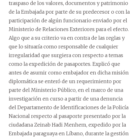
traspaso de los valores, documentos y patrimonio
de la Embajada por parte de su predecesor o con la
participación de algún funcionario enviado por el
Ministerio de Relaciones Exteriores para el efecto.
Algo que a su criterio va en contra de las reglas y
que lo situaría como responsable de cualquier
irregularidad que surgiera con respecto a temas
como la expedición de pasaportes. Explicó que
antes de asumir como embajador en dicha misión
diplomática se enteró de un requerimiento por
parte del Ministerio Público, en el marco de una
investigación en curso a partir de una denuncia
del Departamento de Identificaciones de la Policía
Nacional respecto al pasaporte presentado por la
ciudadana Zeinab Hadi Menhem, expedido por la
Embajada paraguaya en Líbano, durante la gestión