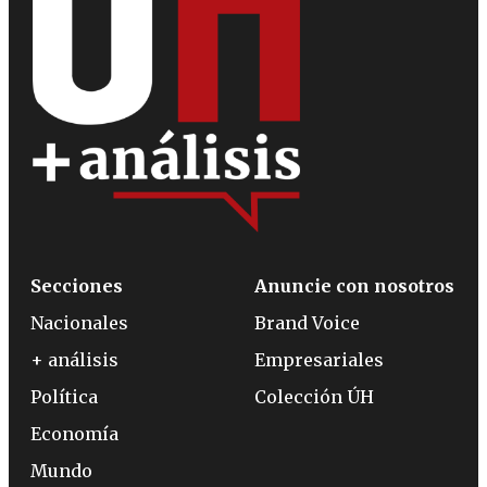
Secciones
Anuncie con nosotros
Nacionales
Brand Voice
+ análisis
Empresariales
Política
Colección ÚH
Economía
Mundo