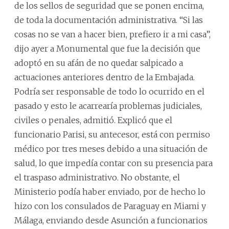
de los sellos de seguridad que se ponen encima,
de toda la documentación administrativa. “Si las
cosas no se van a hacer bien, prefiero ir a mi casa”,
dijo ayer a Monumental que fue la decisión que
adoptó en su afán de no quedar salpicado a
actuaciones anteriores dentro de la Embajada.
Podría ser responsable de todo lo ocurrido en el
pasado y esto le acarrearía problemas judiciales,
civiles o penales, admitió. Explicó que el
funcionario Parisi, su antecesor, está con permiso
médico por tres meses debido a una situación de
salud, lo que impedía contar con su presencia para
el traspaso administrativo. No obstante, el
Ministerio podía haber enviado, por de hecho lo
hizo con los consulados de Paraguay en Miami y
Málaga, enviando desde Asunción a funcionarios