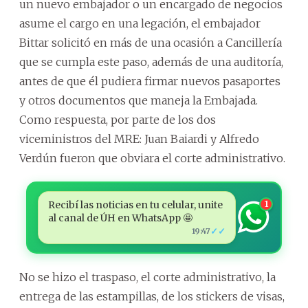
un nuevo embajador o un encargado de negocios
asume el cargo en una legación, el embajador
Bittar solicitó en más de una ocasión a Cancillería
que se cumpla este paso, además de una auditoría,
antes de que él pudiera firmar nuevos pasaportes
y otros documentos que maneja la Embajada.
Como respuesta, por parte de los dos
viceministros del MRE: Juan Baiardi y Alfredo
Verdún fueron que obviara el corte administrativo.
Recibí las noticias en tu celular, unite
1
al canal de ÚH en WhatsApp 🤩
✓✓
19:47
No se hizo el traspaso, el corte administrativo, la
entrega de las estampillas, de los stickers de visas,