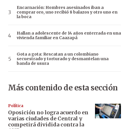
Encarnación: Hombres asesinados iban a
comprar oro, uno recibió 8 balazos y otro uno en
la boca
Hallan a adolescente de 14 años enterrada en una
vivienda familiar en Caazapá
Gota a gota: Rescatan a un colombiano
secuestrado y torturado y desmantelan una
banda de usura
Más contenido de esta sección
Política
Oposición no logra acuerdo en
varias ciudades de Central y
competirá dividida contra la