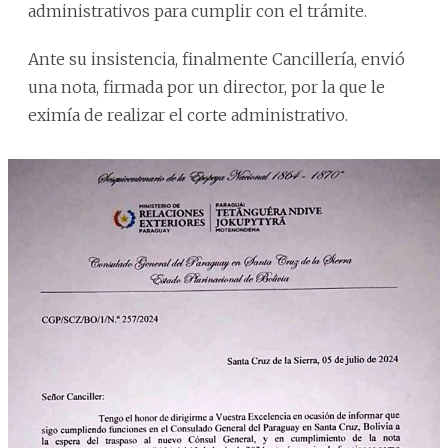
administrativos para cumplir con el trámite.
Ante su insistencia, finalmente Cancillería, envió
una nota, firmada por un director, por la que le
eximía de realizar el corte administrativo.