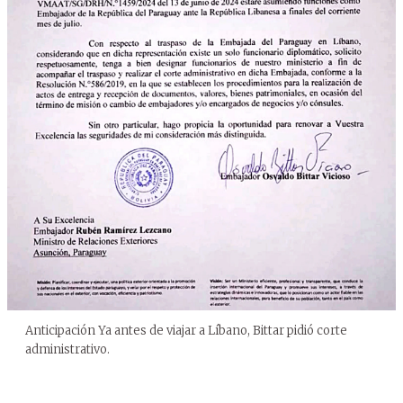
Anticipación Ya antes de viajar a Líbano, Bittar pidió corte
administrativo.