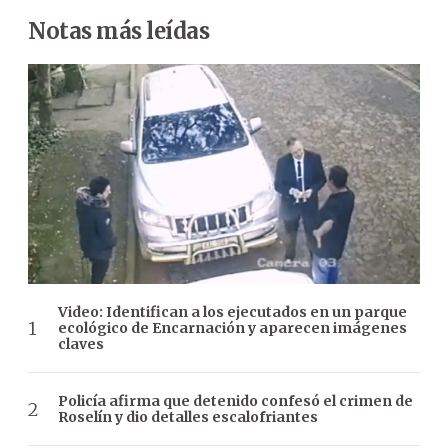
Notas más leídas
Video: Identifican a los ejecutados en un parque
ecológico de Encarnación y aparecen imágenes
claves
Policía afirma que detenido confesó el crimen de
Roselín y dio detalles escalofriantes