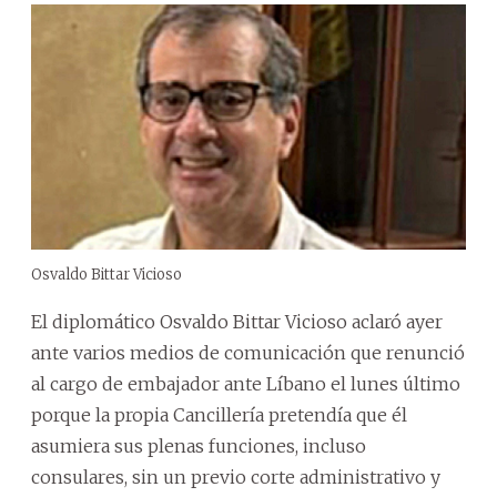
Osvaldo Bittar Vicioso
El diplomático Osvaldo Bittar Vicioso aclaró ayer
ante varios medios de comunicación que renunció
al cargo de embajador ante Líbano el lunes último
porque la propia Cancillería pretendía que él
asumiera sus plenas funciones, incluso
consulares, sin un previo corte administrativo y