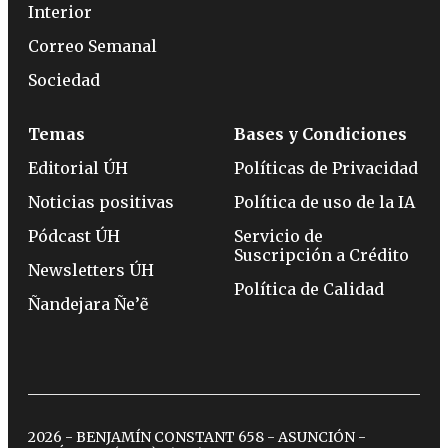
Interior
Correo Semanal
Sociedad
Temas
Bases y Condiciones
Editorial ÚH
Políticas de Privacidad
Noticias positivas
Política de uso de la IA
Pódcast ÚH
Servicio de
Suscripción a Crédito
Newsletters ÚH
Política de Calidad
Ñandejara Ñe’ẽ
2026 - BENJAMÍN CONSTANT 658 - ASUNCIÓN -