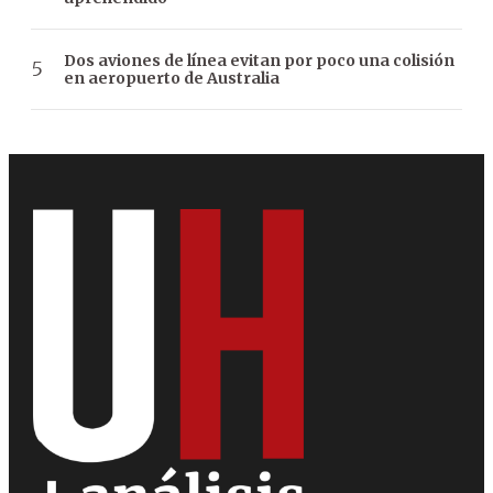
Dos aviones de línea evitan por poco una colisión
en aeropuerto de Australia