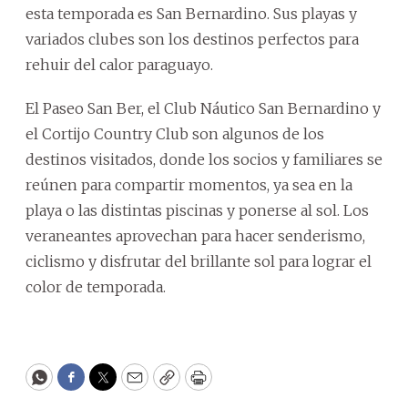
esta temporada es San Bernardino. Sus playas y
variados clubes son los destinos perfectos para
rehuir del calor paraguayo.
El Paseo San Ber, el Club Náutico San Bernardino y
el Cortijo Country Club son algunos de los
destinos visitados, donde los socios y familiares se
reúnen para compartir momentos, ya sea en la
playa o las distintas piscinas y ponerse al sol. Los
veraneantes aprovechan para hacer senderismo,
ciclismo y disfrutar del brillante sol para lograr el
color de temporada.
WhatsApp
Facebook
Twitter
Email
Copy
Print