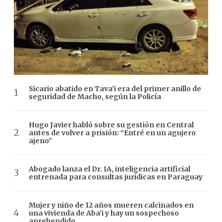
Sicario abatido en Tava’i era del primer anillo de
seguridad de Macho, según la Policía
Hugo Javier habló sobre su gestión en Central
antes de volver a prisión: “Entré en un agujero
ajeno”
Abogado lanza el Dr. IA, inteligencia artificial
entrenada para consultas jurídicas en Paraguay
Mujer y niño de 12 años mueren calcinados en
una vivienda de Aba’i y hay un sospechoso
aprehendido