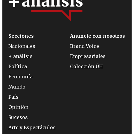
Secciones
Anuncie con nosotros
Nacionales
Brand Voice
+ análisis
Empresariales
Política
Colección ÚH
Economía
Mundo
País
Opinión
Sucesos
Arte y Espectáculos