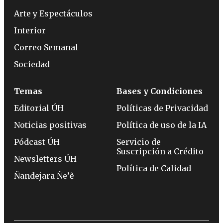
Arte y Espectáculos
Interior
Correo Semanal
Sociedad
Temas
Bases y Condiciones
Editorial ÚH
Políticas de Privacidad
Noticias positivas
Política de uso de la IA
Pódcast ÚH
Servicio de
Suscripción a Crédito
Newsletters ÚH
Política de Calidad
Ñandejara Ñe’ẽ