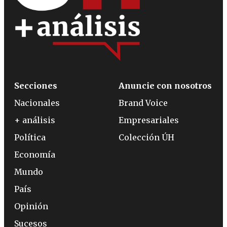
Secciones
Anuncie con nosotros
Nacionales
Brand Voice
+ análisis
Empresariales
Política
Colección ÚH
Economía
Mundo
País
Opinión
Sucesos