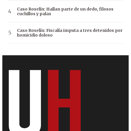
Caso Roselín: Hallan parte de un dedo, filosos
cuchillos y palas
Caso Roselín: Fiscalía imputa a tres detenidos por
homicidio doloso