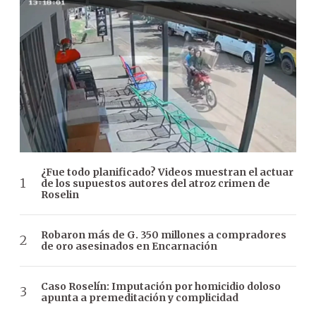
¿Fue todo planificado? Videos muestran el actuar
de los supuestos autores del atroz crimen de
Roselin
Robaron más de G. 350 millones a compradores
de oro asesinados en Encarnación
Caso Roselín: Imputación por homicidio doloso
apunta a premeditación y complicidad