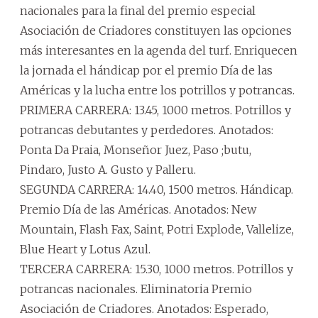
nacionales para la final del premio especial
Asociación de Criadores constituyen las opciones
más interesantes en la agenda del turf. Enriquecen
la jornada el hándicap por el premio Día de las
Américas y la lucha entre los potrillos y potrancas.
PRIMERA CARRERA: 13.45, 1000 metros. Potrillos y
potrancas debutantes y perdedores. Anotados:
Ponta Da Praia, Monseñor Juez, Paso ;butu,
Pindaro, Justo A. Gusto y Palleru.
SEGUNDA CARRERA: 14.40, 1500 metros. Hándicap.
Premio Día de las Américas. Anotados: New
Mountain, Flash Fax, Saint, Potri Explode, Vallelize,
Blue Heart y Lotus Azul.
TERCERA CARRERA: 15.30, 1000 metros. Potrillos y
potrancas nacionales. Eliminatoria Premio
Asociación de Criadores. Anotados: Esperado,