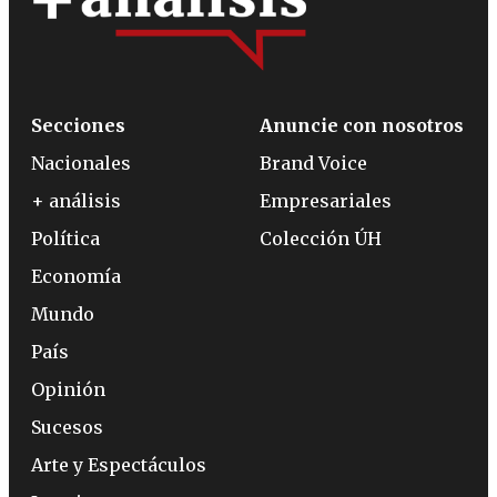
Secciones
Anuncie con nosotros
Nacionales
Brand Voice
+ análisis
Empresariales
Política
Colección ÚH
Economía
Mundo
País
Opinión
Sucesos
Arte y Espectáculos