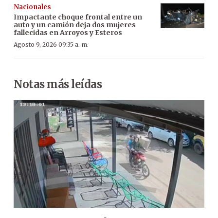
Nacionales
Impactante choque frontal entre un
auto y un camión deja dos mujeres
fallecidas en Arroyos y Esteros
Agosto 9, 2026 09:35 a. m.
Notas más leídas