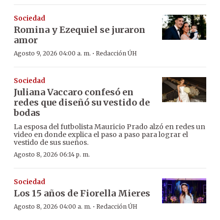
Sociedad
Romina y Ezequiel se juraron
amor
·
Agosto 9, 2026 04:00 a. m.
Redacción ÚH
Sociedad
Juliana Vaccaro confesó en
redes que diseñó su vestido de
bodas
La esposa del futbolista Mauricio Prado alzó en redes un
video en donde explica el paso a paso para lograr el
vestido de sus sueños.
Agosto 8, 2026 06:14 p. m.
Sociedad
Los 15 años de Fiorella Mieres
·
Agosto 8, 2026 04:00 a. m.
Redacción ÚH