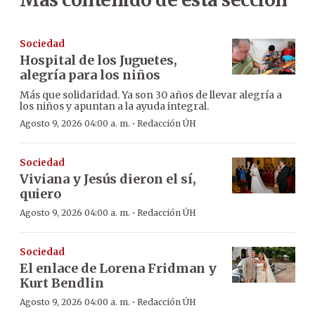
Sociedad
Hospital de los Juguetes,
alegría para los niños
Más que solidaridad. Ya son 30 años de llevar alegría a
los niños y apuntan a la ayuda integral.
·
Agosto 9, 2026 04:00 a. m.
Redacción ÚH
Sociedad
Viviana y Jesús dieron el sí,
quiero
·
Agosto 9, 2026 04:00 a. m.
Redacción ÚH
Sociedad
El enlace de Lorena Fridman y
Kurt Bendlin
·
Agosto 9, 2026 04:00 a. m.
Redacción ÚH