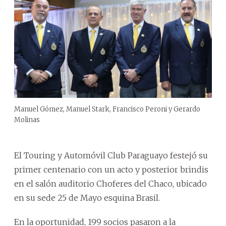
Manuel Gómez, Manuel Stark, Francisco Peroni y Gerardo
Molinas
El Touring y Automóvil Club Paraguayo festejó su
primer centenario con un acto y posterior brindis
en el salón auditorio Choferes del Chaco, ubicado
en su sede 25 de Mayo esquina Brasil.
En la oportunidad, 199 socios pasaron a la