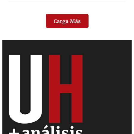
Carga Más