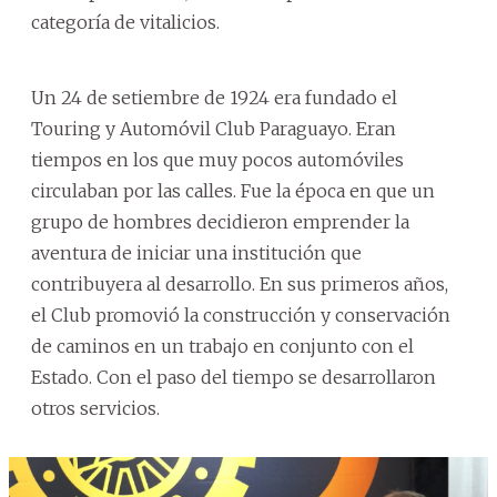
categoría de vitalicios.
Un 24 de setiembre de 1924 era fundado el
Touring y Automóvil Club Paraguayo. Eran
tiempos en los que muy pocos automóviles
circulaban por las calles. Fue la época en que un
grupo de hombres decidieron emprender la
aventura de iniciar una institución que
contribuyera al desarrollo. En sus primeros años,
el Club promovió la construcción y conservación
de caminos en un trabajo en conjunto con el
Estado. Con el paso del tiempo se desarrollaron
otros servicios.