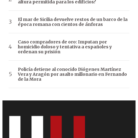
altura permitida para los edificios?
El mar de Sicilia devuelve restos de un barco de la
época romana con cientos de ánforas
Caso compradores de oro: Imputan por
homicidio doloso y tentativa a españoles y
ordenan su prisión
Policía detiene al conocido Diógenes Martínez
Vera y Aragón por asalto millonario en Fernando
de la Mora