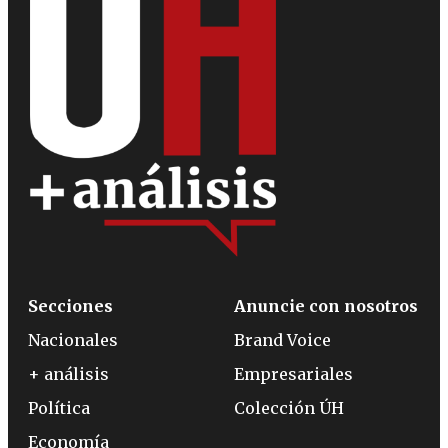
Secciones
Anuncie con nosotros
Nacionales
Brand Voice
+ análisis
Empresariales
Política
Colección ÚH
Economía