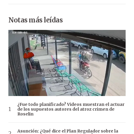
Notas más leídas
¿Fue todo planificado? Videos muestran el actuar
de los supuestos autores del atroz crimen de
Roselin
Asunción: ¿Qué dice el Plan Regulador sobre la