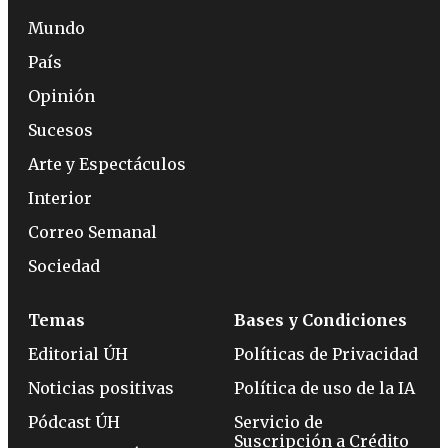
Mundo
País
Opinión
Sucesos
Arte y Espectáculos
Interior
Correo Semanal
Sociedad
Temas
Bases y Condiciones
Editorial ÚH
Políticas de Privacidad
Noticias positivas
Política de uso de la IA
Pódcast ÚH
Servicio de
Suscripción a Crédito