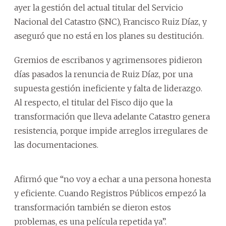
ayer la gestión del actual titular del Servicio
Nacional del Catastro (SNC), Francisco Ruiz Díaz, y
aseguró que no está en los planes su destitución.
Gremios de escribanos y agrimensores pidieron
días pasados la renuncia de Ruiz Díaz, por una
supuesta gestión ineficiente y falta de liderazgo.
Al respecto, el titular del Fisco dijo que la
transformación que lleva adelante Catastro genera
resistencia, porque impide arreglos irregulares de
las documentaciones.
Afirmó que “no voy a echar a una persona honesta
y eficiente. Cuando Registros Públicos empezó la
transformación también se dieron estos
problemas, es una película repetida ya”.