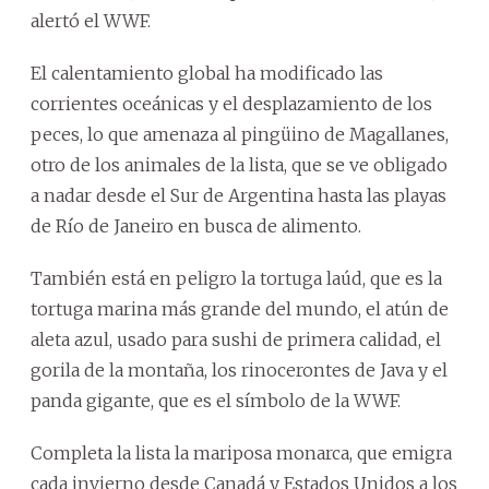
alertó el WWF.
El calentamiento global ha modificado las
corrientes oceánicas y el desplazamiento de los
peces, lo que amenaza al pingüino de Magallanes,
otro de los animales de la lista, que se ve obligado
a nadar desde el Sur de Argentina hasta las playas
de Río de Janeiro en busca de alimento.
También está en peligro la tortuga laúd, que es la
tortuga marina más grande del mundo, el atún de
aleta azul, usado para sushi de primera calidad, el
gorila de la montaña, los rinocerontes de Java y el
panda gigante, que es el símbolo de la WWF.
Completa la lista la mariposa monarca, que emigra
cada invierno desde Canadá y Estados Unidos a los