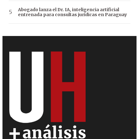
Abogado lanza el Dr. IA, inteligencia artificial
entrenada para consultas jurídicas en Paraguay