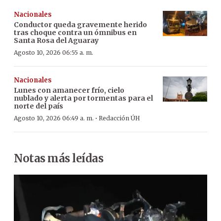
Nacionales
Conductor queda gravemente herido
tras choque contra un ómnibus en
Santa Rosa del Aguaray
Agosto 10, 2026 06:55 a. m.
Nacionales
Lunes con amanecer frío, cielo
nublado y alerta por tormentas para el
norte del país
·
Agosto 10, 2026 06:49 a. m.
Redacción ÚH
Notas más leídas