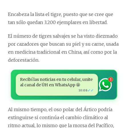
Encabeza la lista el tigre, puesto que se cree que
tan sólo quedan 3.200 ejemplares en libertad.
El número de tigres salvajes se ha visto diezmado
por cazadores que buscan su piel y su carne, usada
en medicina tradicional en China, así como por la
deforestación.
Recibí las noticias en tu celular, unite
1
al canal de ÚH en WhatsApp 🤩
✓✓
10:08
Al mismo tiempo, el oso polar del Ártico podría
extinguirse si continúa el cambio climático al
ritmo actual, lo mismo que la morsa del Pacífico,