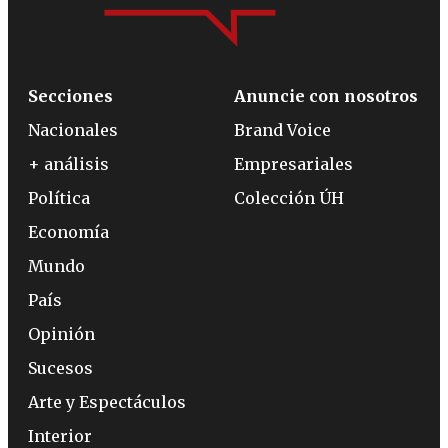
Secciones
Anuncie con nosotros
Nacionales
Brand Voice
+ análisis
Empresariales
Política
Colección ÚH
Economía
Mundo
País
Opinión
Sucesos
Arte y Espectáculos
Interior