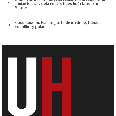
motocicleta y deja cuatro hijos huérfanos en
Ypané
Caso Roselín: Hallan parte de un dedo, filosos
cuchillos y palas