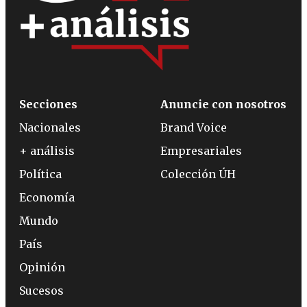
Secciones
Anuncie con nosotros
Nacionales
Brand Voice
+ análisis
Empresariales
Política
Colección ÚH
Economía
Mundo
País
Opinión
Sucesos