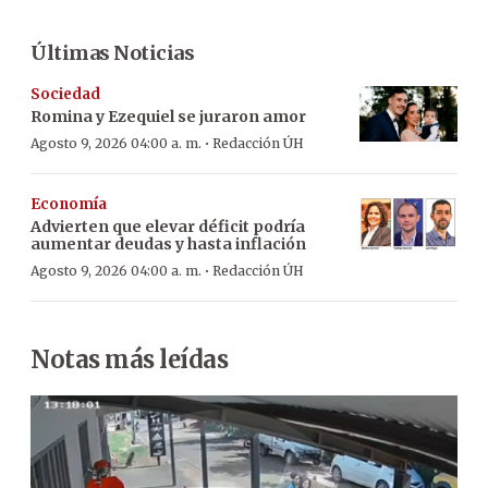
Últimas Noticias
Sociedad
Romina y Ezequiel se juraron amor
·
Agosto 9, 2026 04:00 a. m.
Redacción ÚH
Economía
Advierten que elevar déficit podría
aumentar deudas y hasta inflación
·
Agosto 9, 2026 04:00 a. m.
Redacción ÚH
Notas más leídas