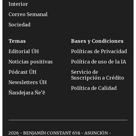
Interior
Correo Semanal
Sociedad
Temas
Bases y Condiciones
Editorial ÚH
Políticas de Privacidad
Noticias positivas
Política de uso de la IA
Pódcast ÚH
Servicio de
Suscripción a Crédito
Newsletters ÚH
Política de Calidad
Ñandejara Ñe’ẽ
2026 - BENJAMÍN CONSTANT 658 - ASUNCIÓN -