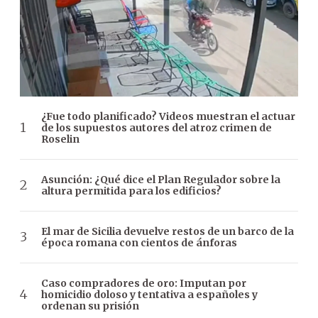
¿Fue todo planificado? Videos muestran el actuar
de los supuestos autores del atroz crimen de
Roselin
Asunción: ¿Qué dice el Plan Regulador sobre la
altura permitida para los edificios?
El mar de Sicilia devuelve restos de un barco de la
época romana con cientos de ánforas
Caso compradores de oro: Imputan por
homicidio doloso y tentativa a españoles y
ordenan su prisión