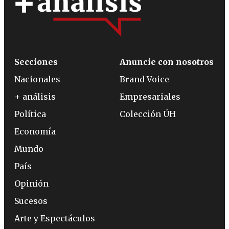
Secciones
Anuncie con nosotros
Nacionales
Brand Voice
+ análisis
Empresariales
Política
Colección ÚH
Economía
Mundo
País
Opinión
Sucesos
Arte y Espectáculos