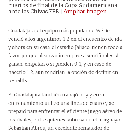
cuartos de final de la Copa Sudamericana
ante las Chivas.EFE |
Ampliar imagen
Guadalajara, el equipo más popular de México,
venció a los argentinos 1-2 en el encuentro de ida
y ahora en su casa, el estadio Jalisco, tienen todo a
favor porque alcanzarán en pase a semifinales si
ganan, empatan o si pierden 0-1, y en caso de
hacerlo 1-2, aun tendrían la opción de definir en
penaltis.
El Guadalajara también trabajó hoy y en su
entrenamiento utilizó una línea de cuatro y se
preparó para enfrentar el eficiente juego aéreo de
los rivales, entre quienes sobresalen el uruguayo
Sebastián Abreu, un excelente rematador de