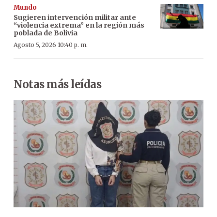
Mundo
Sugieren intervención militar ante
“violencia extrema” en la región más
poblada de Bolivia
Agosto 5, 2026 10:40 p. m.
Notas más leídas