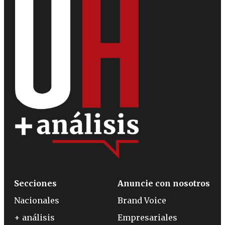
Secciones
Anuncie con nosotros
Nacionales
Brand Voice
+ análisis
Empresariales