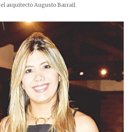
el arquitecto Augusto Barrail.