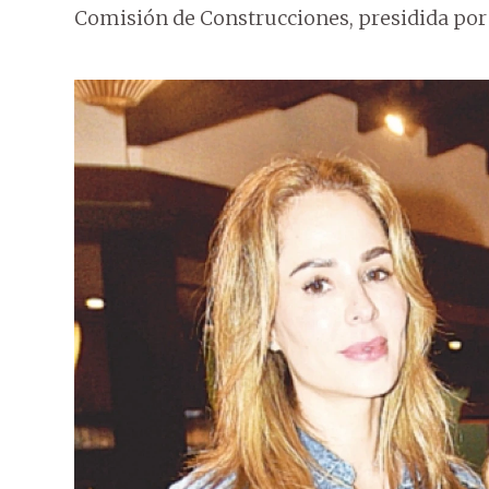
Comisión de Construcciones, presidida por 