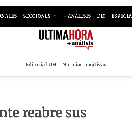
ONALES
SECCIONES
+ ANÁLISIS
D10
ESPECIA
Editorial ÚH
Noticias positivas
nte reabre sus