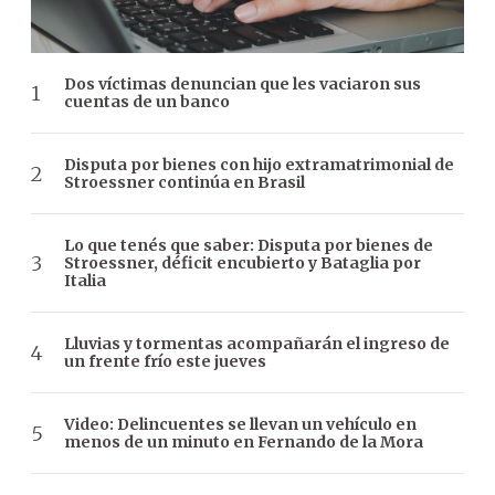
Dos víctimas denuncian que les vaciaron sus
cuentas de un banco
Disputa por bienes con hijo extramatrimonial de
Stroessner continúa en Brasil
Lo que tenés que saber: Disputa por bienes de
Stroessner, déficit encubierto y Bataglia por
Italia
Lluvias y tormentas acompañarán el ingreso de
un frente frío este jueves
Video: Delincuentes se llevan un vehículo en
menos de un minuto en Fernando de la Mora