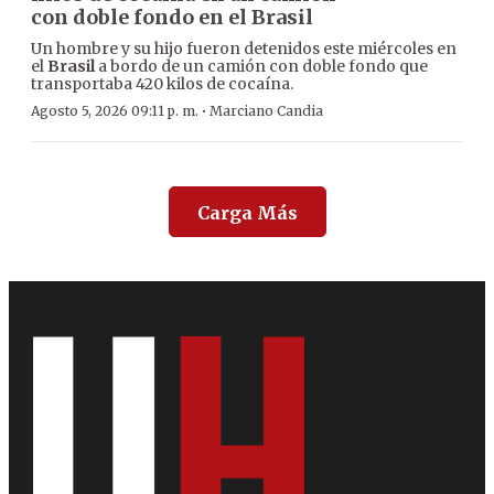
con doble fondo en el Brasil
Un hombre y su hijo fueron detenidos este miércoles en
el
Brasil
a bordo de un camión con doble fondo que
transportaba 420 kilos de cocaína.
·
Agosto 5, 2026 09:11 p. m.
Marciano Candia
Carga Más