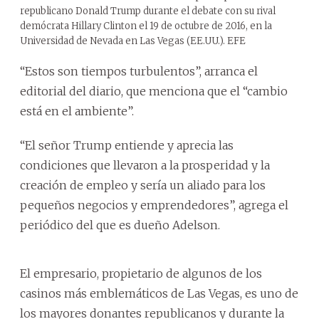
republicano Donald Trump durante el debate con su rival
demócrata Hillary Clinton el 19 de octubre de 2016, en la
Universidad de Nevada en Las Vegas (EE.UU.). EFE
“Estos son tiempos turbulentos”, arranca el
editorial del diario, que menciona que el “cambio
está en el ambiente”.
“El señor Trump entiende y aprecia las
condiciones que llevaron a la prosperidad y la
creación de empleo y sería un aliado para los
pequeños negocios y emprendedores”, agrega el
periódico del que es dueño Adelson.
El empresario, propietario de algunos de los
casinos más emblemáticos de Las Vegas, es uno de
los mayores donantes republicanos y durante la