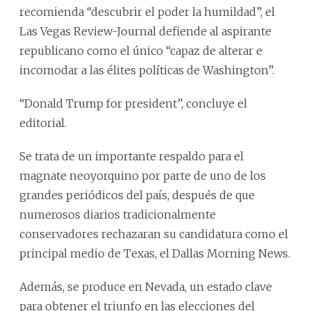
recomienda “descubrir el poder la humildad”, el
Las Vegas Review-Journal defiende al aspirante
republicano como el único “capaz de alterar e
incomodar a las élites políticas de Washington”.
“Donald Trump for president”, concluye el
editorial.
Se trata de un importante respaldo para el
magnate neoyorquino por parte de uno de los
grandes periódicos del país, después de que
numerosos diarios tradicionalmente
conservadores rechazaran su candidatura como el
principal medio de Texas, el Dallas Morning News.
Además, se produce en Nevada, un estado clave
para obtener el triunfo en las elecciones del