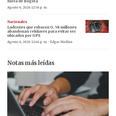
fuera de Bogotá
Agosto 6, 2026 12:56 p. m.
Nacionales
Ladrones que robaron G. 58 millones
abandonan celulares para evitar ser
ubicados por GPS
·
Agosto 6, 2026 12:46 p. m.
Edgar Medina
Notas más leídas