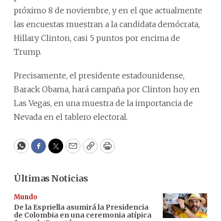
próximo 8 de noviembre, y en el que actualmente
las encuestas muestran a la candidata demócrata,
Hillary Clinton, casi 5 puntos por encima de
Trump.
Precisamente, el presidente estadounidense,
Barack Obama, hará campaña por Clinton hoy en
Las Vegas, en una muestra de la importancia de
Nevada en el tablero electoral.
WhatsApp
Facebook
Twitter
Email
Copy
Print
Últimas Noticias
Mundo
De la Espriella asumirá la Presidencia
de Colombia en una ceremonia atípica