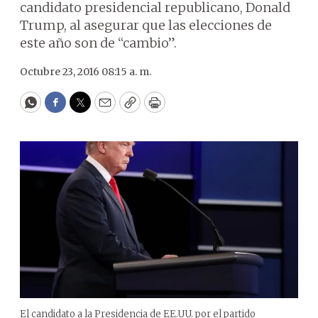
candidato presidencial republicano, Donald
Trump, al asegurar que las elecciones de
este año son de “cambio”.
Octubre 23, 2016 08:15 a. m.
WhatsApp
Facebook
Twitter
Email
Copy
Print
El candidato a la Presidencia de EE.UU. por el partido