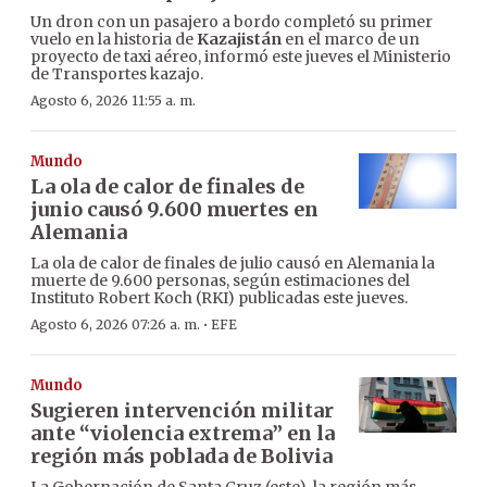
Un dron con un pasajero a bordo completó su primer
vuelo en la historia de
Kazajistán
en el marco de un
proyecto de taxi aéreo, informó este jueves el Ministerio
de Transportes kazajo.
Agosto 6, 2026 11:55 a. m.
Mundo
La ola de calor de finales de
junio causó 9.600 muertes en
Alemania
La ola de calor de finales de julio causó en Alemania la
muerte de 9.600 personas, según estimaciones del
Instituto Robert Koch (RKI) publicadas este jueves.
·
Agosto 6, 2026 07:26 a. m.
EFE
Mundo
Sugieren intervención militar
ante “violencia extrema” en la
región más poblada de Bolivia