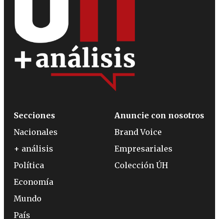
Secciones
Anuncie con nosotros
Nacionales
Brand Voice
+ análisis
Empresariales
Política
Colección ÚH
Economía
Mundo
País