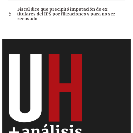
Fiscal dice que precipitó imputación de ex
titulares del IPS por filtraciones y para no ser
recusado