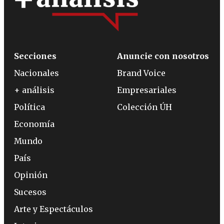
Secciones
Anuncie con nosotros
Nacionales
Brand Voice
+ análisis
Empresariales
Política
Colección ÚH
Economía
Mundo
País
Opinión
Sucesos
Arte y Espectáculos