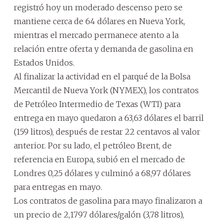
registró hoy un moderado descenso pero se
mantiene cerca de 64 dólares en Nueva York,
mientras el mercado permanece atento a la
relación entre oferta y demanda de gasolina en
Estados Unidos.
Al finalizar la actividad en el parqué de la Bolsa
Mercantil de Nueva York (NYMEX), los contratos
de Petróleo Intermedio de Texas (WTI) para
entrega en mayo quedaron a 63,63 dólares el barril
(159 litros), después de restar 22 centavos al valor
anterior. Por su lado, el petróleo Brent, de
referencia en Europa, subió en el mercado de
Londres 0,25 dólares y culminó a 68,97 dólares
para entregas en mayo.
Los contratos de gasolina para mayo finalizaron a
un precio de 2,1797 dólares/galón (3,78 litros),