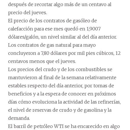
después de recortar algo más de un centavo al
precio del jueves.
El precio de los contratos de gasóleo de
calefacción para ese mes quedó en 1,9007
dólares/galón, un nivel similar al del día anterior.
Los contratos de gas natural para mayo
concluyeron a 7,80 dólares por mil pies cúbicos, 12
centavos menos que el jueves.
Los precios del crudo y de los combustibles se
mantuvieron al final de la semana relativamente
estables respecto del día anterior, por tomas de
beneficios y a la espera de conocer en próximos
días cómo evoluciona la actividad de las refinerías,
el nivel de reservas de crudo y de gasolina y la
demanda.
El barril de petróleo WTI se ha encarecido en algo