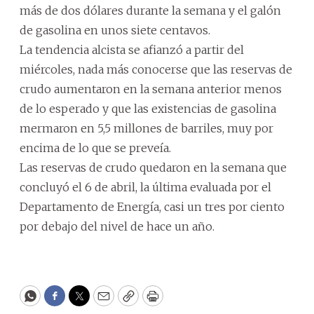
más de dos dólares durante la semana y el galón
de gasolina en unos siete centavos.
La tendencia alcista se afianzó a partir del
miércoles, nada más conocerse que las reservas de
crudo aumentaron en la semana anterior menos
de lo esperado y que las existencias de gasolina
mermaron en 5,5 millones de barriles, muy por
encima de lo que se preveía.
Las reservas de crudo quedaron en la semana que
concluyó el 6 de abril, la última evaluada por el
Departamento de Energía, casi un tres por ciento
por debajo del nivel de hace un año.
WhatsApp
Facebook
Twitter
Email
Copy
Print