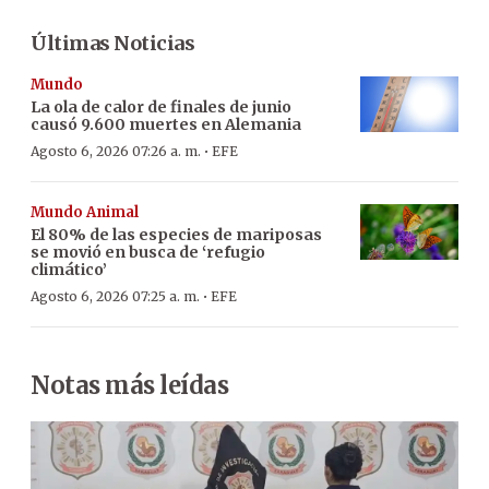
Últimas Noticias
Mundo
La ola de calor de finales de junio
causó 9.600 muertes en Alemania
·
Agosto 6, 2026 07:26 a. m.
EFE
Mundo Animal
El 80% de las especies de mariposas
se movió en busca de ‘refugio
climático’
·
Agosto 6, 2026 07:25 a. m.
EFE
Notas más leídas