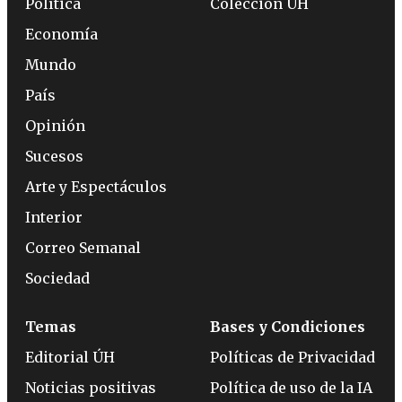
Política
Colección ÚH
Economía
Mundo
País
Opinión
Sucesos
Arte y Espectáculos
Interior
Correo Semanal
Sociedad
Temas
Bases y Condiciones
Editorial ÚH
Políticas de Privacidad
Noticias positivas
Política de uso de la IA