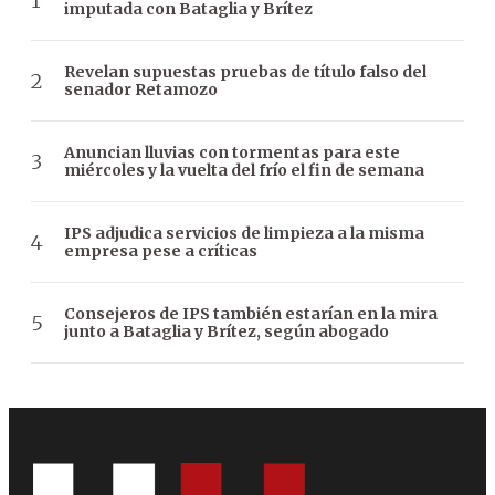
imputada con Bataglia y Brítez
Revelan supuestas pruebas de título falso del
senador Retamozo
Anuncian lluvias con tormentas para este
miércoles y la vuelta del frío el fin de semana
IPS adjudica servicios de limpieza a la misma
empresa pese a críticas
Consejeros de IPS también estarían en la mira
junto a Bataglia y Brítez, según abogado