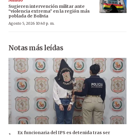
Mundo
Sugieren intervención militar ante
“violencia extrema” en la región más
poblada de Bolivia
Agosto 5, 2026 10:40 p. m.
Notas más leídas
Ex funcionaria del IPS es detenida tras ser