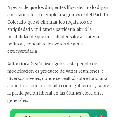
A pesar de que los dirigentes liberales no lo digan
abiertamente, el ejemplo a seguir es el del Partido
Colorado, que al eliminar los requisitos de
antigüedad y militancia partidaria, abrió la
posibilidad de que un outsider salte a la arena
política y conquiste los votos de gente
extrapartidaria.
Autocrítica. Según Mongelós, este pedido de
modificación es producto de varias reuniones, a
diversos niveles, donde se realizó sobre todo una
autocrítica ante lo actuado como gobierno, y sobre
la participación liberal en las últimas elecciones
generales.