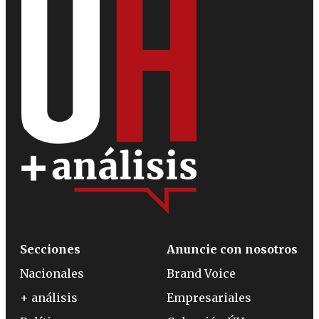
Secciones
Anuncie con nosotros
Nacionales
Brand Voice
+ análisis
Empresariales