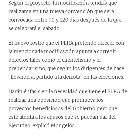
Según el proyecto, la modificación tendría que
realizarse en una nueva convención que será
convocada entre 90 y 120 días después de la que
se celebrará el sábado.
El nuevo rostro que el PLRA pretende ofrecer con
la mencionada modificación apunta a corregir
defectos tales como el clientelismo y el
prebendarismo, que según los dirigentes de base
“llevaron al partido a la derrota” en las elecciones.
Harán énfasis en la necesidad que tiene el PLRA de
realizar una oposición que promueva los
proyectos beneficiosos del Gobierno pero que
esté atenta a los abusos que se puedan dar del
Ejecutivo, explicó Mongelós.