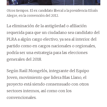
Otros tiempos. El ex candidato liberal a la presidencia Efraín
Alegre, en la convención del 2012.
La eliminación de la antigüedad o afiliación
requerida para que un ciudadano sea candidato del
PLRA a algún cargo electivo, ya sea al interior del
partido como en cargos nacionales o regionales,
podría ser una estrategia para las elecciones
generales del 2018.
Según Raúl Mongelós, integrante del Equipo
Joven, movimiento que lidera Blas Llano, el
proyecto está siendo consensuado con otros
sectores internos, así como con los
convencionales.