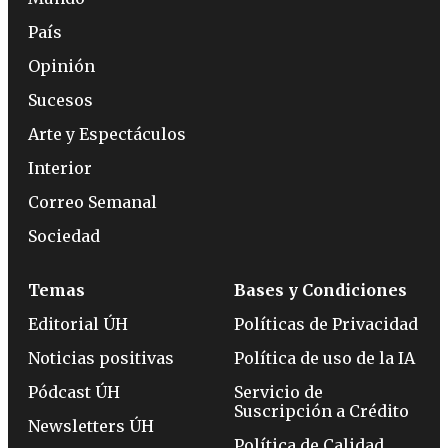
País
Opinión
Sucesos
Arte y Espectáculos
Interior
Correo Semanal
Sociedad
Temas
Bases y Condiciones
Editorial ÚH
Políticas de Privacidad
Noticias positivas
Política de uso de la IA
Pódcast ÚH
Servicio de
Suscripción a Crédito
Newsletters ÚH
Política de Calidad