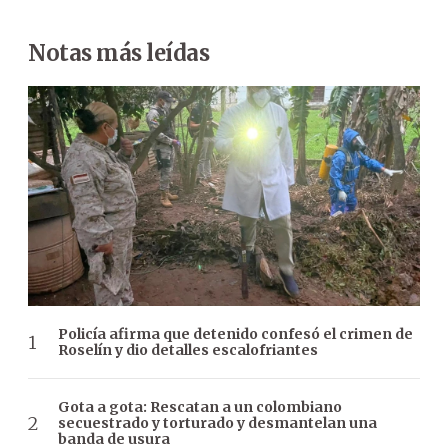
Notas más leídas
Policía afirma que detenido confesó el crimen de
Roselín y dio detalles escalofriantes
Gota a gota: Rescatan a un colombiano
secuestrado y torturado y desmantelan una
banda de usura