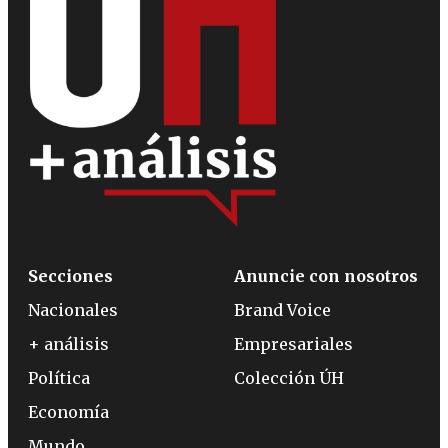
Secciones
Anuncie con nosotros
Nacionales
Brand Voice
+ análisis
Empresariales
Política
Colección ÚH
Economía
Mundo