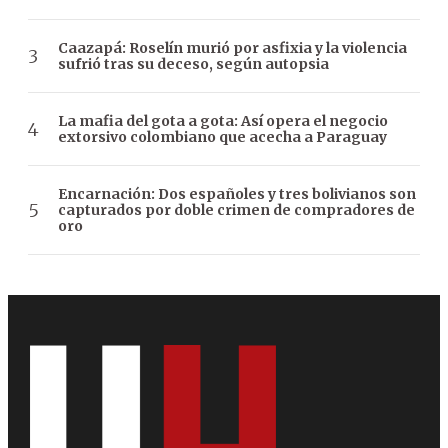
Caazapá: Roselín murió por asfixia y la violencia
sufrió tras su deceso, según autopsia
La mafia del gota a gota: Así opera el negocio
extorsivo colombiano que acecha a Paraguay
Encarnación: Dos españoles y tres bolivianos son
capturados por doble crimen de compradores de
oro