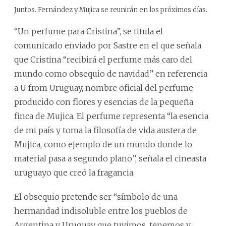
Juntos. Fernández y Mujica se reunirán en los próximos días.
“Un perfume para Cristina”, se titula el
comunicado enviado por Sastre en el que señala
que Cristina “recibirá el perfume más caro del
mundo como obsequio de navidad” en referencia
a U from Uruguay, nombre oficial del perfume
producido con flores y esencias de la pequeña
finca de Mujica. El perfume representa “la esencia
de mi país y toma la filosofía de vida austera de
Mujica, como ejemplo de un mundo donde lo
material pasa a segundo plano”, señala el cineasta
uruguayo que creó la fragancia.
El obsequio pretende ser “símbolo de una
hermandad indisoluble entre los pueblos de
Argentina y Uruguay que tuvimos, tenemos y