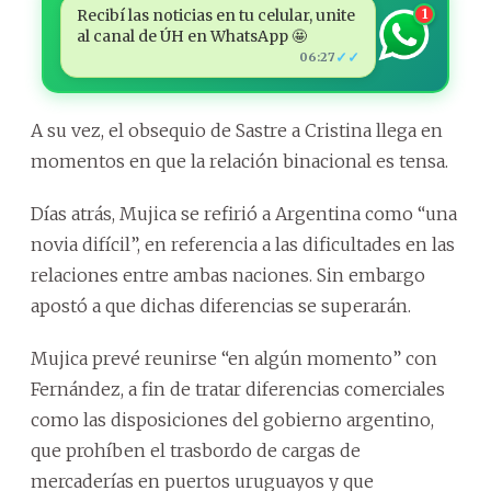
Recibí las noticias en tu celular, unite
1
al canal de ÚH en WhatsApp 🤩
✓✓
06:27
A su vez, el obsequio de Sastre a Cristina llega en
momentos en que la relación binacional es tensa.
Días atrás, Mujica se refirió a Argentina como “una
novia difícil”, en referencia a las dificultades en las
relaciones entre ambas naciones. Sin embargo
apostó a que dichas diferencias se superarán.
Mujica prevé reunirse “en algún momento” con
Fernández, a fin de tratar diferencias comerciales
como las disposiciones del gobierno argentino,
que prohíben el trasbordo de cargas de
mercaderías en puertos uruguayos y que