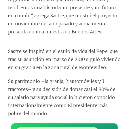
tendremos una historia, un presente y un futuro
en común”, agrega Sastre, que mostró el proyecto
en noviembre del año pasado y actualmente
presenta en una muestra en Buenos Aires.
Sastre se inspiró en el estilo de vida del Pepe, que
tras su asunción en marzo de 2010 siguió viviendo
en su granja en la zona rural de Montevideo.
Su patrimonio –la granja, 2 automóviles y 3
tractores– y su decisión de donar casi el 90% de
su salario para ayuda social lo hicieron conocido
internacionalmente como El presidente más
pobre del mundo.