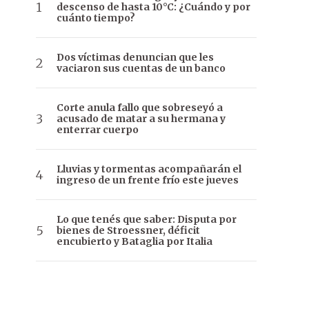
descenso de hasta 10°C: ¿Cuándo y por
cuánto tiempo?
Dos víctimas denuncian que les
vaciaron sus cuentas de un banco
Corte anula fallo que sobreseyó a
acusado de matar a su hermana y
enterrar cuerpo
Lluvias y tormentas acompañarán el
ingreso de un frente frío este jueves
Lo que tenés que saber: Disputa por
bienes de Stroessner, déficit
encubierto y Bataglia por Italia