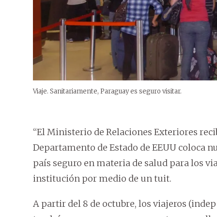
Viaje. Sanitariamente, Paraguay es seguro visitar.
“El Ministerio de Relaciones Exteriores recib
Departamento de Estado de EEUU coloca nu
país seguro en materia de salud para los v
institución por medio de un tuit.
A partir del 8 de octubre, los viajeros (in