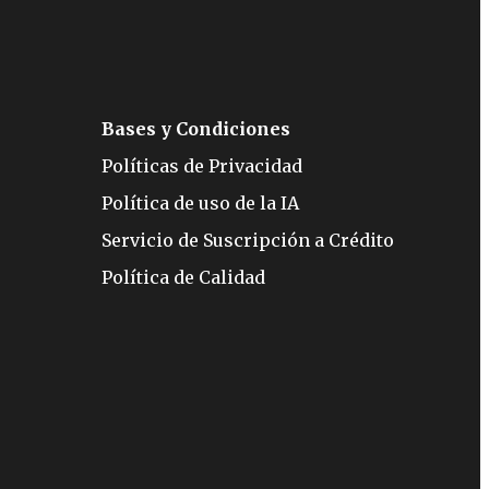
Bases y Condiciones
Políticas de Privacidad
Política de uso de la IA
Servicio de Suscripción a Crédito
Política de Calidad