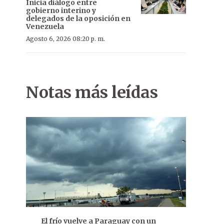
Inicia diálogo entre
gobierno interino y
delegados de la oposición en
Venezuela
Agosto 6, 2026 08:20 p. m.
Notas más leídas
El frío vuelve a Paraguay con un