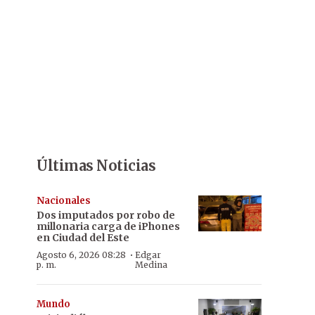
Últimas Noticias
Nacionales
Dos imputados por robo de
millonaria carga de iPhones
en Ciudad del Este
·
Agosto 6, 2026 08:28
Edgar
p. m.
Medina
Mundo