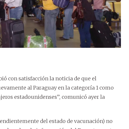
ió con satisfacción la noticia de que el
evamente al Paraguay en la categoría 1 como
iajeros estadounidenses”, comunicó ayer la
dependientemente del estado de vacunación) no