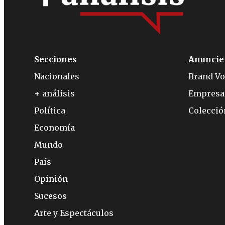
Secciones
Anuncie
Nacionales
Brand Vo
+ análisis
Empresa
Política
Colecci
Economía
Mundo
País
Opinión
Sucesos
Arte y Espectáculos