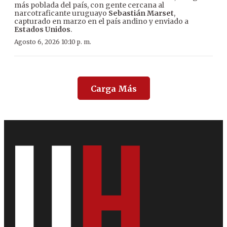
más poblada del país, con gente cercana al
narcotraficante uruguayo
Sebastián Marset
,
capturado en marzo en el país andino y enviado a
Estados Unidos
.
Agosto 6, 2026 10:10 p. m.
Carga Más