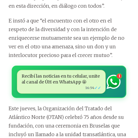
en esta dirección, en diálogo con todos”.
E instó a que “el encuentro con el otro en el
respeto de la diversidad y con la intención de
enriquecerse mutuamente sea un ejemplo de no
ver en el otro una amenaza, sino un don y un
interlocutor precioso para el crecer mutuo”.
Recibí las noticias en tu celular, unite
1
al canal de ÚH en WhatsApp 🤩
✓✓
16:54
Este jueves, la Organización del Tratado del
Atlántico Norte (OTAN) celebró 75 años desde su
fundación, con una ceremonia en Bruselas que
incluyó un llamado a la unidad transatlántica, una