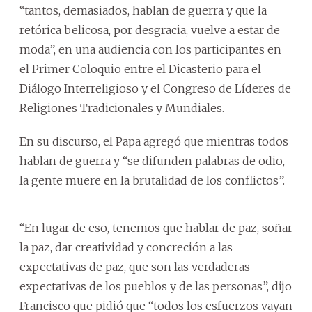
“tantos, demasiados, hablan de guerra y que la
retórica belicosa, por desgracia, vuelve a estar de
moda”, en una audiencia con los participantes en
el Primer Coloquio entre el Dicasterio para el
Diálogo Interreligioso y el Congreso de Líderes de
Religiones Tradicionales y Mundiales.
En su discurso, el Papa agregó que mientras todos
hablan de guerra y “se difunden palabras de odio,
la gente muere en la brutalidad de los conflictos”.
“En lugar de eso, tenemos que hablar de paz, soñar
la paz, dar creatividad y concreción a las
expectativas de paz, que son las verdaderas
expectativas de los pueblos y de las personas”, dijo
Francisco que pidió que “todos los esfuerzos vayan