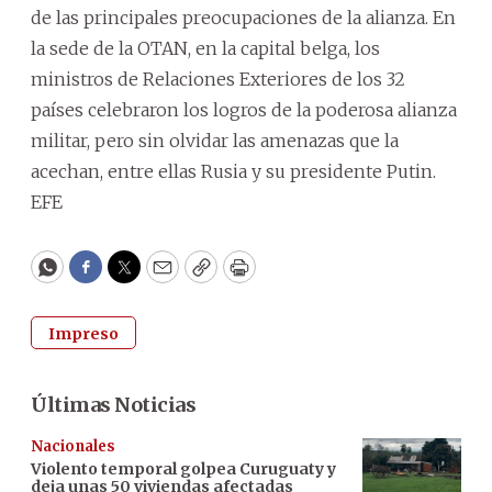
de las principales preocupaciones de la alianza. En
la sede de la OTAN, en la capital belga, los
ministros de Relaciones Exteriores de los 32
países celebraron los logros de la poderosa alianza
militar, pero sin olvidar las amenazas que la
acechan, entre ellas Rusia y su presidente Putin.
EFE
WhatsApp
Facebook
Twitter
Email
Copy
Print
Impreso
Últimas Noticias
Nacionales
Violento temporal golpea Curuguaty y
deja unas 50 viviendas afectadas