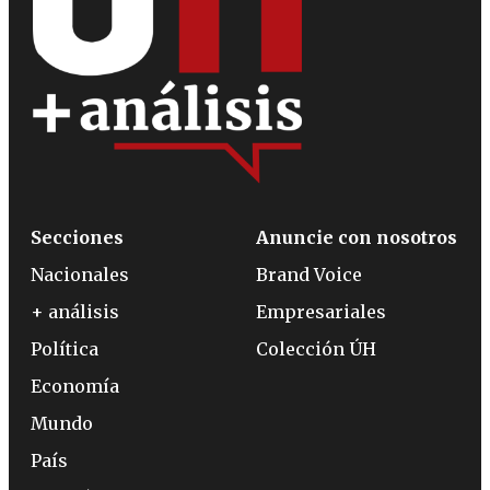
Secciones
Anuncie con nosotros
Nacionales
Brand Voice
+ análisis
Empresariales
Política
Colección ÚH
Economía
Mundo
País