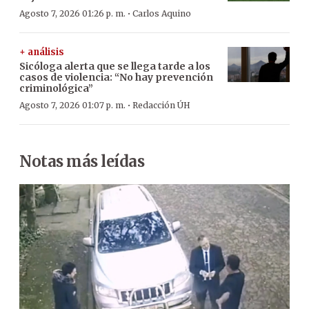
·
Agosto 7, 2026 01:26 p. m.
Carlos Aquino
+ análisis
Sicóloga alerta que se llega tarde a los
casos de violencia: “No hay prevención
criminológica”
·
Agosto 7, 2026 01:07 p. m.
Redacción ÚH
Notas más leídas