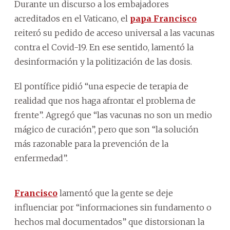
Durante un discurso a los embajadores
acreditados en el Vaticano, el
papa Francisco
reiteró su pedido de acceso universal a las vacunas
contra el Covid-19. En ese sentido, lamentó la
desinformación y la politización de las dosis.
El pontífice pidió “una especie de terapia de
realidad que nos haga afrontar el problema de
frente”. Agregó que “las vacunas no son un medio
mágico de curación”, pero que son “la solución
más razonable para la prevención de la
enfermedad”.
Francisco
lamentó que la gente se deje
influenciar por “informaciones sin fundamento o
hechos mal documentados” que distorsionan la