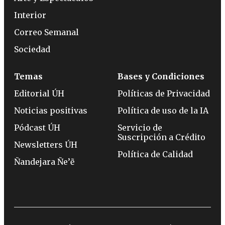
Interior
Correo Semanal
Sociedad
Temas
Bases y Condiciones
Editorial ÚH
Políticas de Privacidad
Noticias positivas
Política de uso de la IA
Pódcast ÚH
Servicio de
Suscripción a Crédito
Newsletters ÚH
Política de Calidad
Ñandejara Ñe’ẽ