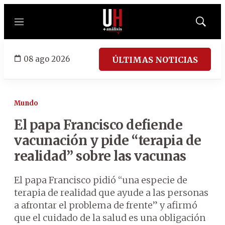
Menú
Mostrar
búsqued
08 ago 2026
ÚLTIMAS NOTICIAS
Mundo
El papa Francisco defiende
vacunación y pide “terapia de
realidad” sobre las vacunas
El papa Francisco pidió “una especie de
terapia de realidad que ayude a las personas
a afrontar el problema de frente” y afirmó
que el cuidado de la salud es una obligación