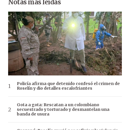
Notas más leídas
Policía afirma que detenido confesó el crimen de
Roselín y dio detalles escalofriantes
Gota a gota: Rescatan a un colombiano
secuestrado y torturado y desmantelan una
banda de usura