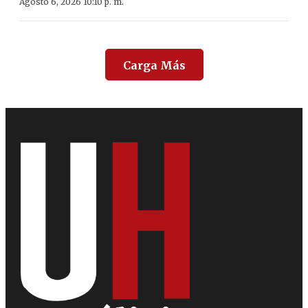
Agosto 6, 2026 10:10 p. m.
Carga Más