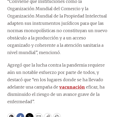
“Conviene que instituciones como la
Organización Mundial del Comercio y la
Organización Mundial de la Propiedad Intelectual
adapten sus instrumentos jurídicos para que las
normas monopolísticas no constituyan un nuevo
obstáculo a la producción y a un acceso
organizado y coherente a la atención sanitaria a
nivel mundial”, mencionó.
Agregó que la lucha contra la pandemia requiere
aún un notable esfuerzo por parte de todos, y
destacó que “en los lugares donde se ha llevado
adelante una campaña de
vacunación
eficaz, ha
disminuido el riesgo de un avance grave de la
enfermedad”.