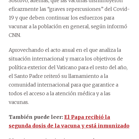
Sostuvo, además, que las vacunas disminuyeron
eficazmente las “graves repercusiones” del Covid-
19 y que deben continuar los esfuerzos para
vacunar a la población en general, según informó
CNN.
Aprovechando el acto anual en el que analiza la
situación internacional y marca los objetivos de
política exterior del Vaticano para el resto del año,
el Santo Padre reiteró su llamamiento a la
comunidad internacional para que garantice a
todos el acceso a la atención médica y a las
vacunas.
También puede leer:
El Papa recibió la
segunda dosis de la vacuna y está inmunizado