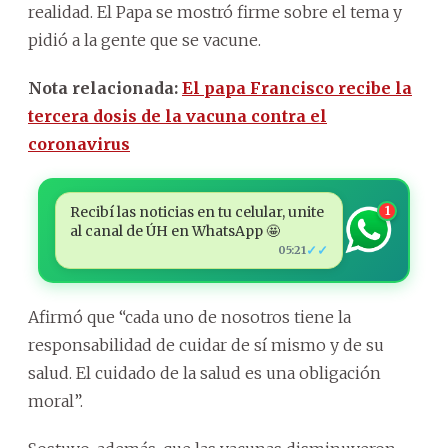
realidad. El Papa se mostró firme sobre el tema y
pidió a la gente que se vacune.
Nota relacionada:
El papa Francisco recibe la
tercera dosis de la vacuna contra el
coronavirus
Recibí las noticias en tu celular, unite
1
al canal de ÚH en WhatsApp 🤩
✓✓
05:21
Afirmó que “cada uno de nosotros tiene la
responsabilidad de cuidar de sí mismo y de su
salud. El cuidado de la salud es una obligación
moral”.