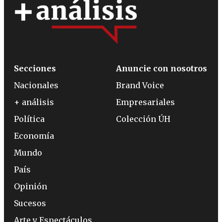
Secciones
Anuncie con nosotros
Nacionales
Brand Voice
+ análisis
Empresariales
Política
Colección ÚH
Economía
Mundo
País
Opinión
Sucesos
Arte y Espectáculos