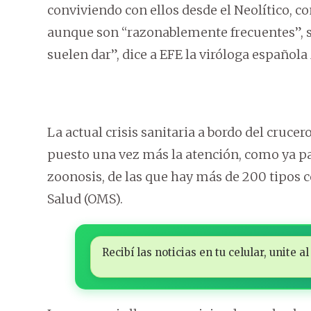
conviviendo con ellos desde el Neolítico, co
aunque son “razonablemente frecuentes”, so
suelen dar”, dice a EFE la viróloga española 
La actual crisis sanitaria a bordo del cruce
puesto una vez más la atención, como ya p
zoonosis, de las que hay más de 200 tipos 
Salud (OMS).
Recibí las noticias en tu celular, unite