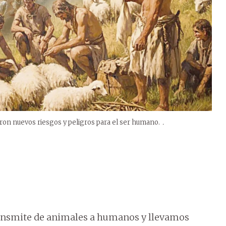
on nuevos riesgos y peligros para el ser humano.
.
ansmite de animales a humanos y llevamos