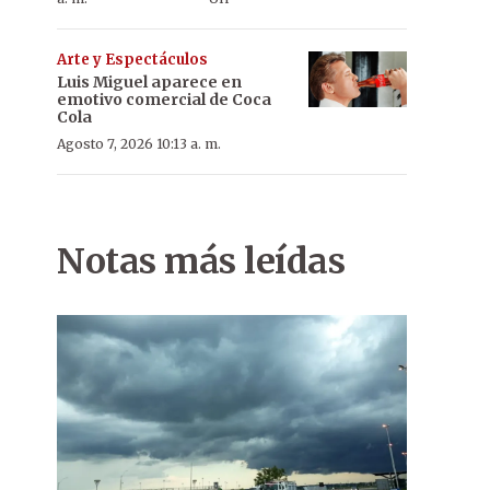
Arte y Espectáculos
Luis Miguel aparece en
emotivo comercial de Coca
Cola
Agosto 7, 2026 10:13 a. m.
Notas más leídas