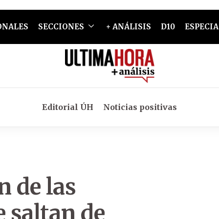
ONALES
SECCIONES
+ ANÁLISIS
D10
ESPECIA
Editorial ÚH
Noticias positivas
n de las
 saltan de