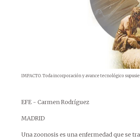
IMPACTO. Toda incorporación y avance tecnológico supusier
EFE - Carmen Rodríguez
MADRID
Una zoonosis es una enfermedad que se tr