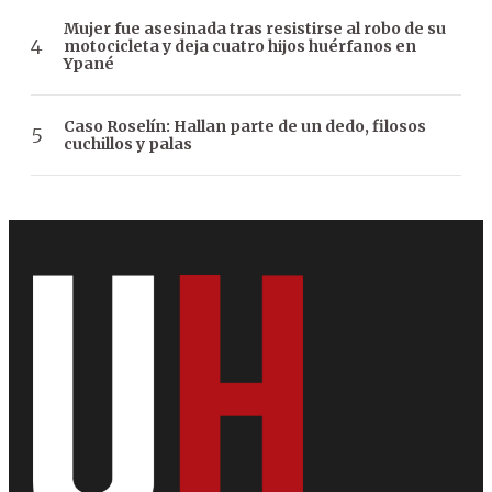
Mujer fue asesinada tras resistirse al robo de su
motocicleta y deja cuatro hijos huérfanos en
Ypané
Caso Roselín: Hallan parte de un dedo, filosos
cuchillos y palas