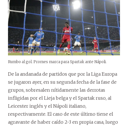
Rumbo al gol. Promes marca para Spartak ante Nápoli.
De la andanada de partidos que por la Liga Europa
se jugaron ayer, en su segunda fecha de la fase de
grupos, sobresalen nítidamente las derrotas
infligidas por el Lieja belga y el Spartak ruso, al
Leicester inglés y el Nápoli italiano,
respectivamente. El caso de este último tiene el
agravante de haber caído 2-3 en propia casa, luego