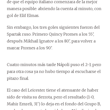
de que el equipo italiano comenzara de la mejor
manera posible: abriendo la cuenta al minuto, con
gol de Elif Elmas.
Sin embargo, los tres goles siguientes fueron del
Spartak ruso. Primero Quincy Promes a los 55’,
después Mikhail Ignatov a los 80’, para volver a
marcar Promes a los 90’.
Cuatro minutos más tarde Nápoli puso el 2-3, pero
para otra cosa ya no hubo tiempo al escucharse el
pitazo final.
El caso del Leicester tiene el atenuante de haber
sido de visita su derrota, pero el resultado (1-0,
Mahir Emreli, 31’) lo deja en el fondo del Grupo B,