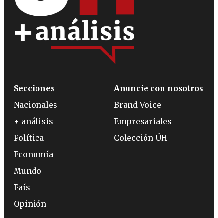
Secciones
Anuncie con nosotros
Nacionales
Brand Voice
+ análisis
Empresariales
Política
Colección ÚH
Economía
Mundo
País
Opinión