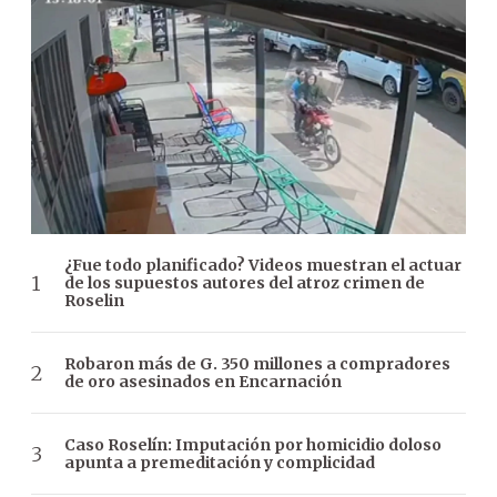
¿Fue todo planificado? Videos muestran el actuar
de los supuestos autores del atroz crimen de
Roselin
Robaron más de G. 350 millones a compradores
de oro asesinados en Encarnación
Caso Roselín: Imputación por homicidio doloso
apunta a premeditación y complicidad