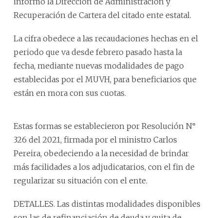
informó la Dirección de Administración y
Recuperación de Cartera del citado ente estatal.
La cifra obedece a las recaudaciones hechas en el
periodo que va desde febrero pasado hasta la
fecha, mediante nuevas modalidades de pago
establecidas por el MUVH, para beneficiarios que
están en mora con sus cuotas.
Estas formas se establecieron por Resolución N°
326 del 2021, firmada por el ministro Carlos
Pereira, obedeciendo a la necesidad de brindar
más facilidades a los adjudicatarios, con el fin de
regularizar su situación con el ente.
DETALLES. Las distintas modalidades disponibles
son las de refinanciación de deuda y quita de