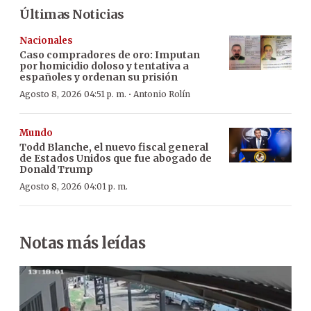
Últimas Noticias
Nacionales
Caso compradores de oro: Imputan
por homicidio doloso y tentativa a
españoles y ordenan su prisión
·
Agosto 8, 2026 04:51 p. m.
Antonio Rolín
Mundo
Todd Blanche, el nuevo fiscal general
de Estados Unidos que fue abogado de
Donald Trump
Agosto 8, 2026 04:01 p. m.
Notas más leídas