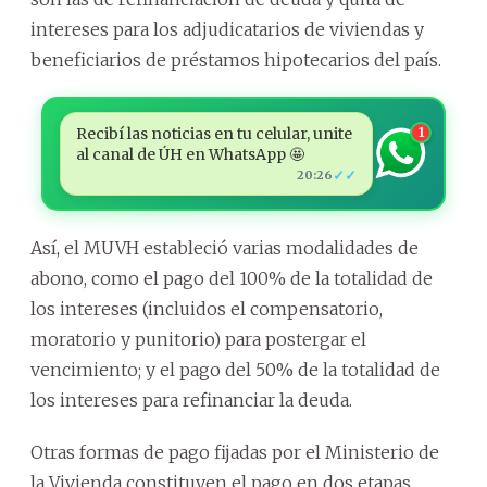
intereses para los adjudicatarios de viviendas y
beneficiarios de préstamos hipotecarios del país.
Recibí las noticias en tu celular, unite
1
al canal de ÚH en WhatsApp 🤩
✓✓
20:26
Así, el MUVH estableció varias modalidades de
abono, como el pago del 100% de la totalidad de
los intereses (incluidos el compensatorio,
moratorio y punitorio) para postergar el
vencimiento; y el pago del 50% de la totalidad de
los intereses para refinanciar la deuda.
Otras formas de pago fijadas por el Ministerio de
la Vivienda constituyen el pago en dos etapas