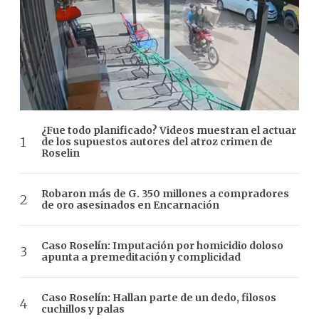
¿Fue todo planificado? Videos muestran el actuar
de los supuestos autores del atroz crimen de
Roselin
Robaron más de G. 350 millones a compradores
de oro asesinados en Encarnación
Caso Roselín: Imputación por homicidio doloso
apunta a premeditación y complicidad
Caso Roselín: Hallan parte de un dedo, filosos
cuchillos y palas