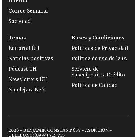
Interior
Correo Semanal
Sociedad
Temas
Bases y Condiciones
Editorial ÚH
Políticas de Privacidad
Noticias positivas
Política de uso de la IA
Pódcast ÚH
Servicio de
Suscripción a Crédito
Newsletters ÚH
Política de Calidad
Ñandejara Ñe’ẽ
2026 - BENJAMÍN CONSTANT 658 - ASUNCIÓN -
TELÉFONO:
(0994) 715 715