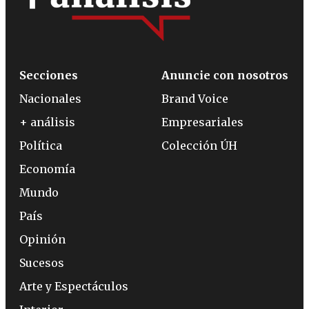
Secciones
Anuncie con nosotros
Nacionales
Brand Voice
+ análisis
Empresariales
Política
Colección ÚH
Economía
Mundo
País
Opinión
Sucesos
Arte y Espectáculos