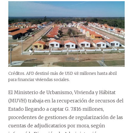
Créditos. AFD destinó más de USD 48 millones hasta abril
para financiar viviendas sociales.
El Ministerio de Urbanismo, Vivienda y Hábitat
(MUVH) trabaja en la recuperación de recursos del
Estado llegando a captar G. 7.816 millones,
procedentes de gestiones de regularización de las
cuentas de adjudicatarios por mora, según