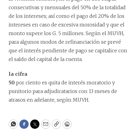
consecutivas y mensuales del 50% de la totalidad
de los intereses; así como el pago del 20% de los
intereses en caso de excesiva morosidad y que el
monto supere los G. 5 millones. Según el MUVH,
para algunos modos de refinanciación se prevé
que el interés pendiente de pago se capitalice con
el saldo del capital de la cuenta.
la cifra
50
por ciento es quita de interés moratorio y
punitorio para adjudicatarios con 13 meses de
atrasos en adelante, según MUVH.
WhatsApp
Facebook
Twitter
Email
Copy
Print