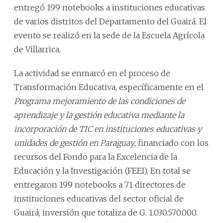
entregó 199 notebooks a instituciones educativas
de varios distritos del Departamento del Guairá. El
evento se realizó en la sede de la Escuela Agrícola
de Villarrica.
La actividad se enmarcó en el proceso de
Transformación Educativa, específicamente en el
Programa mejoramiento de las condiciones de
aprendizaje y la gestión educativa mediante la
incorporación de TIC en instituciones educativas y
unidades de gestión en Paraguay
, financiado con los
recursos del Fondo para la Excelencia de la
Educación y la Investigación (FEEI). En total se
entregaron 199 notebooks a 71 directores de
instituciones educativas del sector oficial de
Guairá, inversión que totaliza de G. 1.030.570.000.