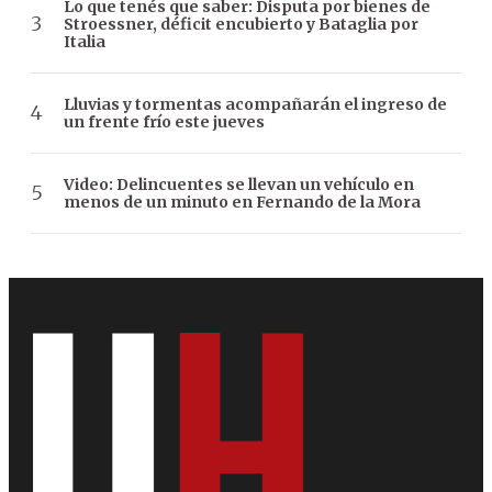
Lo que tenés que saber: Disputa por bienes de
Stroessner, déficit encubierto y Bataglia por
Italia
Lluvias y tormentas acompañarán el ingreso de
un frente frío este jueves
Video: Delincuentes se llevan un vehículo en
menos de un minuto en Fernando de la Mora