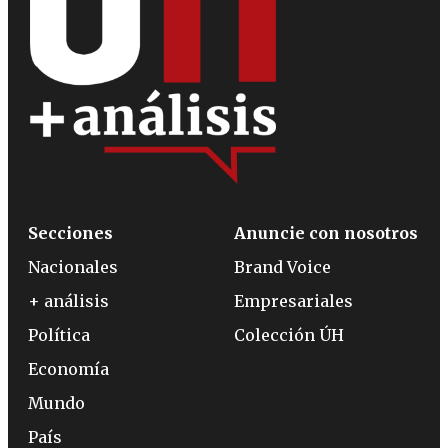
Secciones
Anuncie con nosotros
Nacionales
Brand Voice
+ análisis
Empresariales
Política
Colección ÚH
Economía
Mundo
País