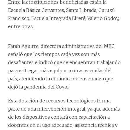
Entre las instituciones beneficiadas están la
Escuela Básica Cervantes, Santa Librada, Curuzú
Francisco, Escuela Integrada Eireté, Valerio Godoy,
entre otras.
Farah Aguirre, directora administrativa del MEC,
señaló que los tiempos cada vez son más
desafiantes e indicó que se encuentran trabajando
para entregar más equipos a otras escuelas del
país, atendiendo la dinámica de enseñanza que
dejó la pandemia del Covid.
Esta dotación de recursos tecnológicos forma
parte de una intervención integral, ya que además
de los dispositivos contará con capacitación a
docentes en el uso adecuado, asistencia técnica y