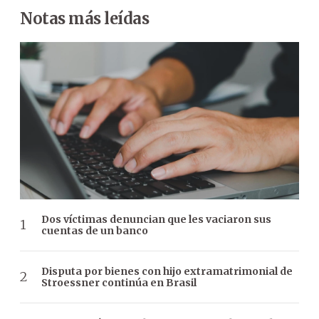
Notas más leídas
Dos víctimas denuncian que les vaciaron sus
cuentas de un banco
Disputa por bienes con hijo extramatrimonial de
Stroessner continúa en Brasil